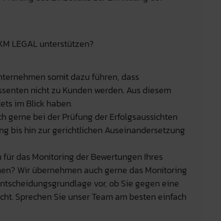
KM LEGAL unterstützen?
nternehmen somit dazu führen, dass
ssenten nicht zu Kunden werden. Aus diesem
ets im Blick haben.
ch gerne bei der Prüfung der Erfolgsaussichten
g bis hin zur gerichtlichen Auseinandersetzung
 für das Monitoring der Bewertungen Ihres
men? Wir übernehmen auch gerne das Monitoring
Entscheidungsgrundlage vor, ob Sie gegen eine
ht. Sprechen Sie unser Team am besten einfach