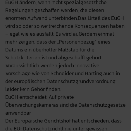
EuGH ändern, wenn nicht spezialgesetzliche
Regelungen geschaffen werden, die diesen
enormen Aufwand unterbinden.Das Urteil des EuGH
wird so oder so weitreichende Konsequenzen haben
– egal wie es ausfällt. Es wird außerdem einmal
mehr zeigen, dass der „Personenbezug“ eines
Datums ein überholter Maßstab für die
Schutzkriterien ist und abgeschafft gehört.
Voraussichtlich werden jedoch innovative
Vorschläge wie von Schneider und Härting auch in
der europäischen Datenschutzgrundverordnung
leider kein Gehör finden.
EuGH entscheidet: Auf private
Überwachungskameras sind die Datenschutzgesetze
anwendbar
Der Europäische Gerichtshof hat entschieden, dass
die EU-Datenschutzrichtlinie unter gewissen