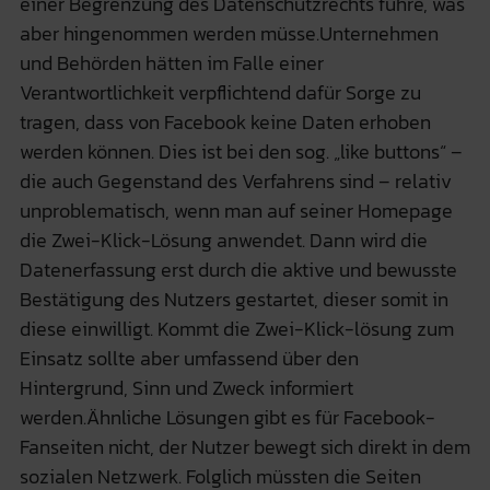
einer Begrenzung des Datenschutzrechts führe, was
aber hingenommen werden müsse.Unternehmen
und Behörden hätten im Falle einer
Verantwortlichkeit verpflichtend dafür Sorge zu
tragen, dass von Facebook keine Daten erhoben
werden können. Dies ist bei den sog. „like buttons“ –
die auch Gegenstand des Verfahrens sind – relativ
unproblematisch, wenn man auf seiner Homepage
die Zwei-Klick-Lösung anwendet. Dann wird die
Datenerfassung erst durch die aktive und bewusste
Bestätigung des Nutzers gestartet, dieser somit in
diese einwilligt. Kommt die Zwei-Klick-lösung zum
Einsatz sollte aber umfassend über den
Hintergrund, Sinn und Zweck informiert
werden.Ähnliche Lösungen gibt es für Facebook-
Fanseiten nicht, der Nutzer bewegt sich direkt in dem
sozialen Netzwerk. Folglich müssten die Seiten