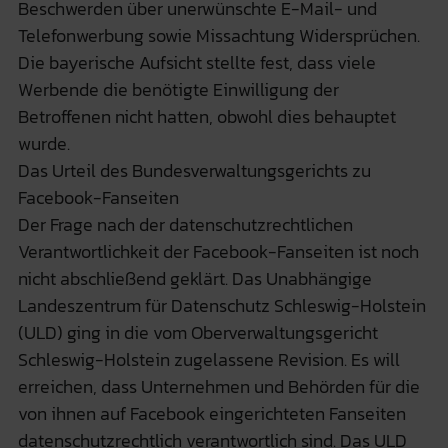
Beschwerden über unerwünschte E-Mail- und
Telefonwerbung sowie Missachtung Widersprüchen.
Die bayerische Aufsicht stellte fest, dass viele
Werbende die benötigte Einwilligung der
Betroffenen nicht hatten, obwohl dies behauptet
wurde.
Das Urteil des Bundesverwaltungsgerichts zu
Facebook-Fanseiten
Der Frage nach der datenschutzrechtlichen
Verantwortlichkeit der Facebook-Fanseiten ist noch
nicht abschließend geklärt. Das Unabhängige
Landeszentrum für Datenschutz Schleswig-Holstein
(ULD) ging in die vom Oberverwaltungsgericht
Schleswig-Holstein zugelassene Revision. Es will
erreichen, dass Unternehmen und Behörden für die
von ihnen auf Facebook eingerichteten Fanseiten
datenschutzrechtlich verantwortlich sind. Das ULD