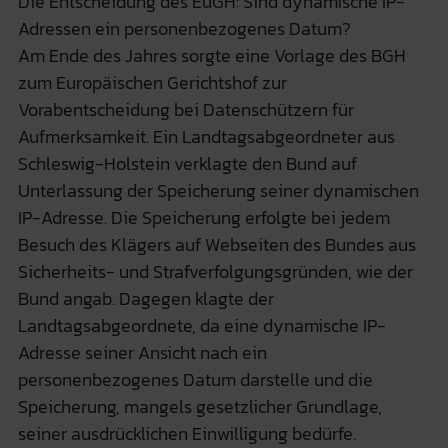
Die Entscheidung des EuGH: Sind dynamische IP-
Adressen ein personenbezogenes Datum?
Am Ende des Jahres sorgte eine Vorlage des BGH
zum Europäischen Gerichtshof zur
Vorabentscheidung bei Datenschützern für
Aufmerksamkeit. Ein Landtagsabgeordneter aus
Schleswig-Holstein verklagte den Bund auf
Unterlassung der Speicherung seiner dynamischen
IP-Adresse. Die Speicherung erfolgte bei jedem
Besuch des Klägers auf Webseiten des Bundes aus
Sicherheits- und Strafverfolgungsgründen, wie der
Bund angab. Dagegen klagte der
Landtagsabgeordnete, da eine dynamische IP-
Adresse seiner Ansicht nach ein
personenbezogenes Datum darstelle und die
Speicherung, mangels gesetzlicher Grundlage,
seiner ausdrücklichen Einwilligung bedürfe.