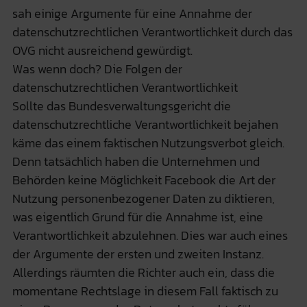
sah einige Argumente für eine Annahme der
datenschutzrechtlichen Verantwortlichkeit durch das
OVG nicht ausreichend gewürdigt.
Was wenn doch? Die Folgen der
datenschutzrechtlichen Verantwortlichkeit
Sollte das Bundesverwaltungsgericht die
datenschutzrechtliche Verantwortlichkeit bejahen
käme das einem faktischen Nutzungsverbot gleich.
Denn tatsächlich haben die Unternehmen und
Behörden keine Möglichkeit Facebook die Art der
Nutzung personenbezogener Daten zu diktieren,
was eigentlich Grund für die Annahme ist, eine
Verantwortlichkeit abzulehnen. Dies war auch eines
der Argumente der ersten und zweiten Instanz.
Allerdings räumten die Richter auch ein, dass die
momentane Rechtslage in diesem Fall faktisch zu