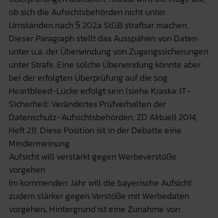
ob sich die Aufsichtsbehörden nicht unter
Umständen nach § 202a StGB strafbar machen.
Dieser Paragraph stellt das Ausspähen von Daten
unter u.a. der Überwindung von Zugangssicherungen
unter Strafe. Eine solche Überwindung könnte aber
bei der erfolgten Überprüfung auf die sog.
Heartbleed-Lücke erfolgt sein (siehe Kraska: IT-
Sicherheit: Verändertes Prüfverhalten der
Datenschutz-Aufsichtsbehörden, ZD Aktuell 2014,
Heft 21). Diese Position ist in der Debatte eine
Mindermeinung
Aufsicht will verstärkt gegen Werbeverstöße
vorgehen
Im kommenden Jahr will die bayerische Aufsicht
zudem stärker gegen Verstöße mit Werbedaten
vorgehen
.
Hintergrund ist eine Zunahme von