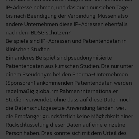
IP-Adresse nehmen, und das auch nur sieben Tage
bis nach Beendigung der Verbindung. Müssen also
andere Unternehmen diese IP-Adressen ebenfalls
nach dem BDSG schützen?
Beispiele sind IP-Adressen und Patientendaten in
klinischen Studien
Ein anderes Beispiel sind pseudonymisierte
Patientendaten aus klinischen Studien. Die nur unter
einem Pseudonym bei den Pharma-Unternehmen
(Sponsoren) ankommenden Patientendaten werden
regelmäßig global im Rahmen internationaler
Studien verwendet, ohne dass auf diese Daten noch
die Datenschutzgesetze Anwendung fänden, weil
die Empfänger grundsätzlich keine Möglichkeit einer
Rückschlüsselung dieser Daten auf eine einzelne
Person haben. Dies könnte sich mit dem Urteil des