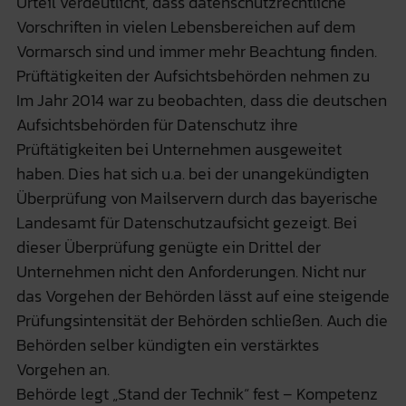
Urteil verdeutlicht, dass datenschutzrechtliche
Vorschriften in vielen Lebensbereichen auf dem
Vormarsch sind und immer mehr Beachtung finden.
Prüftätigkeiten der Aufsichtsbehörden nehmen zu
Im Jahr 2014 war zu beobachten, dass die deutschen
Aufsichtsbehörden für Datenschutz ihre
Prüftätigkeiten bei Unternehmen ausgeweitet
haben. Dies hat sich u.a. bei der unangekündigten
Überprüfung von Mailservern durch das bayerische
Landesamt für Datenschutzaufsicht gezeigt. Bei
dieser Überprüfung genügte ein Drittel der
Unternehmen nicht den Anforderungen. Nicht nur
das Vorgehen der Behörden lässt auf eine steigende
Prüfungsintensität der Behörden schließen. Auch die
Behörden selber kündigten ein verstärktes
Vorgehen an.
Behörde legt „Stand der Technik“ fest – Kompetenz