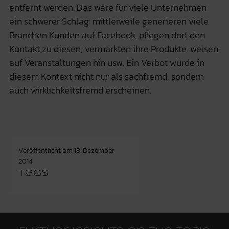
entfernt werden. Das wäre für viele Unternehmen
ein schwerer Schlag: mittlerweile generieren viele
Branchen Kunden auf Facebook, pflegen dort den
Kontakt zu diesen, vermarkten ihre Produkte, weisen
auf Veranstaltungen hin usw. Ein Verbot würde in
diesem Kontext nicht nur als sachfremd, sondern
auch wirklichkeitsfremd erscheinen.
Veröffentlicht am
18. Dezember
2014
Tags