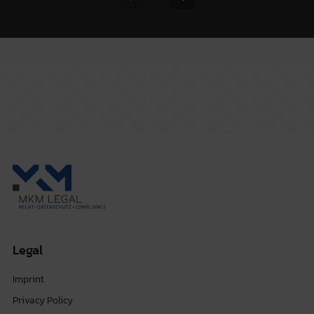
Previous slide
Next slide
Legal
Imprint
Privacy Policy