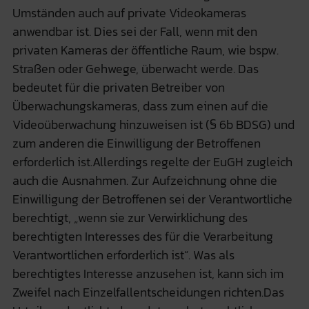
Umständen auch auf private Videokameras
anwendbar ist. Dies sei der Fall, wenn mit den
privaten Kameras der öffentliche Raum, wie bspw.
Straßen oder Gehwege, überwacht werde. Das
bedeutet für die privaten Betreiber von
Überwachungskameras, dass zum einen auf die
Videoüberwachung hinzuweisen ist (§ 6b BDSG) und
zum anderen die Einwilligung der Betroffenen
erforderlich ist.Allerdings regelte der EuGH zugleich
auch die Ausnahmen. Zur Aufzeichnung ohne die
Einwilligung der Betroffenen sei der Verantwortliche
berechtigt, „wenn sie zur Verwirklichung des
berechtigten Interesses des für die Verarbeitung
Verantwortlichen erforderlich ist“. Was als
berechtigtes Interesse anzusehen ist, kann sich im
Zweifel nach Einzelfallentscheidungen richten.Das