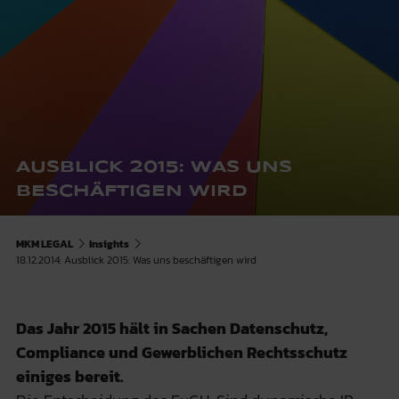
AUSBLICK 2015: WAS UNS
BESCHÄFTIGEN WIRD
MKM LEGAL
Insights
18.12.2014: Ausblick 2015: Was uns beschäftigen wird
Das Jahr 2015 hält in Sachen Datenschutz,
Compliance und Gewerblichen Rechtsschutz
einiges bereit.