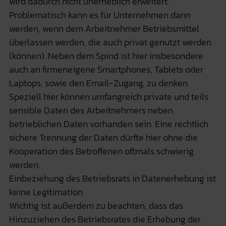
wird dadurch nicht unerheblich erweitert.
Problematisch kann es für Unternehmen dann
werden, wenn dem Arbeitnehmer Betriebsmittel
überlassen werden, die auch privat genutzt werden
(können). Neben dem Spind ist hier insbesondere
auch an firmeneigene Smartphones, Tablets oder
Laptops, sowie den Email-Zugang, zu denken.
Speziell hier können umfangreich private und teils
sensible Daten des Arbeitnehmers neben
betrieblichen Daten vorhanden sein. Eine rechtlich
sichere Trennung der Daten dürfte hier ohne die
Kooperation des Betroffenen oftmals schwierig
werden.
Einbeziehung des Betriebsrats in Datenerhebung ist
keine Legitimation
Wichtig ist außerdem zu beachten, dass das
Hinzuziehen des Betriebsrates die Erhebung der