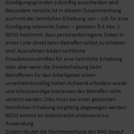
Kündigungsgründen zukünftig ausscheiden wird.
Besondere Vorsicht ist in diesem Zusammenhang
auch mit der heimlichen Erhebung von – z.B. für eine
Kündigung relevante Daten – geboten. § 4 Abs. 2
BDSG bestimmt, dass personenbezogene Daten in
erster Linie direkt beim Betroffen selbst zu erheben
sind. Ausnahmen bilden rechtliche
Erlaubnisvorschriften für eine heimliche Erhebung
oder aber wenn die Direkterhebung beim
Betroffenen für den Arbeitgeber einen
unverhältnismäßig hohen Aufwand erfordern würde
und schutzwürdige Interessen des Betroffen nicht
verletzt werden. Dies muss bei einer geplanten
heimlichen Erhebung sorgfältig abgewogen werden.
BDSG kommt im Arbeitsrecht umfassend zur
Anwendung
Zudem deutet die Rechtsprechung des BAG darauf