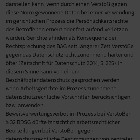
darstellen kann, wenn durch einen Verstoß gegen
diese Norm gewonnene Daten bei einer Verwendung
im gerichtlichen Prozess die Persönlichkeitsrechte
des Betroffenen erneut oder fortlaufend verletzen
würden. Gerichte ahnden als Konsequenz der
Rechtsprechung des BAG seit längerer Zeit Verstöße
gegen das Datenschutzrecht zunehmend härter und
öfter (Zeitschrift für Datenschutz 2014, S. 225). In
diesem Sinne kann von einem
Beschäftigtendatenschutz gesprochen werden,
wenn Arbeitsgerichte im Prozess zunehmend
datenschutzrechtliche Vorschriften berücksichtigen
bzw. anwenden.
Beweisverwertungsverbot im Prozess bei Verstößen
§ 32 BDSG dürfte hinsichtlich arbeitsrechtlicher
Beurteilungen bei Verstößen gegen
datenschutzrechtliche Bestimmungen von zentraler