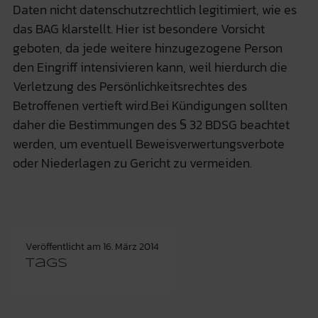
Daten nicht datenschutzrechtlich legitimiert, wie es
das BAG klarstellt. Hier ist besondere Vorsicht
geboten, da jede weitere hinzugezogene Person
den Eingriff intensivieren kann, weil hierdurch die
Verletzung des Persönlichkeitsrechtes des
Betroffenen vertieft wird.Bei Kündigungen sollten
daher die Bestimmungen des § 32 BDSG beachtet
werden, um eventuell Beweisverwertungsverbote
oder Niederlagen zu Gericht zu vermeiden.
Veröffentlicht am
16. März 2014
Tags