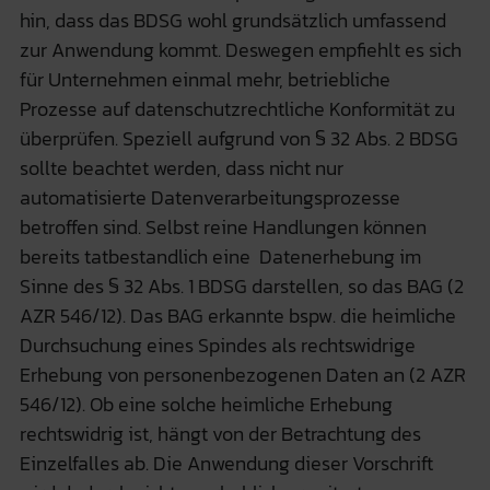
hin, dass das BDSG wohl grundsätzlich umfassend
zur Anwendung kommt. Deswegen empfiehlt es sich
für Unternehmen einmal mehr, betriebliche
Prozesse auf datenschutzrechtliche Konformität zu
überprüfen. Speziell aufgrund von § 32 Abs. 2 BDSG
sollte beachtet werden, dass nicht nur
automatisierte Datenverarbeitungsprozesse
betroffen sind. Selbst reine Handlungen können
bereits tatbestandlich eine Datenerhebung im
Sinne des § 32 Abs. 1 BDSG darstellen, so das BAG (2
AZR 546/12). Das BAG erkannte bspw. die heimliche
Durchsuchung eines Spindes als rechtswidrige
Erhebung von personenbezogenen Daten an (2 AZR
546/12). Ob eine solche heimliche Erhebung
rechtswidrig ist, hängt von der Betrachtung des
Einzelfalles ab. Die Anwendung dieser Vorschrift