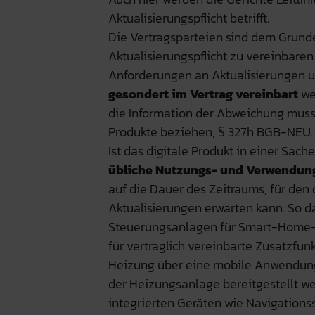
Aktualisierungspflicht betrifft.
Die Vertragsparteien sind dem Grun
Aktualisierungspflicht zu vereinbaren
Anforderungen an Aktualisierungen u
gesondert im Vertrag vereinbart
we
die Information der Abweichung muss 
Produkte beziehen, § 327h BGB-NEU.
Ist das digitale Produkt in einer Sach
übliche Nutzungs- und Verwendun
auf die Dauer des Zeitraums, für den
Aktualisierungen erwarten kann. So d
Steuerungsanlagen für Smart-Home-
für vertraglich vereinbarte Zusatzfun
Heizung über eine mobile Anwendung
der Heizungsanlage bereitgestellt we
integrierten Geräten wie Navigations