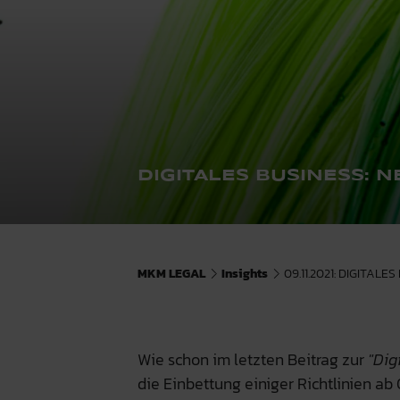
DIGITALES BUSINESS: 
MKM LEGAL
Insights
09.11.2021: DIGITAL
Wie schon im letzten Beitrag zur
"Dig
die Einbettung einiger Richtlinien ab 