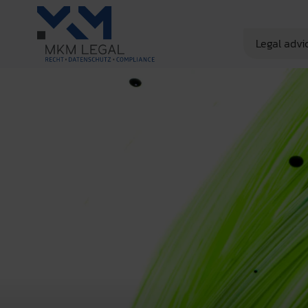
Legal advi