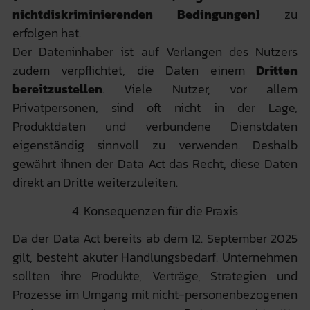
nichtdiskriminierenden Bedingungen)
zu
erfolgen hat.
Der Dateninhaber ist auf Verlangen des Nutzers
zudem verpflichtet, die Daten einem
Dritten
bereitzustellen
. Viele Nutzer, vor allem
Privatpersonen, sind oft nicht in der Lage,
Produktdaten und verbundene Dienstdaten
eigenständig sinnvoll zu verwenden. Deshalb
gewährt ihnen der Data Act das Recht, diese Daten
direkt an Dritte weiterzuleiten.
4. Konsequenzen für die Praxis
Da der Data Act bereits ab dem 12. September 2025
gilt, besteht akuter Handlungsbedarf. Unternehmen
sollten ihre Produkte, Verträge, Strategien und
Prozesse im Umgang mit nicht-personenbezogenen