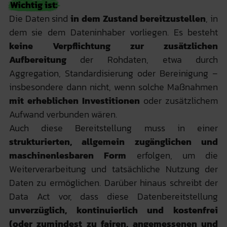
Wichtig ist:
Die Daten sind
in dem Zustand bereitzustellen
, in
dem sie dem Dateninhaber vorliegen. Es besteht
keine Verpflichtung zur zusätzlichen
Aufbereitung
der Rohdaten, etwa durch
Aggregation, Standardisierung oder Bereinigung –
insbesondere dann nicht, wenn solche Maßnahmen
mit erheblichen Investitionen
oder zusätzlichem
Aufwand verbunden wären.
Auch diese Bereitstellung muss in einer
strukturierten, allgemein zugänglichen und
maschinenlesbaren Form
erfolgen, um die
Weiterverarbeitung und tatsächliche Nutzung der
Daten zu ermöglichen. Darüber hinaus schreibt der
Data Act vor, dass diese Datenbereitstellung
unverzüglich, kontinuierlich und kostenfrei
(oder zumindest zu fairen, angemessenen und