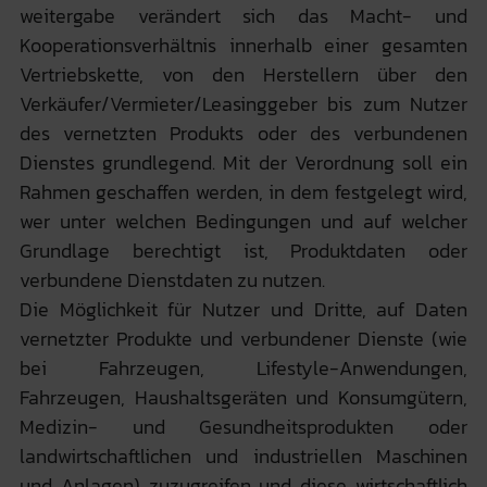
weitergabe verändert sich das Macht- und
Kooperationsverhältnis innerhalb einer gesamten
Vertriebskette, von den Herstellern über den
Verkäufer/Vermieter/Leasinggeber bis zum Nutzer
des vernetzten Produkts oder des verbundenen
Dienstes grundlegend. Mit der Verordnung soll ein
Rahmen geschaffen werden, in dem festgelegt wird,
wer unter welchen Bedingungen und auf welcher
Grundlage berechtigt ist, Produktdaten oder
verbundene Dienstdaten zu nutzen.
Die Möglichkeit für Nutzer und Dritte, auf Daten
vernetzter Produkte und verbundener Dienste (wie
bei Fahrzeugen, Lifestyle-Anwendungen,
Fahrzeugen, Haushaltsgeräten und Konsumgütern,
Medizin- und Gesundheitsprodukten oder
landwirtschaftlichen und industriellen Maschinen
und Anlagen) zuzugreifen und diese wirtschaftlich