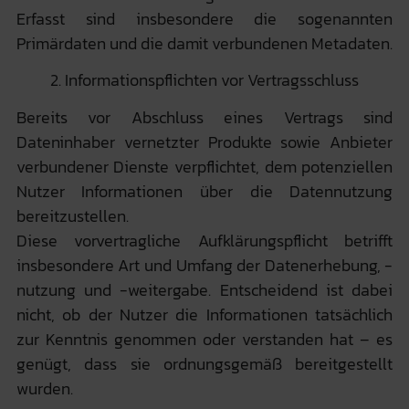
Erfasst sind insbesondere die sogenannten
Primärdaten und die damit verbundenen Metadaten.
2. Informationspflichten vor Vertragsschluss
Bereits vor Abschluss eines Vertrags sind
Dateninhaber vernetzter Produkte sowie Anbieter
verbundener Dienste verpflichtet, dem potenziellen
Nutzer Informationen über die Datennutzung
bereitzustellen.
Diese vorvertragliche Aufklärungspflicht betrifft
insbesondere Art und Umfang der Datenerhebung, -
nutzung und -weitergabe. Entscheidend ist dabei
nicht, ob der Nutzer die Informationen tatsächlich
zur Kenntnis genommen oder verstanden hat – es
genügt, dass sie ordnungsgemäß bereitgestellt
wurden.