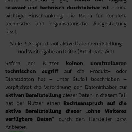
relevant und technisch durchführbar ist
– eine
wichtige Einschränkung, die Raum für konkrete
technische und organisatorische Ausgestaltung
lässt.
Stufe 2: Anspruch auf aktive Datenbereitstellung
und Weitergabe an Dritte (Art. 4 Data Act)
Sofern der Nutzer
keinen unmittelbaren
technischen Zugriff
auf die Produkt- oder
Dienstdaten hat – unter Stufe 1 beschrieben –
verpflichtet die Verordnung den Dateninhaber zur
aktiven Bereitstellung
dieser Daten. In diesem Fall
hat der Nutzer einen
Rechtsanspruch auf die
aktive Bereitstellung dieser „ohne Weiteres
verfügbare Daten“
durch den Hersteller bzw.
Anbieter.