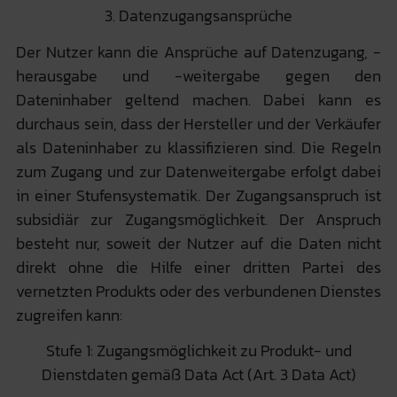
3. Datenzugangsansprüche
Der Nutzer kann die Ansprüche auf Datenzugang, -
herausgabe und -weitergabe gegen den
Dateninhaber geltend machen. Dabei kann es
durchaus sein, dass der Hersteller und der Verkäufer
als Dateninhaber zu klassifizieren sind. Die Regeln
zum Zugang und zur Datenweitergabe erfolgt dabei
in einer Stufensystematik. Der Zugangsanspruch ist
subsidiär zur Zugangsmöglichkeit. Der Anspruch
besteht nur, soweit der Nutzer auf die Daten nicht
direkt ohne die Hilfe einer dritten Partei des
vernetzten Produkts oder des verbundenen Dienstes
zugreifen kann:
Stufe 1: Zugangsmöglichkeit zu Produkt- und
Dienstdaten gemäß Data Act (Art. 3 Data Act)