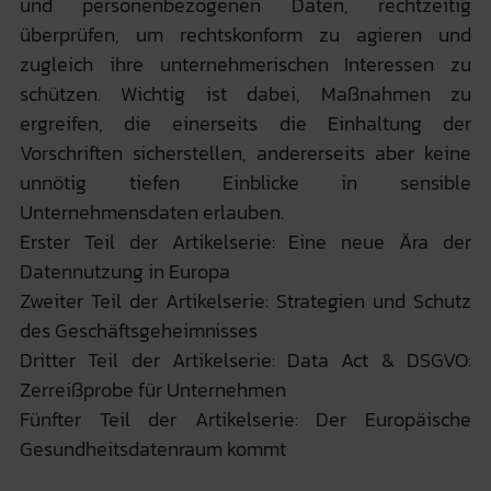
und personenbezogenen Daten, rechtzeitig
überprüfen, um rechtskonform zu agieren und
zugleich ihre unternehmerischen Interessen zu
schützen. Wichtig ist dabei, Maßnahmen zu
ergreifen, die einerseits die Einhaltung der
Vorschriften sicherstellen, andererseits aber keine
unnötig tiefen Einblicke in sensible
Unternehmensdaten erlauben.
Erster Teil der Artikelserie: Eine neue Ära der
Datennutzung in Europa
Zweiter Teil der Artikelserie: Strategien und Schutz
des Geschäftsgeheimnisses
Dritter Teil der Artikelserie: Data Act & DSGVO:
Zerreißprobe für Unternehmen
Fünfter Teil der Artikelserie: Der Europäische
Gesundheitsdatenraum kommt