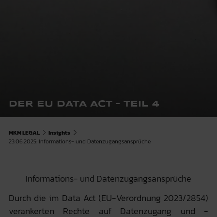
DER EU DATA ACT – TEIL 4
MKM LEGAL
Insights
23.06.2025: Informations- und Datenzugangsansprüche
Informations- und Datenzugangsansprüche
Durch die im Data Act (EU-Verordnung 2023/2854)
verankerten Rechte auf Datenzugang und -