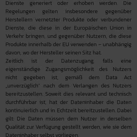
Dienste generiert oder erhoben werden. Die
Regelungen gelten insbesondere gegenüber
Herstellern vernetzter Produkte oder verbundener
Dienste, die diese in der Europäischen Union in
Verkehr bringen, und gegenüber Nutzern, die diese
Produkte innerhalb der EU verwenden – unabhängig
davon, wo der Hersteller seinen Sitz hat.
Zeitlich ist der Datenzugang, falls eine
eigenständige Zugangsmöglichkeit des Nutzers
nicht gegeben ist, gemäß dem Data Act
„unverzüglich“ nach dem Verlangen des Nutzers
bereitzustellen. Soweit dies relevant und technisch
durchführbar ist, hat der Dateninhaber die Daten
kontinuierlich und in Echtzeit bereitzustellen. Dabei
gilt: Die Daten müssen dem Nutzer in derselben
Qualität zur Verfügung gestellt werden, wie sie dem
Dateninhaber selbst vorliegen.