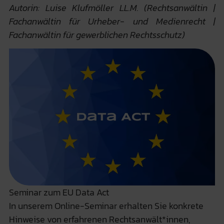
Autorin: Luise Klufmöller LL.M. (Rechtsanwältin |
Fachanwältin für Urheber- und Medienrecht |
Fachanwältin für gewerblichen Rechtsschutz)
Seminar zum EU Data Act
In unserem Online-Seminar erhalten Sie konkrete
Hinweise von erfahrenen Rechtsanwält*innen,