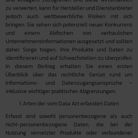
zu verwerten, kann für Hersteller und Dienstanbieter
jedoch auch wettbewerbliche Risiken mit sich
bringen. Sie sehen sich potenziell neuer Konkurrenz
und einem Abfischen von vertraulichen
Unternehmensinformationen ausgesetzt und sollten
daher Sorge tragen, ihre Produkte und Daten zu
identifizieren und auf Schwachstellen zu überprüfen.
In diesem Beitrag erhalten Sie einen ersten
Überblick über das rechtliche Gerüst rund um
Informations- und Datenzugangsansprüche –
inklusive wichtiger praktischer Abgrenzungen.
1. Arten der vom Data Act erfassten Daten
Erfasst sind sowohl personenbezogene als auch
nicht-personenbezogene Daten, die bei der
Nutzung vernetzter Produkte oder verbundener