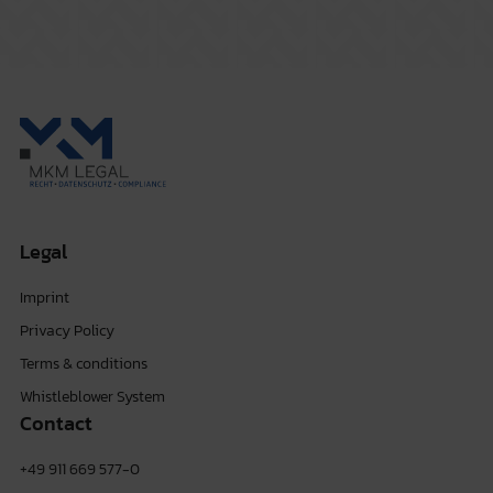
Legal
Imprint
Privacy Policy
Terms & conditions
Whistleblower System
Contact
+49 911 669 577-0