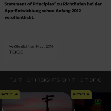
Statement of Principles“ zu Richtlinien bei der
App-Entwicklung schon Anfang 2012
veröffentlicht.
Veröffentlicht am
14. Juli 2014
Tags
Further insights on the topic
article
article