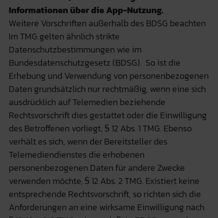
Informationen über die App-Nutzung.
Weitere Vorschriften außerhalb des BDSG beachten
Im TMG gelten ähnlich strikte
Datenschutzbestimmungen wie im
Bundesdatenschutzgesetz (BDSG). So ist die
Erhebung und Verwendung von personenbezogenen
Daten grundsätzlich nur rechtmäßig, wenn eine sich
ausdrücklich auf Telemedien beziehende
Rechtsvorschrift dies gestattet oder die Einwilligung
des Betroffenen vorliegt, § 12 Abs. 1 TMG. Ebenso
verhält es sich, wenn der Bereitsteller des
Telemediendienstes die erhobenen
personenbezogenen Daten für andere Zwecke
verwenden möchte, § 12 Abs. 2 TMG. Existiert keine
entsprechende Rechtsvorschrift, so richten sich die
Anforderungen an eine wirksame Einwilligung nach