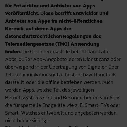
für Entwickler und Anbieter von Apps
veröffentlicht. Diese betrifft Entwickler und
Anbieter von Apps im nicht-öffentlichen
Bereich, auf deren Apps die
datenschutzrechtlichen Regelungen des
Telemediengesetzes (TMG) Anwendung
finden.
Die Orientierungshilfe betrifft damit alle
Apps, außer App-Angebote, deren Dienst ganz oder
überwiegend in der Übertragung von Signalen über
Telekommunikationsnetze besteht bzw. Rundfunk
darstellt oder die offline betrieben werden. Auch
werden Apps, welche Teil des jeweiligen
Betriebssystems sind und Besonderheiten von Apps,
die für spezielle Endgeräte wie z. B. Smart-TVs oder
Smart-Watches entwickelt und angeboten werden,
nicht berücksichtigt.