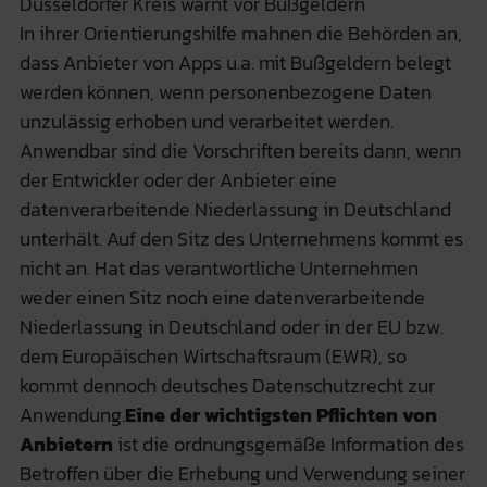
Düsseldorfer Kreis warnt vor Bußgeldern
In ihrer Orientierungshilfe mahnen die Behörden an,
dass Anbieter von Apps u.a. mit Bußgeldern belegt
werden können, wenn personenbezogene Daten
unzulässig erhoben und verarbeitet werden.
Anwendbar sind die Vorschriften bereits dann, wenn
der Entwickler oder der Anbieter eine
datenverarbeitende Niederlassung in Deutschland
unterhält. Auf den Sitz des Unternehmens kommt es
nicht an. Hat das verantwortliche Unternehmen
weder einen Sitz noch eine datenverarbeitende
Niederlassung in Deutschland oder in der EU bzw.
dem Europäischen Wirtschaftsraum (EWR), so
kommt dennoch deutsches Datenschutzrecht zur
Anwendung.
Eine der wichtigsten Pflichten von
Anbietern
ist die ordnungsgemäße Information des
Betroffen über die Erhebung und Verwendung seiner