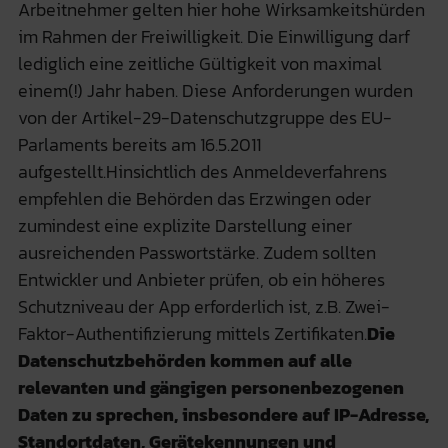
Arbeitnehmer gelten hier hohe Wirksamkeitshürden
im Rahmen der Freiwilligkeit. Die Einwilligung darf
lediglich eine zeitliche Gültigkeit von maximal
einem(!) Jahr haben. Diese Anforderungen wurden
von der Artikel-29-Datenschutzgruppe des EU-
Parlaments bereits am 16.5.2011
aufgestellt.Hinsichtlich des Anmeldeverfahrens
empfehlen die Behörden das Erzwingen oder
zumindest eine explizite Darstellung einer
ausreichenden Passwortstärke. Zudem sollten
Entwickler und Anbieter prüfen, ob ein höheres
Schutzniveau der App erforderlich ist, z.B. Zwei-
Faktor-Authentifizierung mittels Zertifikaten.
Die
Datenschutzbehörden kommen auf alle
relevanten und gängigen personenbezogenen
Daten zu sprechen, insbesondere auf IP-Adresse,
Standortdaten, Gerätekennungen und