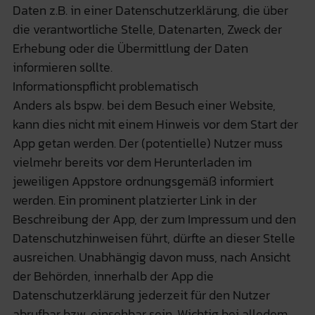
Daten z.B. in einer Datenschutzerklärung, die über
die verantwortliche Stelle, Datenarten, Zweck der
Erhebung oder die Übermittlung der Daten
informieren sollte.
Informationspflicht problematisch
Anders als bspw. bei dem Besuch einer Website,
kann dies nicht mit einem Hinweis vor dem Start der
App getan werden. Der (potentielle) Nutzer muss
vielmehr bereits vor dem Herunterladen im
jeweiligen Appstore ordnungsgemäß informiert
werden. Ein prominent platzierter Link in der
Beschreibung der App, der zum Impressum und den
Datenschutzhinweisen führt, dürfte an dieser Stelle
ausreichen. Unabhängig davon muss, nach Ansicht
der Behörden, innerhalb der App die
Datenschutzerklärung jederzeit für den Nutzer
abrufbar bzw. einsehbar sein. Wichtig bei alledem