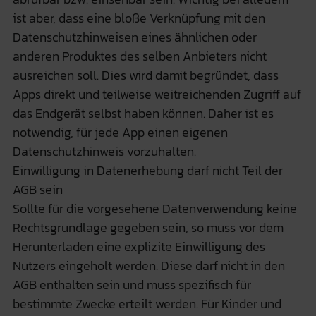
ist aber, dass eine bloße Verknüpfung mit den
Datenschutzhinweisen eines ähnlichen oder
anderen Produktes des selben Anbieters nicht
ausreichen soll. Dies wird damit begründet, dass
Apps direkt und teilweise weitreichenden Zugriff auf
das Endgerät selbst haben können. Daher ist es
notwendig, für jede App einen eigenen
Datenschutzhinweis vorzuhalten.
Einwilligung in Datenerhebung darf nicht Teil der
AGB sein
Sollte für die vorgesehene Datenverwendung keine
Rechtsgrundlage gegeben sein, so muss vor dem
Herunterladen eine explizite Einwilligung des
Nutzers eingeholt werden. Diese darf nicht in den
AGB enthalten sein und muss spezifisch für
bestimmte Zwecke erteilt werden. Für Kinder und