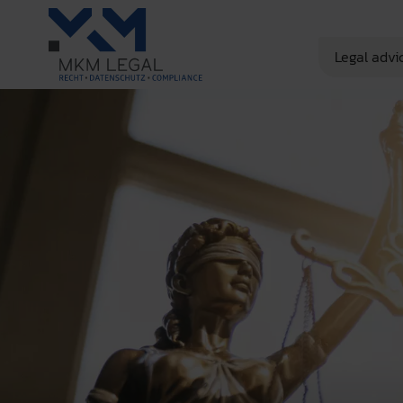
Legal advi