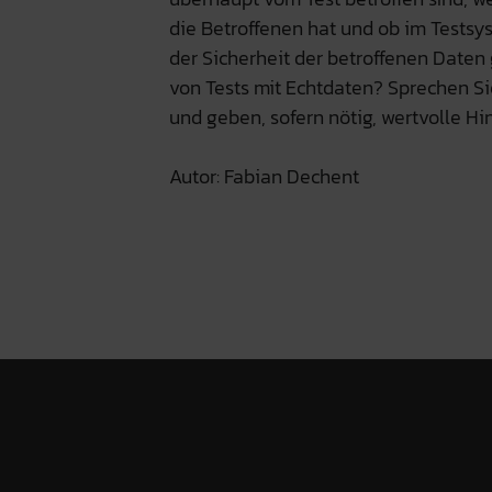
die Betroffenen hat und ob im Test
der Sicherheit der betroffenen Daten
von Tests mit Echtdaten? Sprechen Sie 
und geben, sofern nötig, wertvolle H
Autor: Fabian Dechent