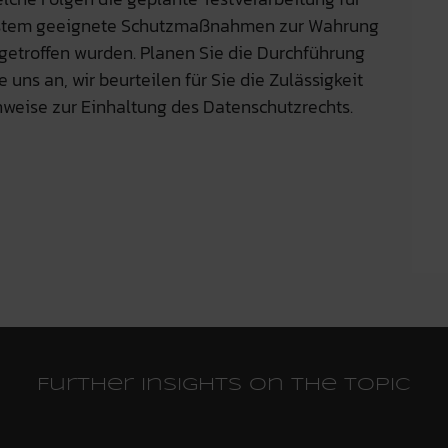
system geeignete Schutzmaßnahmen zur Wahrung
 getroffen wurden. Planen Sie die Durchführung
uns an, wir beurteilen für Sie die Zulässigkeit
inweise zur Einhaltung des Datenschutzrechts.
Further insights on the topic