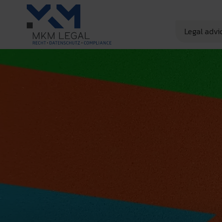
Legal advi