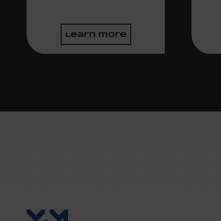
learn more