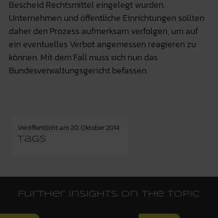
Bescheid Rechtsmittel eingelegt wurden.
Unternehmen und öffentliche Einrichtungen sollten
daher den Prozess aufmerksam verfolgen, um auf
ein eventuelles Verbot angemessen reagieren zu
können. Mit dem Fall muss sich nun das
Bundesverwaltungsgericht befassen.
Veröffentlicht am
20. Oktober 2014
Tags
Further insights on the topic