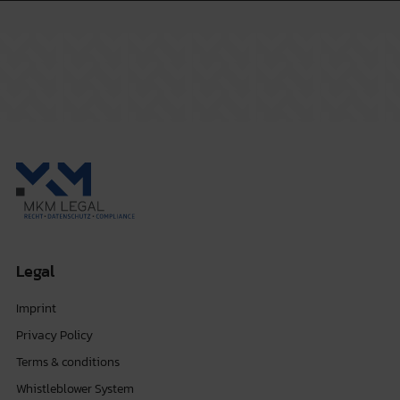
Legal
Imprint
Privacy Policy
Terms & conditions
Whistleblower System