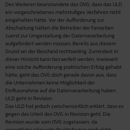
Des Weiteren beanstandete das OVG, dass das ULD
ein vorgeschriebenes mehrstufiges Verfahren nicht
eingehalten hätte. Vor der Aufforderung zur
Abschaltung hätten die Betreiber der Fanseiten
zuerst zur Umgestaltung der Datenverarbeitung
aufgefordert werden müssen. Bereits aus diesem
Grund sei der Bescheid rechtswidrig. Zumindest in
dieser Hinsicht kann bezweifelt werden, inwieweit
eine solche Aufforderung praktischen Erfolg gehabt
hätte, geht das OVG doch gerade davon aus, dass
die Unternehmen keine Möglichkeit der
Einflussnahme auf die Datenverarbeitung haben.
ULD geht in Revision
Das ULD hat jedoch zwischenzeitlich erklärt, dass es
gegen das Urteil des OVG in Revision geht. Die
Revision wurde vom OVG zugelassen, da
wesentliche relevante Rechtsfragen noch nicht