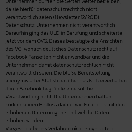
Unternehmen dürften die Seiten weiter betreiben,
da sie hierfür datenschutzrechtlich nicht
verantwortlich seien (Newsletter 12/2013).
Datenschutz: Unternehmen nicht verantwortlich
Daraufhin ging das ULD in Berufung und scheiterte
jetzt vor dem OVG. Dieses bestätigte die Ansichten
des VG, wonach deutsches Datenschutzrecht auf
Facebook Fanseiten nicht anwendbar und die
Unternehmen damit datenschutzrechtlich nicht
verantwortlich seien. Die bloße Bereitstellung
anonymisierter Statistiken über das Nutzerverhalten
durch Facebook begründe eine solche
Verantwortung nicht. Die Unternehmen hätten
zudem keinen Einfluss darauf, wie Facebook mit den
erhobenen Daten umgehe und welche Daten
erhoben werden.
Vorgeschriebenes Verfahren nicht eingehalten