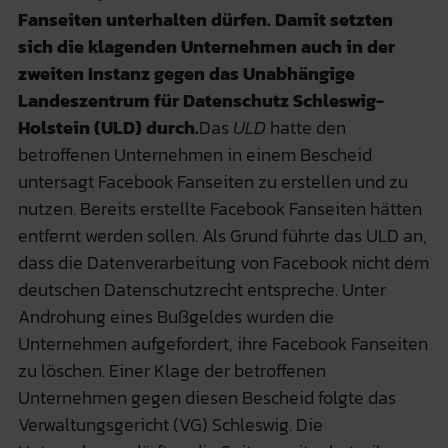
Fanseiten unterhalten dürfen. Damit setzten
sich die klagenden Unternehmen auch in der
zweiten Instanz gegen das Unabhängige
Landeszentrum für Datenschutz Schleswig-
Holstein (ULD) durch.
Das
ULD
hatte den
betroffenen Unternehmen in einem Bescheid
untersagt Facebook Fanseiten zu erstellen und zu
nutzen. Bereits erstellte Facebook Fanseiten hätten
entfernt werden sollen. Als Grund führte das ULD an,
dass die Datenverarbeitung von Facebook nicht dem
deutschen Datenschutzrecht entspreche. Unter
Androhung eines Bußgeldes wurden die
Unternehmen aufgefordert, ihre Facebook Fanseiten
zu löschen. Einer Klage der betroffenen
Unternehmen gegen diesen Bescheid folgte das
Verwaltungsgericht (VG) Schleswig. Die