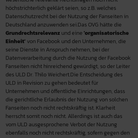
höchstrichterlich geklärt seien, so z.B. welches
Datenschutzrecht bei der Nutzung der Fanseiten in
Deutschland anzuwenden sei.Das OVG hätte die
Grundrechtsrelevanz
und eine
'organisatorische
Einheit'
von Facebook und den Unternehmen, die
seine Dienste in Anspruch nehmen, bei der
Datenverarbeitung durch die Nutzung der Facebook
Fanseiten nicht hinreichend gewürdigt, so der Leiter
des ULD Dr. Thilo Weichert.Die Entscheidung des
ULD in Revision zu gehen bedeutet für
Unternehmen und öffentliche Einrichtungen, dass
die gerichtliche Erlaubnis der Nutzung von solchen
Fanseiten noch nicht rechtskräftig ist. Klarheit
herrscht somit noch nicht. Allerdings ist auch das
vom ULD ausgesprochene Verbot der Nutzung
ebenfalls noch nicht rechtskräftig, sofern gegen den