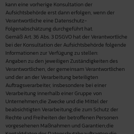
kann eine vorherige Konsultation der
Aufsichtsbehörde erst dann erfolgen, wenn der
Verantwortliche eine Datenschutz-
Folgenabschätzung durchgeführt hat.
Gemäß Art. 36 Abs. 3 DSGVO hat der Verantwortliche
bei der Konsultation der Aufsichtsbehörde folgende
Informationen zur Verfügung zu stellen:
Angaben zu den jeweiligen Zuständigkeiten des
Verantwortlichen, der gemeinsam Verantwortlichen
und der an der Verarbeitung beteiligten
Auftragsverarbeiter, insbesondere bei einer
Verarbeitung innerhalb einer Gruppe von
Unternehmen;die Zwecke und die Mittel der
beabsichtigten Verarbeitung;die zum Schutz der
Rechte und Freiheiten der betroffenen Personen
vorgesehenen Maßnahmen und Garantien;die
Kontaktdaten des Datenschutzbeauftragten;die