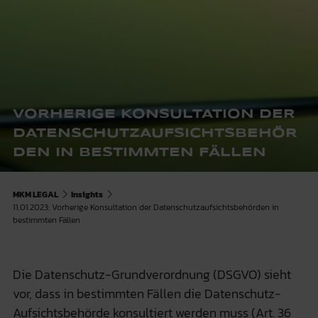
VORHERIGE KONSULTATION DER
DATENSCHUTZAUFSICHTSBEHÖR
DEN IN BESTIMMTEN FÄLLEN
MKM LEGAL
Insights
11.01.2023: Vorherige Konsultation der Datenschutzaufsichtsbehörden in
bestimmten Fällen
Die Datenschutz-Grundverordnung (DSGVO) sieht
vor, dass in bestimmten Fällen die Datenschutz-
Aufsichtsbehörde konsultiert werden muss (Art. 36