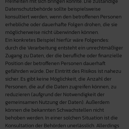
Freiheiten mit sich bringen könnte. Die zuständige
Datenschutzbehörde sollte beispielsweise
konsultiert werden, wenn den betroffenen Personen
erhebliche oder dauerhafte Folgen drohen, die sie
möglicherweise nicht überwinden können.
Ein konkretes Beispiel hierfür wäre Folgendes:
durch die Verarbeitung entsteht ein unrechtmäßiger
Zugang zu Daten, der die berufliche oder finanzielle
Position der betroffenen Personen dauerhaft
gefährden würde. Der Eintritt des Risikos ist nahezu
sicher. Es gibt keine Möglichkeit, die Anzahl der
Personen, die auf die Daten zugreifen können, zu
reduzieren (aufgrund der Notwendigkeit der
gemeinsamen Nutzung der Daten). Außerdem
können die bekannten Schwachstellen nicht
behoben werden. In einer solchen Situation ist die
Konsultation der Behörden unerlässlich. Allerdings