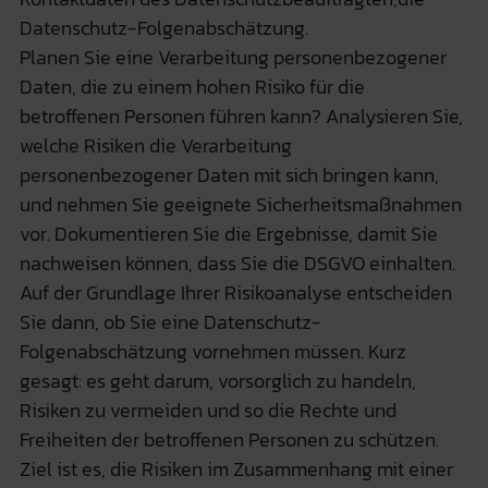
Datenschutz-Folgenabschätzung.
Planen Sie eine Verarbeitung personenbezogener
Daten, die zu einem hohen Risiko für die
betroffenen Personen führen kann? Analysieren Sie,
welche Risiken die Verarbeitung
personenbezogener Daten mit sich bringen kann,
und nehmen Sie geeignete Sicherheitsmaßnahmen
vor. Dokumentieren Sie die Ergebnisse, damit Sie
nachweisen können, dass Sie die DSGVO einhalten.
Auf der Grundlage Ihrer Risikoanalyse entscheiden
Sie dann, ob Sie eine Datenschutz-
Folgenabschätzung vornehmen müssen. Kurz
gesagt: es geht darum, vorsorglich zu handeln,
Risiken zu vermeiden und so die Rechte und
Freiheiten der betroffenen Personen zu schützen.
Ziel ist es, die Risiken im Zusammenhang mit einer