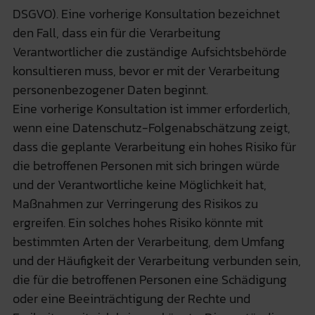
DSGVO). Eine vorherige Konsultation bezeichnet
den Fall, dass ein für die Verarbeitung
Verantwortlicher die zuständige Aufsichtsbehörde
konsultieren muss, bevor er mit der Verarbeitung
personenbezogener Daten beginnt.
Eine vorherige Konsultation ist immer erforderlich,
wenn eine Datenschutz-Folgenabschätzung zeigt,
dass die geplante Verarbeitung ein hohes Risiko für
die betroffenen Personen mit sich bringen würde
und der Verantwortliche keine Möglichkeit hat,
Maßnahmen zur Verringerung des Risikos zu
ergreifen. Ein solches hohes Risiko könnte mit
bestimmten Arten der Verarbeitung, dem Umfang
und der Häufigkeit der Verarbeitung verbunden sein,
die für die betroffenen Personen eine Schädigung
oder eine Beeinträchtigung der Rechte und