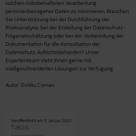
solchen risikobehafteten Verarbeitung
personenbezogener Daten zu minimieren. Brauchen
Sie Unterstützung bei der Durchführung der
Risikoanalyse, bei der Erstellung der Datenschutz-
Folgenabschätzung oder bei der Vorbereitung der
Dokumentation für die Konsultation der
Datenschutz Aufsichtsbehörden? Unser
Expertenteam steht Ihnen gerne mit
maßgeschneiderten Lösungen zur Verfügung.
Autor: Ovidiu Coman
Veröffentlicht am
11. Januar 2023
Tags