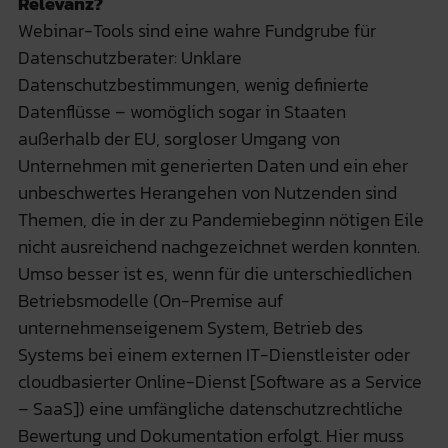
Relevanz?
Webinar-Tools sind eine wahre Fundgrube für
Datenschutzberater: Unklare
Datenschutzbestimmungen, wenig definierte
Datenflüsse – womöglich sogar in Staaten
außerhalb der EU, sorgloser Umgang von
Unternehmen mit generierten Daten und ein eher
unbeschwertes Herangehen von Nutzenden sind
Themen, die in der zu Pandemiebeginn nötigen Eile
nicht ausreichend nachgezeichnet werden konnten.
Umso besser ist es, wenn für die unterschiedlichen
Betriebsmodelle (On-Premise auf
unternehmenseigenem System, Betrieb des
Systems bei einem externen IT-Dienstleister oder
cloudbasierter Online-Dienst [Software as a Service
– SaaS]) eine umfängliche datenschutzrechtliche
Bewertung und Dokumentation erfolgt. Hier muss