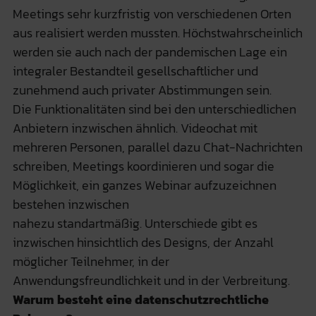
Meetings sehr kurzfristig von verschiedenen Orten
aus realisiert werden mussten. Höchstwahrscheinlich
werden sie auch nach der pandemischen Lage ein
integraler Bestandteil gesellschaftlicher und
zunehmend auch privater Abstimmungen sein.
Die Funktionalitäten sind bei den unterschiedlichen
Anbietern inzwischen ähnlich. Videochat mit
mehreren Personen, parallel dazu Chat-Nachrichten
schreiben, Meetings koordinieren und sogar die
Möglichkeit, ein ganzes Webinar aufzuzeichnen
bestehen inzwischen
nahezu standartmäßig. Unterschiede gibt es
inzwischen hinsichtlich des Designs, der Anzahl
möglicher Teilnehmer, in der
Anwendungsfreundlichkeit und in der Verbreitung.
Warum besteht eine datenschutzrechtliche