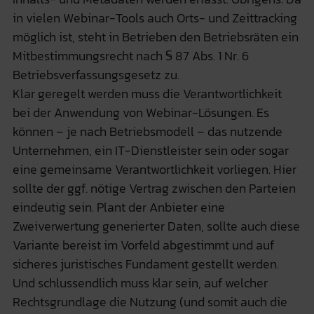
in vielen Webinar-Tools auch Orts- und Zeittracking
möglich ist, steht in Betrieben den Betriebsräten ein
Mitbestimmungsrecht nach § 87 Abs. 1 Nr. 6
Betriebsverfassungsgesetz zu.
Klar geregelt werden muss die Verantwortlichkeit
bei der Anwendung von Webinar-Lösungen. Es
können – je nach Betriebsmodell – das nutzende
Unternehmen, ein IT-Dienstleister sein oder sogar
eine gemeinsame Verantwortlichkeit vorliegen. Hier
sollte der ggf. nötige Vertrag zwischen den Parteien
eindeutig sein. Plant der Anbieter eine
Zweiverwertung generierter Daten, sollte auch diese
Variante bereist im Vorfeld abgestimmt und auf
sicheres juristisches Fundament gestellt werden.
Und schlussendlich muss klar sein, auf welcher
Rechtsgrundlage die Nutzung (und somit auch die