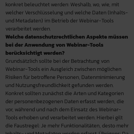
konkret beleuchtet werden: Weshalb, wo, wie, mit
welcher Verschlüsselung und welche Daten (Inhalts-
und Metadaten) im Betrieb der Webinar-Tools
verarbeitet werden.
Welche datenschutzrechtlichen Aspekte müssen
bei der Anwendung von Webinar-Tools
berücksichtigt werden?
Grundsätzlich sollte bei der Betrachtung von
Webinar-Tools ein Ausgleich zwischen möglichen
Risiken für betroffene Personen, Datenminimierung
und Nutzungsfreundlichkeit gefunden werden.
Konkret sollten zunächst die Arten und Kategorien
der personenbezogenen Daten erfasst werden, die
vor, während und nach dem Einsatz des Webinar-
Tools erhoben und verarbeitet werden. Hierbei gilt
die Faustregel: Je mehr Funktionalitäten, desto mehr
Inhalts- und Metadaten werden erfasst. Übrigens: Da