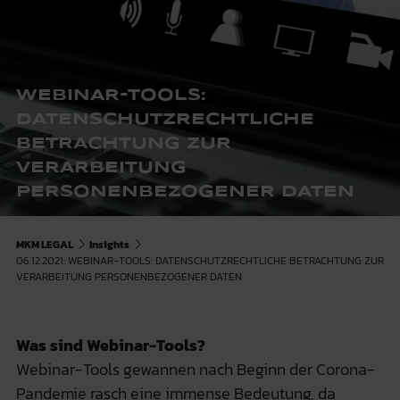
WEBINAR-TOOLS:
DATENSCHUTZRECHTLICHE
BETRACHTUNG ZUR
VERARBEITUNG
PERSONENBEZOGENER DATEN
MKM LEGAL
Insights
06.12.2021: WEBINAR-TOOLS: DATENSCHUTZRECHTLICHE BETRACHTUNG ZUR
VERARBEITUNG PERSONENBEZOGENER DATEN
Was sind Webinar-Tools?
Webinar-Tools gewannen nach Beginn der Corona-
Pandemie rasch eine immense Bedeutung, da