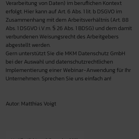
Verarbeitung von Daten) im beruflichen Kontext
erfolgt. Hier kann auf Art. 6 Abs. 1 lit. b DSGVO im
Zusammenhang mit dem Arbeitsverhältnis (Art. 88
Abs. 1 DSGVO i.V.m. § 26 Abs. 1 BDSG) und dem damit
verbundenen Weisungsrecht des Arbeitgebers
abgestellt werden.
Gern unterstützt Sie die MKM Datenschutz GmbH
bei der Auswahl und datenschutzrechtlichen
Implementierung einer Webinar-Anwendung für Ihr
Unternehmen. Sprechen Sie uns einfach an!
Autor: Matthias Voigt