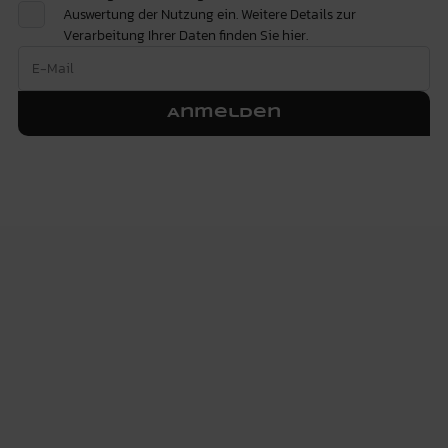
Auswertung der Nutzung ein. Weitere Details zur
Verarbeitung Ihrer Daten finden Sie
hier.
Anmelden