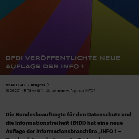
BFDI VERÖFFENTLICHTE NEUE
AUFLAGE DER INFO 1
MKM LEGAL
Insights
16.06.2014: BfDI veröffentlichte neue Auflage der INFO 1
Die Bundesbeauftragte für den Datenschutz und
die Informationsfreiheit (BfDI) hat eine neue
Auflage der Informationsbroschüre „INFO 1 –