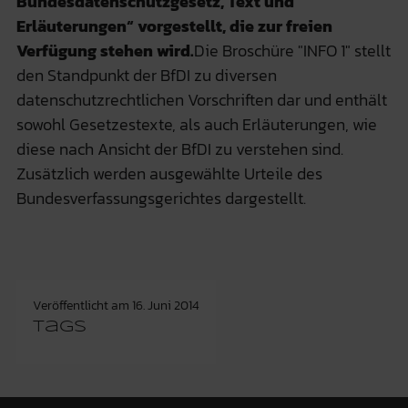
Bundesdatenschutzgesetz, Text und
Erläuterungen“ vorgestellt, die zur freien
Verfügung stehen wird.
Die Broschüre "INFO 1" stellt
den Standpunkt der BfDI zu diversen
datenschutzrechtlichen Vorschriften dar und enthält
sowohl Gesetzestexte, als auch Erläuterungen, wie
diese nach Ansicht der BfDI zu verstehen sind.
Zusätzlich werden ausgewählte Urteile des
Bundesverfassungsgerichtes dargestellt.
Veröffentlicht am
16. Juni 2014
Tags