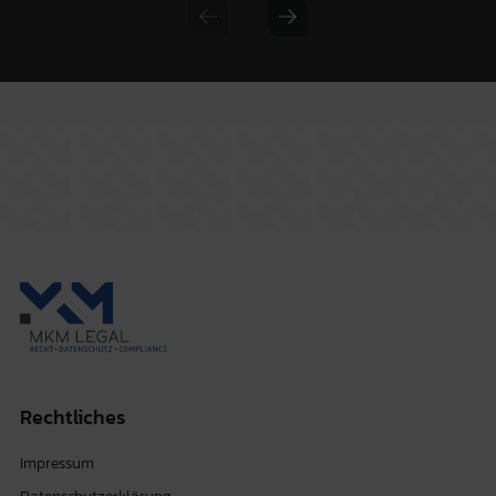
Previous slide
Next slide
Rechtliches
Impressum
Datenschutzerklärung