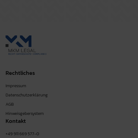
Rechtliches
Impressum
Datenschutzerklärung
AGB
Hinweisgebersystem
Kontakt
+49 911 669 577-0