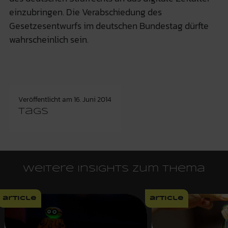
einzubringen. Die Verabschiedung des
Gesetzesentwurfs im deutschen Bundestag dürfte
wahrscheinlich sein.
Veröffentlicht am
16. Juni 2014
Tags
Weitere Insights zum Thema
article
article