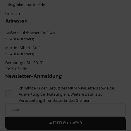
info@mkm-partner.de
LinkedIn
Adressen
Äußere Sulzbacher Str. 124a
90491 Nürnberg
Martin-Albert-Str. 1
90491 Nürnberg
Bernburger Str. 30-31
10963 Berlin
Newsletter-Anmeldung
Ich willige in den Bezug des MKM Newsletters sowie der
Auswertung der Nutzung ein. Weitere Details zur
Verarbeitung Ihrer Daten finden Sie
hier.
Anmelden