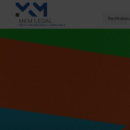
Rechtsber