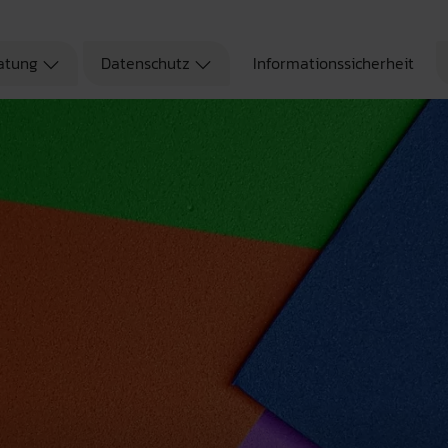
atung
Datenschutz
Informationssicherheit