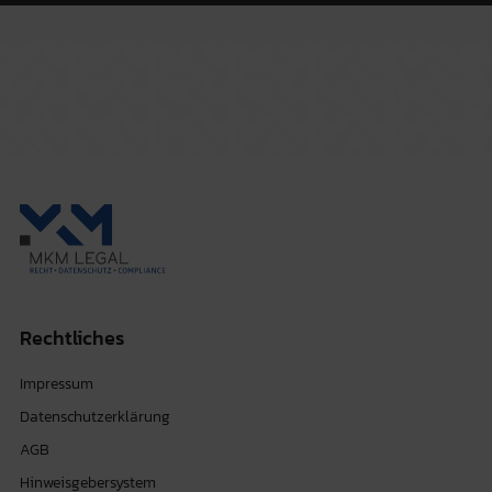
Rechtliches
Impressum
Datenschutzerklärung
AGB
Hinweisgebersystem