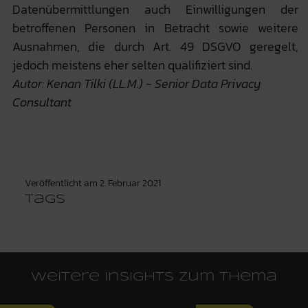
Datenübermittlungen auch Einwilligungen der
betroffenen Personen in Betracht sowie weitere
Ausnahmen, die durch Art. 49 DSGVO geregelt,
jedoch meistens eher selten qualifiziert sind.
Autor: Kenan Tilki (LL.M.) - Senior Data Privacy
Consultant
Veröffentlicht am
2. Februar 2021
Tags
Weitere Insights zum Thema