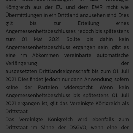
Königreich aus der EU und dem EWR nicht wie
Übermittlungen in ein Drittland anzusehen sind. Dies
gilt bis zur Erteilung eines
Angemessenheitsbeschlusses, jedoch bis spätestens
zum 01. Mai 2021. Sollte bis dahin kein
Angemessenheitsbeschluss ergangen sein, gibt es
eine im Abkommen vereinbarte automatische
Verlängerung der
ausgesetzten Drittlandseigenschaft bis zum 01. Juli
2021. Dies findet jedoch nur dann Anwendung, sofern
keine der Parteien widerspricht. Wenn kein
Angemessenheitsbeschluss bis spätestens 01. Juli
2021 ergangen ist, gilt das Vereinigte Königreich als
Drittstaat.
Das Vereinigte Königreich wird ebenfalls zum
Drittstaat im Sinne der DSGVO, wenn eine der