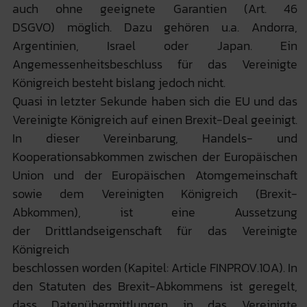
auch ohne geeignete Garantien (Art. 46
DSGVO) möglich. Dazu gehören u.a. Andorra,
Argentinien, Israel oder Japan. Ein
Angemessenheitsbeschluss für das Vereinigte
Königreich besteht bislang jedoch nicht.
Quasi in letzter Sekunde haben sich die EU und das
Vereinigte Königreich auf einen Brexit-Deal geeinigt.
In dieser Vereinbarung, Handels- und
Kooperationsabkommen zwischen der Europäischen
Union und der Europäischen Atomgemeinschaft
sowie dem Vereinigten Königreich (Brexit-
Abkommen), ist eine Aussetzung
der Drittlandseigenschaft für das Vereinigte
Königreich
beschlossen worden (Kapitel: Article FINPROV.10A). In
den Statuten des Brexit-Abkommens ist geregelt,
dass Datenübermittlungen in das Vereinigte