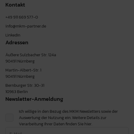
Kontakt
+49 911 669 577-0
info@mkm-partner.de
LinkedIn
Adressen
Äußere Sulzbacher Str. 124a
90491 Nürnberg
Martin-Albert-Str. 1
90491 Nürnberg
Bernburger Str. 30-31
10963 Berlin
Newsletter-Anmeldung
Ich willige in den Bezug des MKM Newsletters sowie der
Auswertung der Nutzung ein. Weitere Details zur
Verarbeitung Ihrer Daten finden Sie
hier.