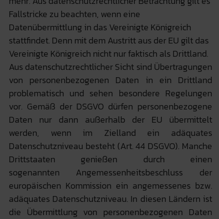
mehr. Aus datenschutzrechtlicher Betrachtung gilt es
Fallstricke zu beachten, wenn eine
Datenübermittlung in das Vereinigte Königreich
stattfindet. Denn mit dem Austritt aus der EU gilt das
Vereinigte Königreich nicht nur faktisch als Drittland.
Aus datenschutzrechtlicher Sicht sind Übertragungen
von personenbezogenen Daten in ein Drittland
problematisch und sehen besondere Regelungen
vor. Gemäß der DSGVO dürfen personenbezogene
Daten nur dann außerhalb der EU übermittelt
werden, wenn im Zielland ein adäquates
Datenschutzniveau besteht (Art. 44 DSGVO). Manche
Drittstaaten genießen durch einen
sogenannten Angemessenheitsbeschluss der
europäischen Kommission ein angemessenes bzw.
adäquates Datenschutzniveau. In diesen Ländern ist
die Übermittlung von personenbezogenen Daten