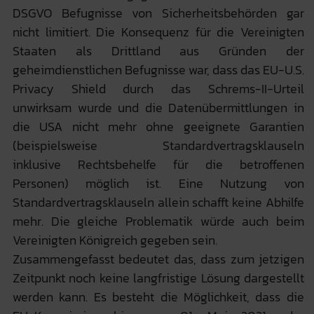
DSGVO Befugnisse von Sicherheitsbehörden gar
nicht limitiert. Die Konsequenz für die Vereinigten
Staaten als Drittland aus Gründen der
geheimdienstlichen Befugnisse war, dass das EU-U.S.
Privacy Shield durch das Schrems-II-Urteil
unwirksam wurde und die Datenübermittlungen in
die USA nicht mehr ohne geeignete Garantien
(beispielsweise Standardvertragsklauseln
inklusive Rechtsbehelfe für die betroffenen
Personen) möglich ist. Eine Nutzung von
Standardvertragsklauseln allein schafft keine Abhilfe
mehr. Die gleiche Problematik würde auch beim
Vereinigten Königreich gegeben sein.
Zusammengefasst bedeutet das, dass zum jetzigen
Zeitpunkt noch keine langfristige Lösung dargestellt
werden kann. Es besteht die Möglichkeit, dass die