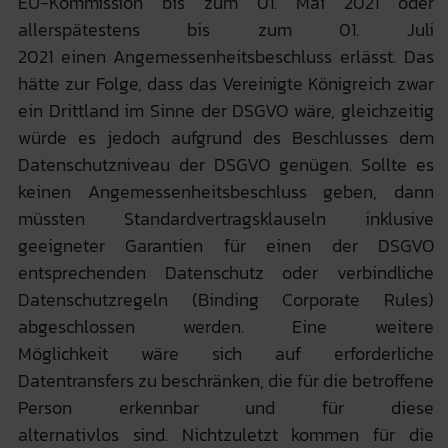
EU-Kommission bis zum 01. Mai 2021 oder
allerspätestens bis zum 01. Juli
2021 einen Angemessenheitsbeschluss erlässt. Das
hätte zur Folge, dass das Vereinigte Königreich zwar
ein Drittland im Sinne der DSGVO wäre, gleichzeitig
würde es jedoch aufgrund des Beschlusses dem
Datenschutzniveau der DSGVO genügen. Sollte es
keinen Angemessenheitsbeschluss geben, dann
müssten Standardvertragsklauseln inklusive
geeigneter Garantien für einen der DSGVO
entsprechenden Datenschutz oder verbindliche
Datenschutzregeln (Binding Corporate Rules)
abgeschlossen werden. Eine weitere
Möglichkeit wäre sich auf erforderliche
Datentransfers zu beschränken, die für die betroffene
Person erkennbar und für diese
alternativlos sind. Nichtzuletzt kommen für die