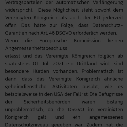
Vertragsparteien der automatischen Verlängerung
widerspricht. Diese Möglichkeit steht sowohl dem
Vereinigten Königreich als auch der EU jederzeit
offen. Das hätte zur Folge, dass Datenschutz-
Garantien nach Art. 46 DSGVO erforderlich werden.
Wenn die Europäische Kommission keinen
Angemessenheitsbeschluss
erlässt und das Vereinigte Königreich folglich ab
spätestens 01. Juli 2021 ein Drittland wird, sind
besondere Hürden vorhanden. Problematisch ist
dann, dass das Vereinigte Königreich ähnliche
geheimdienstliche Aktivitäten ausübt, wie es
beispielsweise in den USA der Fall ist. Die Befugnisse
der Sicherheitsbehörden waren bislang
unproblematisch, da die DSGVO im Vereinigten
Königreich galt und ein angemessenes
Datenschutzniveau gegeben war. Zudem hat die