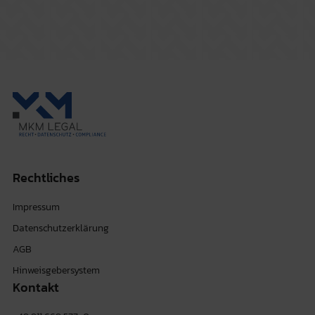
Rechtliches
Impressum
Datenschutzerklärung
AGB
Hinweisgebersystem
Kontakt