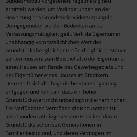
Bundesmodell vorgesehen, regelmäßig neu
ermittelt werden, um Veränderungen an der
Bewertung des Grundstücks widerzuspiegeln.
Demgegenüber wurden Bedenken an der
Verfassungsmäßigkeit geäußert, da Eigentümer
unabhängig vom tatsächlichen Wert des
Grundstücks bei gleicher Größe die gleiche Steuer
zahlen müssen, zum Beispiel also der Eigentümer
eines Hauses am Rande des Gewerbegebiets und
der Eigentümer eines Hauses im Stadtkern.
Dem stellt sich die bayerische Staatsregierung
entgegen und führt an, dass ein hoher
Grundstückswert nicht unbedingt mit einem hohen,
frei verfügbaren Vermögen gleichzusetzen ist.
Insbesondere alteingesessene Familien, deren
Grundstücke schon seit Generationen in
Familienbesitz sind, und deren Vermögen im