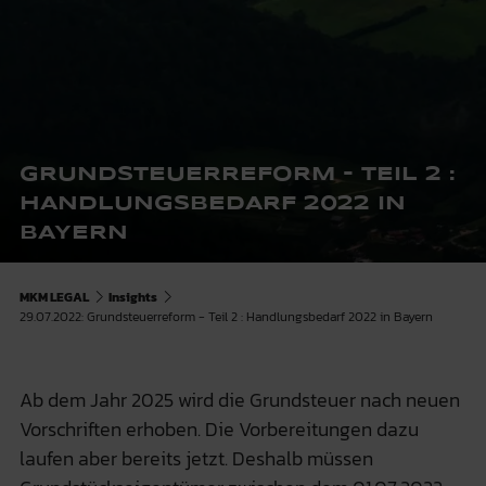
GRUNDSTEUERREFORM - TEIL 2 :
HANDLUNGSBEDARF 2022 IN
BAYERN
MKM LEGAL
Insights
29.07.2022: Grundsteuerreform - Teil 2 : Handlungsbedarf 2022 in Bayern
Ab dem Jahr 2025 wird die Grundsteuer nach neuen
Vorschriften erhoben. Die Vorbereitungen dazu
laufen aber bereits jetzt. Deshalb müssen