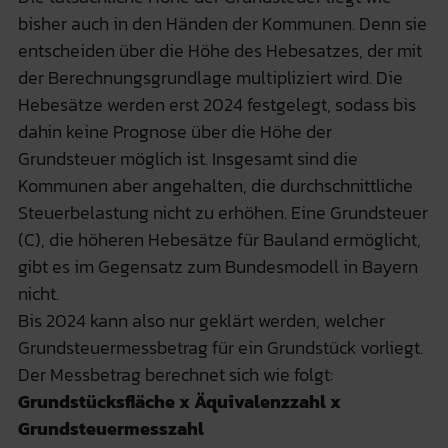
bisher auch in den Händen der Kommunen. Denn sie
entscheiden über die Höhe des Hebesatzes, der mit
der Berechnungsgrundlage multipliziert wird. Die
Hebesätze werden erst 2024 festgelegt, sodass bis
dahin keine Prognose über die Höhe der
Grundsteuer möglich ist. Insgesamt sind die
Kommunen aber angehalten, die durchschnittliche
Steuerbelastung nicht zu erhöhen. Eine Grundsteuer
(C), die höheren Hebesätze für Bauland ermöglicht,
gibt es im Gegensatz zum Bundesmodell in Bayern
nicht.
Bis 2024 kann also nur geklärt werden, welcher
Grundsteuermessbetrag für ein Grundstück vorliegt.
Der Messbetrag berechnet sich wie folgt:
Grundstücksfläche x Äquivalenzzahl x
Grundsteuermesszahl