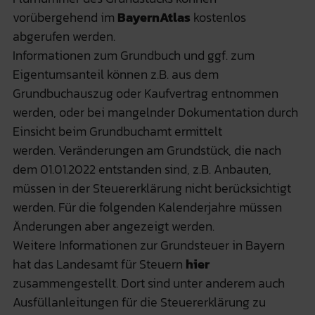
vorübergehend im
BayernAtlas
kostenlos
abgerufen werden.
Informationen zum Grundbuch und ggf. zum
Eigentumsanteil können z.B. aus dem
Grundbuchauszug oder Kaufvertrag entnommen
werden, oder bei mangelnder Dokumentation durch
Einsicht beim Grundbuchamt ermittelt
werden. Veränderungen am Grundstück, die nach
dem 01.01.2022 entstanden sind, z.B. Anbauten,
müssen in der Steuererklärung nicht berücksichtigt
werden. Für die folgenden Kalenderjahre müssen
Änderungen aber angezeigt werden.
Weitere Informationen zur Grundsteuer in Bayern
hat das Landesamt für Steuern
hier
zusammengestellt. Dort sind unter anderem auch
Ausfüllanleitungen für die Steuererklärung zu