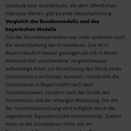
Gebäude bzw. Grundstücke, die dem öffentlichen
Interesse dienen, gibt es eine Steuerbefreiung.
Vergleich des Bundesmodells und des
bayerischen Modells
Ziel der Grundsteuerreform war unter anderem auch
die Vereinfachung der Grundsteuer. Das ist in
Bayern deutlich besser gelungen als z.B. in Berlin.
Während dort verschiedene, vergleichsweise
aufwändige Arten zur Berechnung des Werts eines
Grundstücks zum Einsatz kommen, richtet sich die
Grundsteuer in Bayern nicht nach dem
Grundstückswert, sondern nach der Größe des
Grundstücks und der etwaigen Bebauung. Die Art
der Grundstücksnutzung wird lediglich durch die
sogenannte Äquivalenzzahl berücksichtigt. Zudem
muss so die Grundsteuer nicht, wie im