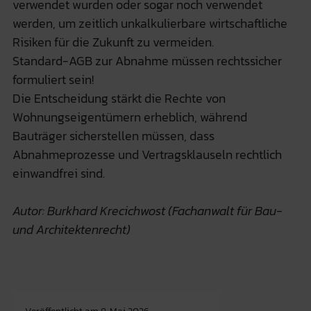
verwendet wurden oder sogar noch verwendet
werden, um zeitlich unkalkulierbare wirtschaftliche
Risiken für die Zukunft zu vermeiden.
Standard-AGB zur Abnahme müssen rechtssicher
formuliert sein!
Die Entscheidung stärkt die Rechte von
Wohnungseigentümern erheblich, während
Bauträger sicherstellen müssen, dass
Abnahmeprozesse und Vertragsklauseln rechtlich
einwandfrei sind.
Autor: Burkhard Krecichwost (Fachanwalt für Bau-
und Architektenrecht)