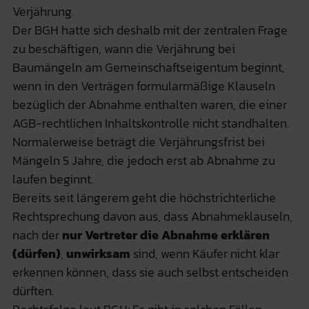
Verjährung.
Der BGH hatte sich deshalb mit der zentralen Frage
zu beschäftigen, wann die Verjährung bei
Baumängeln am Gemeinschaftseigentum beginnt,
wenn in den Verträgen formularmäßige Klauseln
bezüglich der Abnahme enthalten waren, die einer
AGB-rechtlichen Inhaltskontrolle nicht standhalten.
Normalerweise beträgt die Verjährungsfrist bei
Mängeln 5 Jahre, die jedoch erst ab Abnahme zu
laufen beginnt.
Bereits seit längerem geht die höchstrichterliche
Rechtsprechung davon aus, dass Abnahmeklauseln,
nach der
nur Vertreter die Abnahme erklären
(dürfen)
,
unwirksam
sind, wenn Käufer nicht klar
erkennen können, dass sie auch selbst entscheiden
dürften.