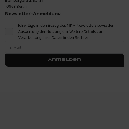
Bernburger Str. 30-31
10963 Berlin
Newsletter-Anmeldung
Ich willige in den Bezug des MKM Newsletters sowie der
Auswertung der Nutzung ein. Weitere Details zur
Verarbeitung Ihrer Daten finden Sie
hier.
Anmelden