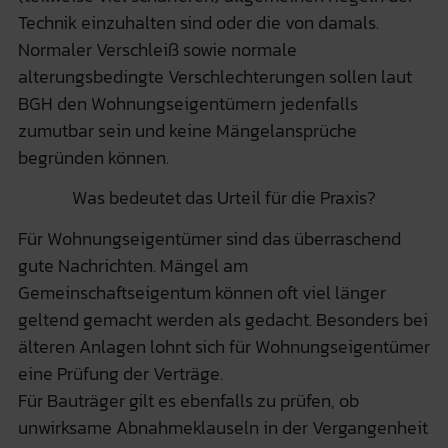
Technik einzuhalten sind oder die von damals.
Normaler Verschleiß sowie normale
alterungsbedingte Verschlechterungen sollen laut
BGH den Wohnungseigentümern jedenfalls
zumutbar sein und keine Mängelansprüche
begründen können.
Was bedeutet das Urteil für die Praxis?
Für Wohnungseigentümer sind das überraschend
gute Nachrichten. Mängel am
Gemeinschaftseigentum können oft viel länger
geltend gemacht werden als gedacht. Besonders bei
älteren Anlagen lohnt sich für Wohnungseigentümer
eine Prüfung der Verträge.
Für Bauträger gilt es ebenfalls zu prüfen, ob
unwirksame Abnahmeklauseln in der Vergangenheit