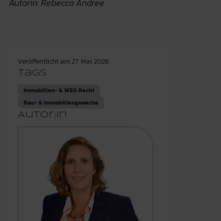
Autorin: Rebecca Andree
Veröffentlicht am
27. Mai 2026
Tags
Immobilien- & WEG Recht
Bau- & Immobiliengewerbe
Autor:in