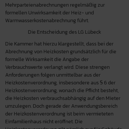
Mehrparteienabrechnungen regelmäßig zur
formellen Unwirksamkeit der Heiz- und
Warmwasserkostenabrechnung führt.
Die Entscheidung des LG Lübeck
Die Kammer hat hierzu klargestellt, dass bei der
Abrechnung von Heizkosten grundsätzlich für die
formelle Wirksamkeit die Angabe der
Verbrauchswerte verlangt wird. Diese strengen
Anforderungen folgen unmittelbar aus der
Heizkostenverordnung, insbesondere aus § 6 der
Heizkostenverordnung, wonach die Pflicht besteht,
die Heizkosten verbrauchsabhängig auf den Mieter
umzulegen. Doch gerade der Anwendungsbereich
der Heizkostenverordnung ist beim vermieteten
Einfamilienhaus nicht eröffnet. Die