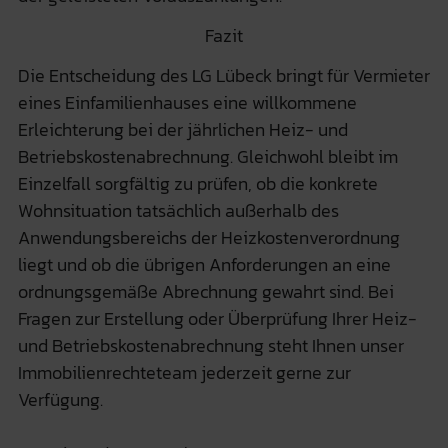
Fazit
Die Entscheidung des LG Lübeck bringt für Vermieter
eines Einfamilienhauses eine willkommene
Erleichterung bei der jährlichen Heiz- und
Betriebskostenabrechnung. Gleichwohl bleibt im
Einzelfall sorgfältig zu prüfen, ob die konkrete
Wohnsituation tatsächlich außerhalb des
Anwendungsbereichs der Heizkostenverordnung
liegt und ob die übrigen Anforderungen an eine
ordnungsgemäße Abrechnung gewahrt sind. Bei
Fragen zur Erstellung oder Überprüfung Ihrer Heiz-
und Betriebskostenabrechnung steht Ihnen unser
Immobilienrechteteam
jederzeit gerne zur
Verfügung.