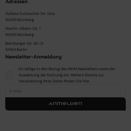
Adressen
Äußere Sulzbacher Str. 124a
90491 Nürnberg
Martin-Albert-Str. 1
90491 Nürnberg
Bernburger Str. 30-31
10963 Berlin
Newsletter-Anmeldung
Ich willige in den Bezug des MKM Newsletters sowie der
Auswertung der Nutzung ein. Weitere Details zur
Verarbeitung Ihrer Daten finden Sie
hier.
Anmelden