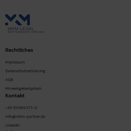
Rechtliches
Impressum
Datenschutzerklärung
AGB
Hinweisgebersystem
Kontakt
+49 911 669 577-0
info@mkm-partner.de
LinkedIn