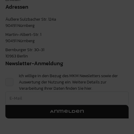
Adressen
Äußere Sulzbacher Str. 124a
90491 Nürnberg
Martin-Albert-Str. 1
90491 Nürnberg
Bernburger Str. 30-31
10963 Berlin
Newsletter-Anmeldung
Ich willige in den Bezug des MKM Newsletters sowie der
Auswertung der Nutzung ein. Weitere Details zur
Verarbeitung Ihrer Daten finden Sie
hier.
Anmelden