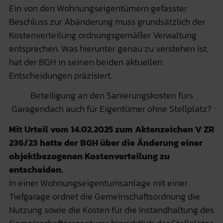
Ein von den Wohnungseigentümern gefasster
Beschluss zur Abänderung muss grundsätzlich der
Kostenverteilung ordnungsgemäßer Verwaltung
entsprechen. Was hierunter genau zu verstehen ist,
hat der BGH in seinen beiden aktuellen
Entscheidungen präzisiert.
Beteiligung an den Sanierungskosten fürs
Garagendach auch für Eigentümer ohne Stellplatz?
Mit Urteil vom 14.02.2025 zum Aktenzeichen V ZR
236/23 hatte der BGH über die Änderung einer
objektbezogenen Kostenverteilung zu
entscheiden.
In einer Wohnungseigentumsanlage mit einer
Tiefgarage ordnet die Gemeinschaftsordnung die
Nutzung sowie die Kosten für die Instandhaltung des