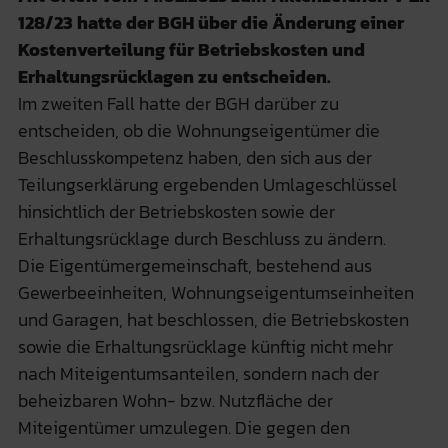
128/23 hatte der BGH über die Änderung einer
Kostenverteilung für Betriebskosten und
Erhaltungsrücklagen zu entscheiden.
Im zweiten Fall hatte der BGH darüber zu
entscheiden, ob die Wohnungseigentümer die
Beschlusskompetenz haben, den sich aus der
Teilungserklärung ergebenden Umlageschlüssel
hinsichtlich der Betriebskosten sowie der
Erhaltungsrücklage durch Beschluss zu ändern.
Die Eigentümergemeinschaft, bestehend aus
Gewerbeeinheiten, Wohnungseigentumseinheiten
und Garagen, hat beschlossen, die Betriebskosten
sowie die Erhaltungsrücklage künftig nicht mehr
nach Miteigentumsanteilen, sondern nach der
beheizbaren Wohn- bzw. Nutzfläche der
Miteigentümer umzulegen. Die gegen den