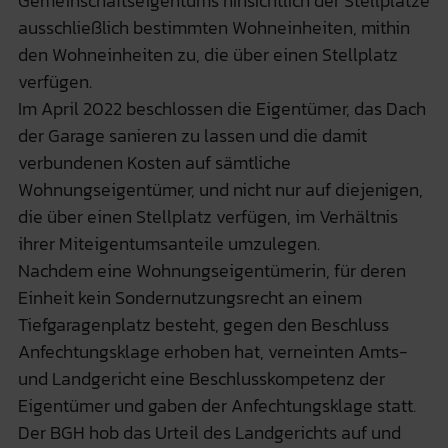
Gemeinschaftseigentums hinsichtlich der Stellplätze
ausschließlich bestimmten Wohneinheiten, mithin
den Wohneinheiten zu, die über einen Stellplatz
verfügen.
Im April 2022 beschlossen die Eigentümer, das Dach
der Garage sanieren zu lassen und die damit
verbundenen Kosten auf sämtliche
Wohnungseigentümer, und nicht nur auf diejenigen,
die über einen Stellplatz verfügen, im Verhältnis
ihrer Miteigentumsanteile umzulegen.
Nachdem eine Wohnungseigentümerin, für deren
Einheit kein Sondernutzungsrecht an einem
Tiefgaragenplatz besteht, gegen den Beschluss
Anfechtungsklage erhoben hat, verneinten Amts-
und Landgericht eine Beschlusskompetenz der
Eigentümer und gaben der Anfechtungsklage statt.
Der BGH hob das Urteil des Landgerichts auf und