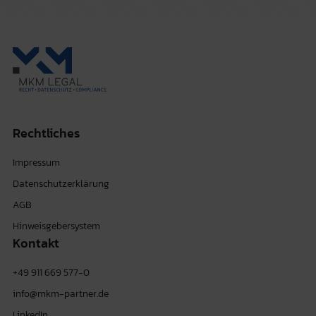
Rechtliches
Impressum
Datenschutzerklärung
AGB
Hinweisgebersystem
Kontakt
+49 911 669 577-0
info@mkm-partner.de
LinkedIn