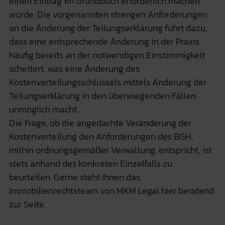
einen Eintrag im Grundbuch erforderlich machen
würde. Die vorgenannten strengen Anforderungen
an die Änderung der Teilungserklärung führt dazu,
dass eine entsprechende Änderung in der Praxis
häufig bereits an der notwendigen Einstimmigkeit
scheitert, was eine Änderung des
Kostenverteilungsschlüssels mittels Änderung der
Teilungserklärung in den überwiegenden Fällen
unmöglich macht.
Die Frage, ob die angedachte Veränderung der
Kostenverteilung den Anforderungen des BGH,
mithin ordnungsgemäßer Verwaltung, entspricht, ist
stets anhand des konkreten Einzelfalls zu
beurteilen. Gerne steht Ihnen das
Immobilienrechtsteam von MKM Legal
hier beratend
zur Seite.