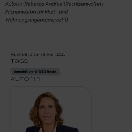
Autorin: Rebecca Andree (Rechtsanwältin I
Fachanwältin für Miet- und
Wohnungseigentumsrecht)
Veröffentlicht am
8. April 2025
Tags
Immobilien- & WEG Recht
Autor:in