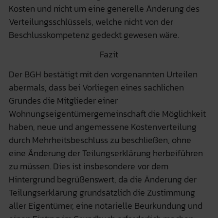
Kosten und nicht um eine generelle Änderung des
Verteilungsschlüssels, welche nicht von der
Beschlusskompetenz gedeckt gewesen wäre.
Fazit
Der BGH bestätigt mit den vorgenannten Urteilen
abermals, dass bei Vorliegen eines sachlichen
Grundes die Mitglieder einer
Wohnungseigentümergemeinschaft die Möglichkeit
haben, neue und angemessene Kostenverteilung
durch Mehrheitsbeschluss zu beschließen, ohne
eine Änderung der Teilungserklärung herbeiführen
zu müssen. Dies ist insbesondere vor dem
Hintergrund begrüßenswert, da die Änderung der
Teilungserklärung grundsätzlich die Zustimmung
aller Eigentümer, eine notarielle Beurkundung und