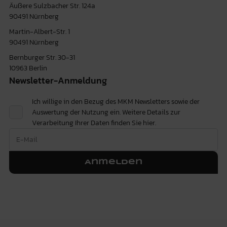
Äußere Sulzbacher Str. 124a
90491 Nürnberg
Martin-Albert-Str. 1
90491 Nürnberg
Bernburger Str. 30-31
10963 Berlin
Newsletter-Anmeldung
Ich willige in den Bezug des MKM Newsletters sowie der
Auswertung der Nutzung ein. Weitere Details zur
Verarbeitung Ihrer Daten finden Sie
hier.
Anmelden