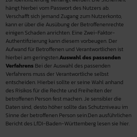
hängt hierbei vom Passwort des Nutzers ab.
Verschafft sich jemand Zugang zum Nutzerkonto,
kann er über die Ausübung der Betroffenenrechte
einigen Schaden anrichten. Eine Zwei-Faktor-
Authentifizierung kann diesem vorbeugen. Der
Aufwand für Betroffenen und Verantwortlichen ist
hierbei am geringsten.
Auswahl des passenden
Verfahrens
Bei der Auswahl des passenden
Verfahrens muss der Verantwortliche selbst
entscheiden. Hierbei sollte er seine Wahl anhand
des Risikos für die Rechte und Freiheiten der
betroffenen Person fest machen. Je sensibler die
Daten sind, desto höher sollte das Schutzniveau im
Sinne der betroffenen Person sein.Den ausführlichen
Bericht des LfDI-Baden-Württemberg lesen sie hier.