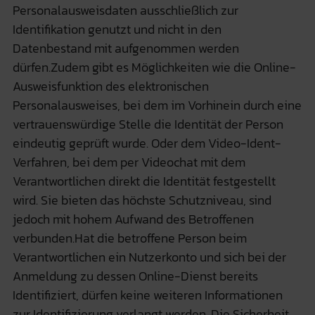
Personalausweisdaten ausschließlich zur
Identifikation genutzt und nicht in den
Datenbestand mit aufgenommen werden
dürfen.Zudem gibt es Möglichkeiten wie die Online-
Ausweisfunktion des elektronischen
Personalausweises, bei dem im Vorhinein durch eine
vertrauenswürdige Stelle die Identität der Person
eindeutig geprüft wurde. Oder dem Video-Ident-
Verfahren, bei dem per Videochat mit dem
Verantwortlichen direkt die Identität festgestellt
wird. Sie bieten das höchste Schutzniveau, sind
jedoch mit hohem Aufwand des Betroffenen
verbunden.Hat die betroffene Person beim
Verantwortlichen ein Nutzerkonto und sich bei der
Anmeldung zu dessen Online-Dienst bereits
Identifiziert, dürfen keine weiteren Informationen
zur Identifizierung verlangt werden. Die Sicherheit