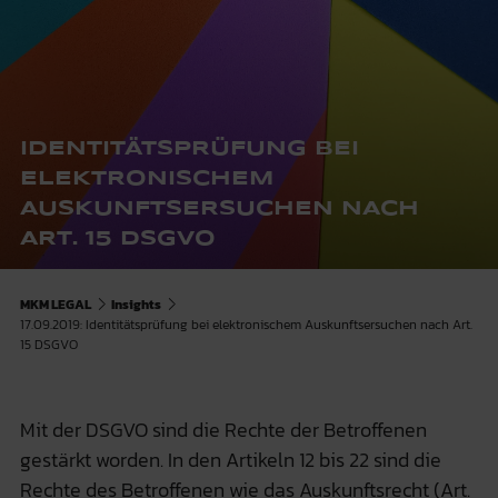
IDENTITÄTSPRÜFUNG BEI
ELEKTRONISCHEM
AUSKUNFTSERSUCHEN NACH
ART. 15 DSGVO
MKM LEGAL
Insights
17.09.2019: Identitätsprüfung bei elektronischem Auskunftsersuchen nach Art.
15 DSGVO
Mit der DSGVO sind die Rechte der Betroffenen
gestärkt worden. In den Artikeln 12 bis 22 sind die
Rechte des Betroffenen wie das Auskunftsrecht (Art.