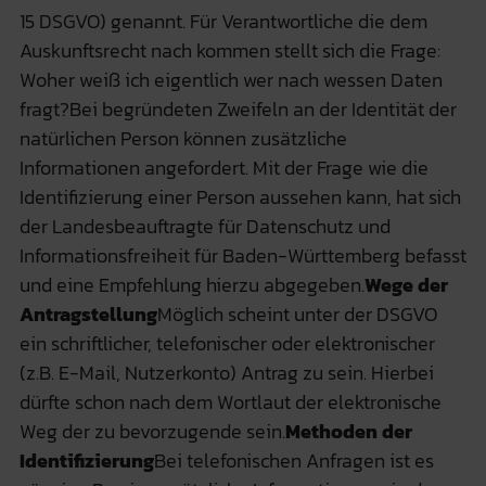
15 DSGVO) genannt. Für Verantwortliche die dem
Auskunftsrecht nach kommen stellt sich die Frage:
Woher weiß ich eigentlich wer nach wessen Daten
fragt?Bei begründeten Zweifeln an der Identität der
natürlichen Person können zusätzliche
Informationen angefordert. Mit der Frage wie die
Identifizierung einer Person aussehen kann, hat sich
der Landesbeauftragte für Datenschutz und
Informationsfreiheit für Baden-Württemberg befasst
und eine Empfehlung hierzu abgegeben.
Wege der
Antragstellung
Möglich scheint unter der DSGVO
ein schriftlicher, telefonischer oder elektronischer
(z.B. E-Mail, Nutzerkonto) Antrag zu sein. Hierbei
dürfte schon nach dem Wortlaut der elektronische
Weg der zu bevorzugende sein.
Methoden der
Identifizierung
Bei telefonischen Anfragen ist es