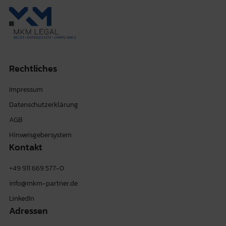
Rechtliches
Impressum
Datenschutzerklärung
AGB
Hinweisgebersystem
Kontakt
+49 911 669 577-0
info@mkm-partner.de
LinkedIn
Adressen