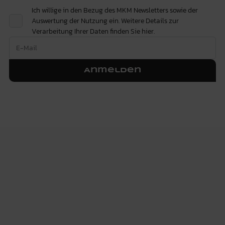
Ich willige in den Bezug des MKM Newsletters sowie der
Auswertung der Nutzung ein. Weitere Details zur
Verarbeitung Ihrer Daten finden Sie
hier.
Anmelden