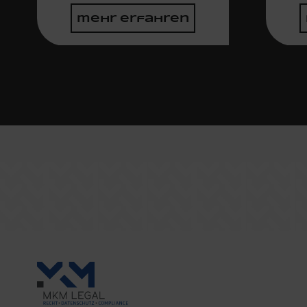
mehr erfahren