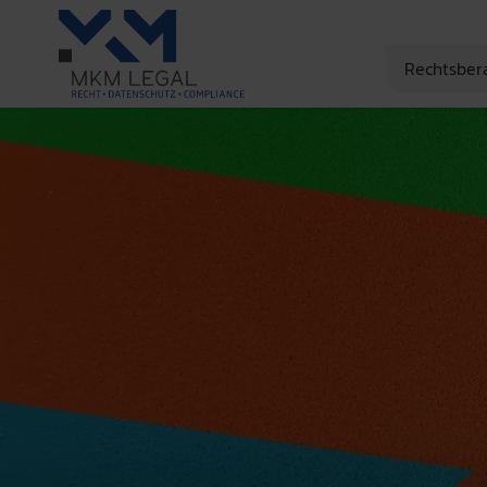
Rechtsber