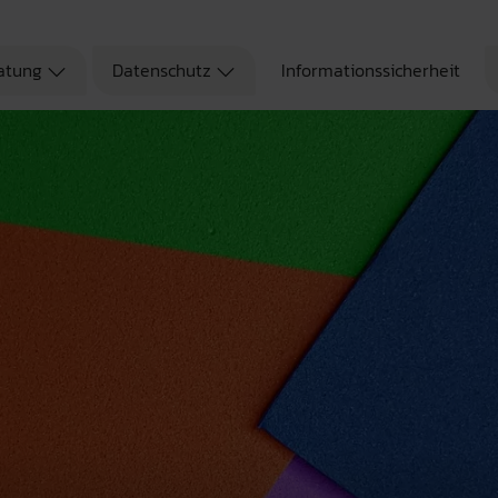
atung
Datenschutz
Informationssicherheit