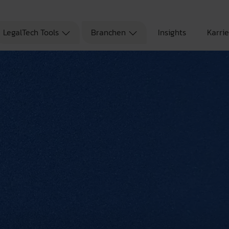
LegalTech Tools
Branchen
Insights
Karri