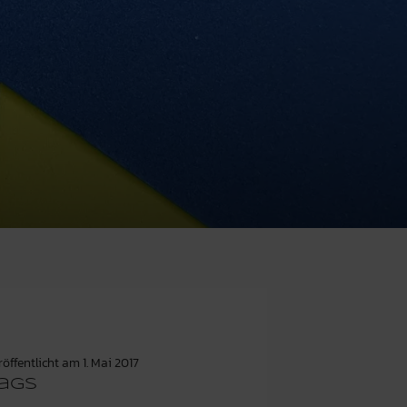
röffentlicht am
1. Mai 2017
ags