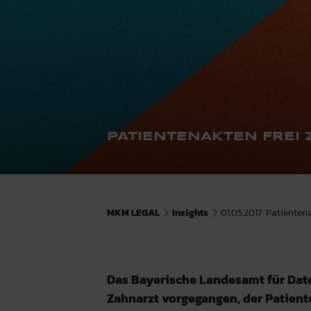
PATIENTENAKTEN FREI
MKM LEGAL
Insights
01.05.2017: Patienten
Das Bayerische Landesamt für Dat
Zahnarzt vorgegangen, der Patient