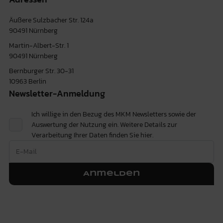
Äußere Sulzbacher Str. 124a
90491 Nürnberg
Martin-Albert-Str. 1
90491 Nürnberg
Bernburger Str. 30-31
10963 Berlin
Newsletter-Anmeldung
Ich willige in den Bezug des MKM Newsletters sowie der
Auswertung der Nutzung ein. Weitere Details zur
Verarbeitung Ihrer Daten finden Sie
hier.
Anmelden