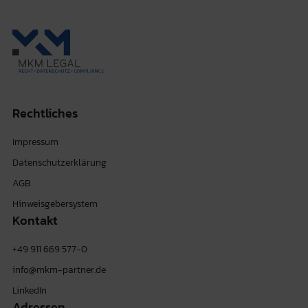
Rechtliches
Impressum
Datenschutzerklärung
AGB
Hinweisgebersystem
Kontakt
+49 911 669 577-0
info@mkm-partner.de
LinkedIn
Adressen