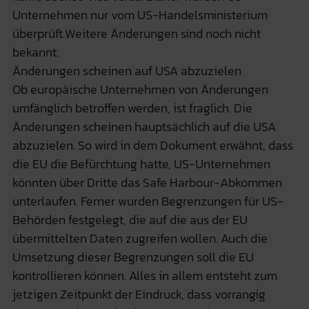
Unternehmen nur vom US-Handelsministerium
überprüft.Weitere Änderungen sind noch nicht
bekannt.
Änderungen scheinen auf USA abzuzielen
Ob europäische Unternehmen von Änderungen
umfänglich betroffen werden, ist fraglich. Die
Änderungen scheinen hauptsächlich auf die USA
abzuzielen. So wird in dem Dokument erwähnt, dass
die EU die Befürchtung hatte, US-Unternehmen
könnten über Dritte das Safe Harbour-Abkommen
unterlaufen. Ferner wurden Begrenzungen für US-
Behörden festgelegt, die auf die aus der EU
übermittelten Daten zugreifen wollen. Auch die
Umsetzung dieser Begrenzungen soll die EU
kontrollieren können. Alles in allem entsteht zum
jetzigen Zeitpunkt der Eindruck, dass vorrangig