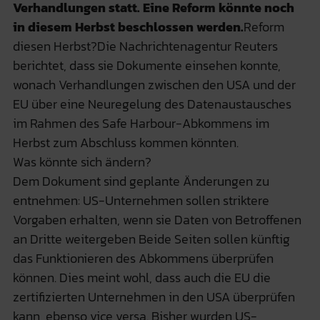
Verhandlungen statt. Eine Reform könnte noch
in diesem Herbst beschlossen werden.
Reform
diesen Herbst?Die Nachrichtenagentur Reuters
berichtet, dass sie Dokumente einsehen konnte,
wonach Verhandlungen zwischen den USA und der
EU über eine Neuregelung des Datenaustausches
im Rahmen des Safe Harbour-Abkommens im
Herbst zum Abschluss kommen könnten.
Was könnte sich ändern?
Dem Dokument sind geplante Änderungen zu
entnehmen: US-Unternehmen sollen striktere
Vorgaben erhalten, wenn sie Daten von Betroffenen
an Dritte weitergeben Beide Seiten sollen künftig
das Funktionieren des Abkommens überprüfen
können. Dies meint wohl, dass auch die EU die
zertifizierten Unternehmen in den USA überprüfen
kann, ebenso vice versa. Bisher wurden US-