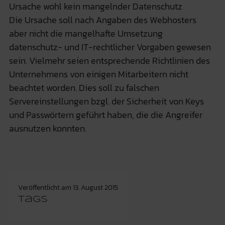
Ursache wohl kein mangelnder Datenschutz
Die Ursache soll nach Angaben des Webhosters
aber nicht die mangelhafte Umsetzung
datenschutz- und IT-rechtlicher Vorgaben gewesen
sein. Vielmehr seien entsprechende Richtlinien des
Unternehmens von einigen Mitarbeitern nicht
beachtet worden. Dies soll zu falschen
Servereinstellungen bzgl. der Sicherheit von Keys
und Passwörtern geführt haben, die die Angreifer
ausnutzen konnten.
Veröffentlicht am
13. August 2015
Tags