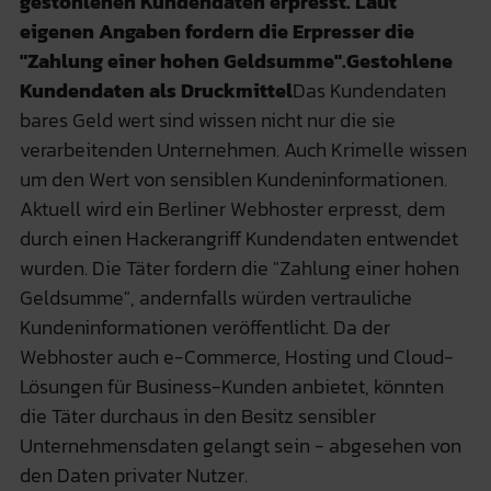
gestohlenen Kundendaten erpresst. Laut
eigenen Angaben fordern die Erpresser die
"Zahlung einer hohen Geldsumme".
Gestohlene
Kundendaten als Druckmittel
Das Kundendaten
bares Geld wert sind wissen nicht nur die sie
verarbeitenden Unternehmen. Auch Krimelle wissen
um den Wert von sensiblen Kundeninformationen.
Aktuell wird ein Berliner Webhoster erpresst, dem
durch einen Hackerangriff Kundendaten entwendet
wurden. Die Täter fordern die "Zahlung einer hohen
Geldsumme", andernfalls würden vertrauliche
Kundeninformationen veröffentlicht. Da der
Webhoster auch e-Commerce, Hosting und Cloud-
Lösungen für Business-Kunden anbietet, könnten
die Täter durchaus in den Besitz sensibler
Unternehmensdaten gelangt sein - abgesehen von
den Daten privater Nutzer.