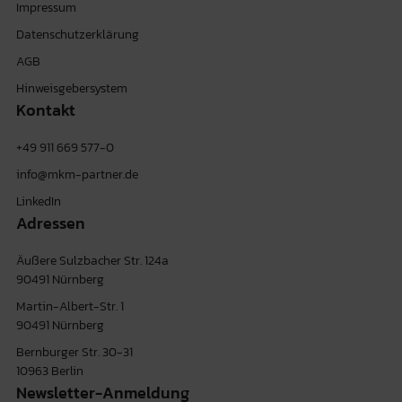
Impressum
Datenschutzerklärung
AGB
Hinweisgebersystem
Kontakt
+49 911 669 577-0
info@mkm-partner.de
LinkedIn
Adressen
Äußere Sulzbacher Str. 124a
90491 Nürnberg
Martin-Albert-Str. 1
90491 Nürnberg
Bernburger Str. 30-31
10963 Berlin
Newsletter-Anmeldung