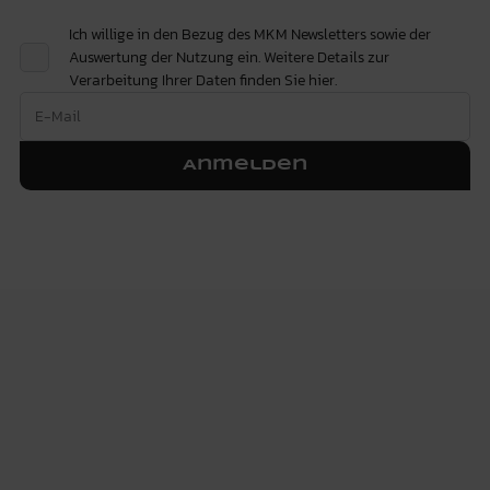
Ich willige in den Bezug des MKM Newsletters sowie der
Auswertung der Nutzung ein. Weitere Details zur
Verarbeitung Ihrer Daten finden Sie
hier.
Anmelden