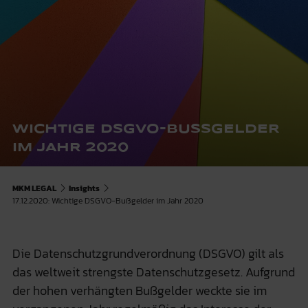
WICHTIGE DSGVO-BUSSGELDER I
M JAHR 2020
MKM LEGAL
Insights
17.12.2020: Wichtige DSGVO-Bußgelder im Jahr 2020
Die Datenschutzgrundverordnung (DSGVO) gilt als
das weltweit strengste Datenschutzgesetz. Aufgrund
der hohen verhängten Bußgelder weckte sie im