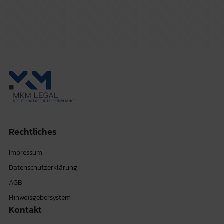
Rechtliches
Impressum
Datenschutzerklärung
AGB
Hinweisgebersystem
Kontakt