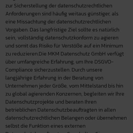
zur Sicherstellung der datenschutzrechtlichen
Anforderungen sind häufig weitaus günstiger, als
eine Missachtung der datenschutzrechtlichen
Vorgaben. Das langfristige Ziel sollte es natürlich
sein, vollständig datenschutzkonform zu agieren
und somit das Risiko für Verstöße auf ein Minimum
zu reduzieren.Die MKM Datenschutz GmbH verfügt
über umfangreiche Erfahrung, um Ihre DSGVO-
Compliance sicherzustellen. Durch unsere
langjährige Erfahrung in der Beratung von
Unternehmen jeder Größe, vom Mittelstand bis hin
zu global agierenden Konzernen, begleiten wir Ihre
Datenschutzprojekte und beraten Ihren
betrieblichen Datenschutzbeauftragten in allen
datenschutzrechtlichen Belangen oder übernehmen
selbst die Funktion eines externen