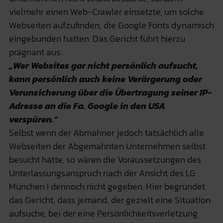
vielmehr einen Web-Crawler einsetzte, um solche
Webseiten aufzufinden, die Google Fonts dynamisch
eingebunden hatten. Das Gericht führt hierzu
prägnant aus:
„Wer Websites gar nicht persönlich aufsucht,
kann persönlich auch keine Verärgerung oder
Verunsicherung über die Übertragung seiner IP-
Adresse an die Fa. Google in den USA
verspüren.“
Selbst wenn der Abmahner jedoch tatsächlich alle
Webseiten der Abgemahnten Unternehmen selbst
besucht hätte, so wären die Voraussetzungen des
Unterlassungsanspruch nach der Ansicht des LG
München I dennoch nicht gegeben. Hier begründet
das Gericht, dass jemand, der gezielt eine Situation
aufsuche, bei der eine Persönlichkeitsverletzung