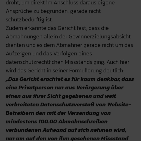
droht, um direkt im Anschluss daraus eigene
Ansprüche zu begründen, gerade nicht
schutzbedürftig ist.
Zudem erkannte das Gericht fest, dass die
Abmahnungen allein der Gewinnerzielungsabsicht
dienten und es dem Abmahner gerade nicht um das
Aufzeigen und das Verfolgen eines
datenschutzrechtlichen Missstands ging. Auch hier
wird das Gericht in seiner Formulierung deutlich:
„Das Gericht erachtet es für kaum denkbar, dass
eine Privatperson nur aus Verärgerung über
einen aus ihrer Sicht gegebenen und weit
verbreiteten Datenschutzverstoß von Website-
Betreibern den mit der Versendung von
mindestens 100.00 Abmahnschreiben
verbundenen Aufwand auf sich nehmen wird,
nur um auf den von ihm gesehenen Missstand