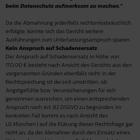
beim Datenschutz aufmerksam zu machen.“
Da die Abmahnung jedenfalls rechtsmissbräuchlich
erfolgte, konnte sich das Gericht weitere
Ausführungen zum Unterlassungsanspruch sparen.
Kein Anspruch auf Schadensersatz
Der Anspruch auf Schadensersatz in Höhe von
170,00 € besteht nach Ansicht des Gerichts aus den
vorgenannten Gründen ebenfalls nicht. In der
Rechtsprechung ist derzeit umstritten, ob
Angstgefühle bzw. Verunsicherungen für sich
genommen ausreichen, um einen entsprechenden
Anspruch nach Art. 82 DSGVO zu begründen. Im
konkreten Fall kommt es nach Ansicht des
LG München I auf die Klärung dieser Rechtsfrage gar
nicht an, da der Abmahner durch den Einsatz eines