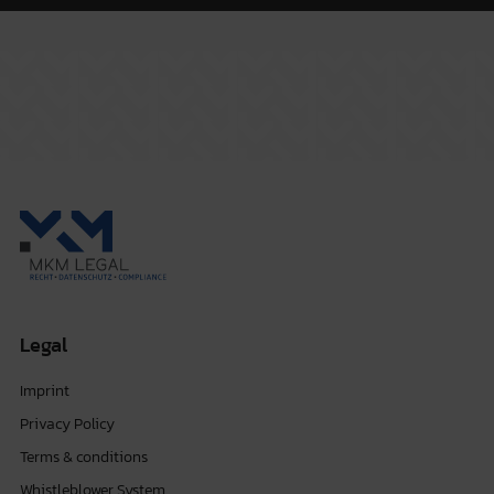
Legal
Imprint
Privacy Policy
Terms & conditions
Whistleblower System