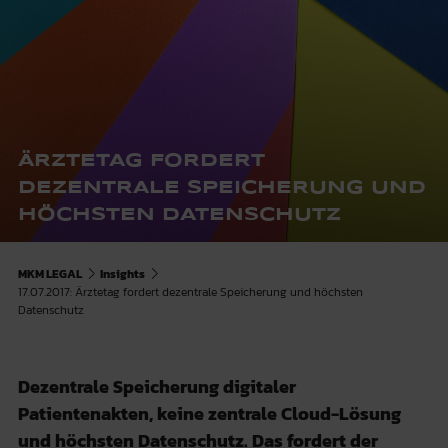
ÄRZTETAG FORDERT
DEZENTRALE SPEICHERUNG UND
HÖCHSTEN DATENSCHUTZ
MKM LEGAL
Insights
17.07.2017: Ärztetag fordert dezentrale Speicherung und höchsten
Datenschutz
Dezentrale Speicherung digitaler
Patientenakten, keine zentrale Cloud-Lösung
und höchsten Datenschutz. Das fordert der