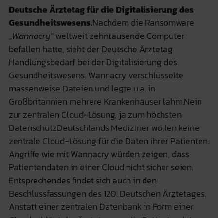
Deutsche Ärztetag für die Digitalisierung des
Gesundheitswesens.
Nachdem die Ransomware
„
Wannacry
“ weltweit zehntausende Computer
befallen hatte, sieht der Deutsche Ärztetag
Handlungsbedarf bei der Digitalisierung des
Gesundheitswesens. Wannacry verschlüsselte
massenweise Dateien und legte u.a. in
Großbritannien mehrere Krankenhäuser lahm.Nein
zur zentralen Cloud-Lösung, ja zum höchsten
DatenschutzDeutschlands Mediziner wollen keine
zentrale Cloud-Lösung für die Daten ihrer Patienten.
Angriffe wie mit Wannacry würden zeigen, dass
Patientendaten in einer Cloud nicht sicher seien.
Entsprechendes findet sich auch in den
Beschlussfassungen des 120. Deutschen Ärztetages.
Anstatt einer zentralen Datenbank in Form einer