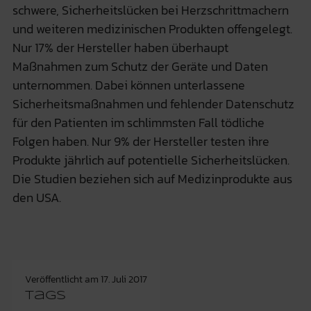
schwere, Sicherheitslücken bei Herzschrittmachern
und weiteren medizinischen Produkten offengelegt.
Nur 17% der Hersteller haben überhaupt
Maßnahmen zum Schutz der Geräte und Daten
unternommen. Dabei können unterlassene
Sicherheitsmaßnahmen und fehlender Datenschutz
für den Patienten im schlimmsten Fall tödliche
Folgen haben. Nur 9% der Hersteller testen ihre
Produkte jährlich auf potentielle Sicherheitslücken.
Die Studien beziehen sich auf Medizinprodukte aus
den USA.
Veröffentlicht am
17. Juli 2017
Tags