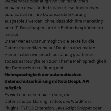
Webservices oder aufgrund von rechtlichen
Vorgaben etwas ändert), dann diese Änderungen
automatisch in Ihre Datenschutzerklärung
ausgespielt werden, ohne, dass sich ihre Marketing-
oder IT-Beauftragten um die Einbindung kümmern
müssen.
Bisher war es uns nur möglich die Texte für die
Datenschutzerklärung auf Deutsch anzubieten.
Hieran haben wir jedoch beständig gearbeitet,
sodass es Neuigkeiten zum Thema Mehrsprachigkeit
der Datenschutzerklärung gibt.
Mehrsprachigkeit der automatischen
Datenschutzerklärung mittels DeepL API
möglich
Es wird nunmehr möglich sein, die
Datenschutzerklärung mittels des WordPress
Plugins, TYPO3 Extension, JavaScript Snippet oder