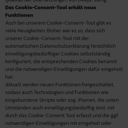
Das Cookie-Consent-Tool erhält neue
Funktionen
Auch bei unserem Cookie-Consent-Tool gibt es
viele Neuigkeiten. Bisher war es so, dass sich
unserer Cookie-Consent-Tool mit der
automatischen Datenschutzerklärung hinsichtlich
einwilligungsbedürftiger Cookies selbstständig
konfiguriert, die entsprechenden Cookies benannt
und die notwendigen Einwilligungen dafür eingeholt
hat.
Aktuell werden neuen Funktionen freigeschaltet,
sodass auch Technologien und Funktionen wie
eingebundene Skripte oder sog. iFrames, die unten
Umständen auch einwilligungsbedürftig sind, mit
durch das Cookie-Consent Tool erfasst und die ggf.
notwendigen Einwilligungen mit eingeholt oder