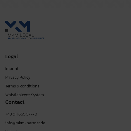
Legal
Imprint
Privacy Policy
Terms & conditions
Whistleblower System
Contact
+49 911 669 577-0
info@mkm-partner.de