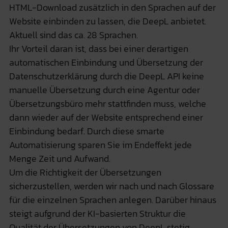
HTML-Download zusätzlich in den Sprachen auf der
Website einbinden zu lassen, die DeepL anbietet.
Aktuell sind das ca. 28 Sprachen.
Ihr Vorteil daran ist, dass bei einer derartigen
automatischen Einbindung und Übersetzung der
Datenschutzerklärung durch die DeepL API keine
manuelle Übersetzung durch eine Agentur oder
Übersetzungsbüro mehr stattfinden muss, welche
dann wieder auf der Website entsprechend einer
Einbindung bedarf. Durch diese smarte
Automatisierung sparen Sie im Endeffekt jede
Menge Zeit und Aufwand.
Um die Richtigkeit der Übersetzungen
sicherzustellen, werden wir nach und nach Glossare
für die einzelnen Sprachen anlegen. Darüber hinaus
steigt aufgrund der KI-basierten Struktur die
Qualität der Übersetzungen von DeepL stetig.