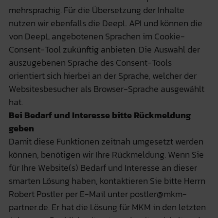
mehrsprachig. Für die Übersetzung der Inhalte
nutzen wir ebenfalls die DeepL API und können die
von DeepL angebotenen Sprachen im Cookie-
Consent-Tool zukünftig anbieten. Die Auswahl der
auszugebenen Sprache des Consent-Tools
orientiert sich hierbei an der Sprache, welcher der
Websitesbesucher als Browser-Sprache ausgewählt
hat.
Bei Bedarf und Interesse bitte Rückmeldung
geben
Damit diese Funktionen zeitnah umgesetzt werden
können, benötigen wir Ihre Rückmeldung. Wenn Sie
für Ihre Website(s) Bedarf und Interesse an dieser
smarten Lösung haben, kontaktieren Sie bitte Herrn
Robert Postler per E-Mail unter postler@mkm-
partner.de. Er hat die Lösung für MKM in den letzten