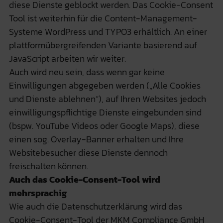
diese Dienste geblockt werden. Das Cookie-Consent
Tool ist weiterhin für die Content-Management-
Systeme WordPress und TYPO3 erhältlich. An einer
plattformübergreifenden Variante basierend auf
JavaScript arbeiten wir weiter.
Auch wird neu sein, dass wenn gar keine
Einwilligungen abgegeben werden („Alle Cookies
und Dienste ablehnen“), auf Ihren Websites jedoch
einwilligungspflichtige Dienste eingebunden sind
(bspw. YouTube Videos oder Google Maps), diese
einen sog. Overlay-Banner erhalten und Ihre
Websitebesucher diese Dienste dennoch
freischalten können.
Auch das Cookie-Consent-Tool wird
mehrsprachig
Wie auch die Datenschutzerklärung wird das
Cookie-Consent-Tool der MKM Compliance GmbH