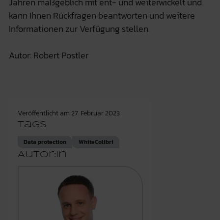
Jahren maßgeblich mit ent- und weiterwickelt und
kann Ihnen Rückfragen beantworten und weitere
Informationen zur Verfügung stellen.
Autor: Robert Postler
Veröffentlicht am
27. Februar 2023
Tags
Data protection
WhiteColibri
Autor:in