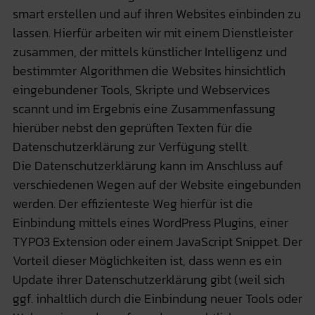
smart erstellen und auf ihren Websites einbinden zu
lassen. Hierfür arbeiten wir mit einem Dienstleister
zusammen, der mittels künstlicher Intelligenz und
bestimmter Algorithmen die Websites hinsichtlich
eingebundener Tools, Skripte und Webservices
scannt und im Ergebnis eine Zusammenfassung
hierüber nebst den geprüften Texten für die
Datenschutzerklärung zur Verfügung stellt.
Die Datenschutzerklärung kann im Anschluss auf
verschiedenen Wegen auf der Website eingebunden
werden. Der effizienteste Weg hierfür ist die
Einbindung mittels eines WordPress Plugins, einer
TYPO3 Extension oder einem JavaScript Snippet. Der
Vorteil dieser Möglichkeiten ist, dass wenn es ein
Update ihrer Datenschutzerklärung gibt (weil sich
ggf. inhaltlich durch die Einbindung neuer Tools oder