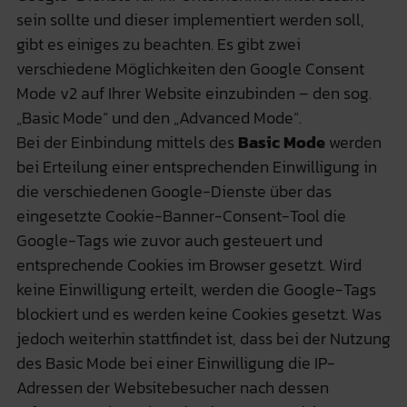
sein sollte und dieser implementiert werden soll,
gibt es einiges zu beachten. Es gibt zwei
verschiedene Möglichkeiten den Google Consent
Mode v2 auf Ihrer Website einzubinden – den sog.
„Basic Mode“ und den „Advanced Mode“.
Bei der Einbindung mittels des
Basic Mode
werden
bei Erteilung einer entsprechenden Einwilligung in
die verschiedenen Google-Dienste über das
eingesetzte Cookie-Banner-Consent-Tool die
Google-Tags wie zuvor auch gesteuert und
entsprechende Cookies im Browser gesetzt. Wird
keine Einwilligung erteilt, werden die Google-Tags
blockiert und es werden keine Cookies gesetzt. Was
jedoch weiterhin stattfindet ist, dass bei der Nutzung
des Basic Mode bei einer Einwilligung die IP-
Adressen der Websitebesucher nach dessen