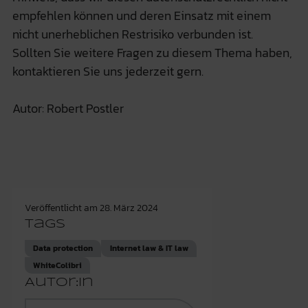
empfehlen können und deren Einsatz mit einem
nicht unerheblichen Restrisiko verbunden ist.
Sollten Sie weitere Fragen zu diesem Thema haben,
kontaktieren Sie uns jederzeit gern.
Autor: Robert Postler
Veröffentlicht am
28. März 2024
Tags
Data protection
Internet law & IT law
WhiteColibri
Autor:in