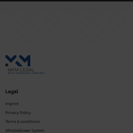
Legal
Imprint
Privacy Policy
Terms & conditions
Whistleblower System