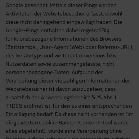
Google gesendet. Mittels dieser Pings werden
Aktivitäten der Websitebesucher erfasst, obwohl
diese nicht dahingehend eingewilligt haben. Die
Google-Pings enthalten dabei regelmäßig
funktionsbezogene Informationen des Browsers
(Zeitstempel, User-Agent (Web) oder Referrer-URL),
des Gerätetyps und weiterer Conversions bzw.
Nutzerdaten sowie zusammengefasste, nicht
personenbezogene Daten. Aufgrund der
Verarbeitung dieser vielzähligen Informationen der
Websitebesucher ist davon auszugehen, dass
zusätzlich der Anwendungsbereich § 25 Abs. 1
TTDSG eröffnet ist, für den es einer entsprechenden
Einwilligung bedarf. Da diese nicht vorhanden ist (im
eingesetzten Cookie-Banner-Consent-Tool wurde
alles abgelehnt), würde eine Verarbeitung ohne