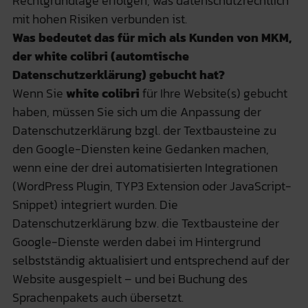
Rechtgrundlage erfolgen, was datenschutzrechtlich
mit hohen Risiken verbunden ist.
Was bedeutet das für mich als Kunden von MKM,
der white colibri (automtische
Datenschutzerklärung) gebucht hat?
Wenn Sie
white colibri
für Ihre Website(s) gebucht
haben, müssen Sie sich um die Anpassung der
Datenschutzerklärung bzgl. der Textbausteine zu
den Google-Diensten keine Gedanken machen,
wenn eine der drei automatisierten Integrationen
(WordPress Plugin, TYP3 Extension oder JavaScript-
Snippet) integriert wurden. Die
Datenschutzerklärung bzw. die Textbausteine der
Google-Dienste werden dabei im Hintergrund
selbstständig aktualisiert und entsprechend auf der
Website ausgespielt – und bei Buchung des
Sprachenpakets auch übersetzt.