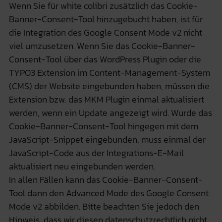
Wenn Sie für white colibri zusätzlich das Cookie-
Banner-Consent-Tool hinzugebucht haben, ist für
die Integration des Google Consent Mode v2 nicht
viel umzusetzen. Wenn Sie das Cookie-Banner-
Consent-Tool über das WordPress Plugin oder die
TYPO3 Extension im Content-Management-System
(CMS) der Website eingebunden haben, müssen die
Extension bzw. das MKM Plugin einmal aktualisiert
werden, wenn ein Update angezeigt wird. Wurde das
Cookie-Banner-Consent-Tool hingegen mit dem
JavaScript-Snippet eingebunden, muss einmal der
JavaScript-Code aus der Integrations-E-Mail
aktualisiert neu eingebunden werden.
In allen Fällen kann das Cookie-Banner-Consent-
Tool dann den Advanced Mode des Google Consent
Mode v2 abbilden. Bitte beachten Sie jedoch den
Hinweis, dass wir diesen datenschutzrechtlich nicht