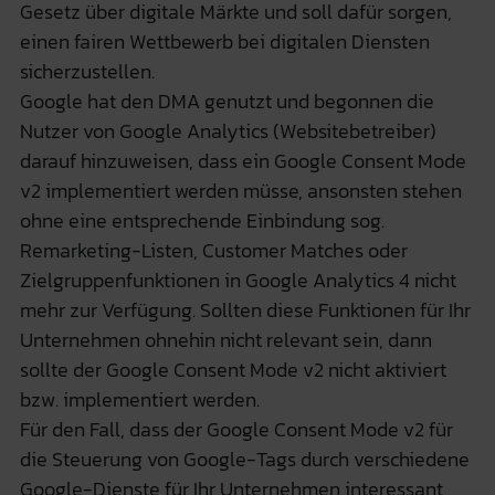
Gesetz über digitale Märkte und soll dafür sorgen,
einen fairen Wettbewerb bei digitalen Diensten
sicherzustellen.
Google hat den DMA genutzt und begonnen die
Nutzer von Google Analytics (Websitebetreiber)
darauf hinzuweisen, dass ein Google Consent Mode
v2 implementiert werden müsse, ansonsten stehen
ohne eine entsprechende Einbindung sog.
Remarketing-Listen, Customer Matches oder
Zielgruppenfunktionen in Google Analytics 4 nicht
mehr zur Verfügung. Sollten diese Funktionen für Ihr
Unternehmen ohnehin nicht relevant sein, dann
sollte der Google Consent Mode v2 nicht aktiviert
bzw. implementiert werden.
Für den Fall, dass der Google Consent Mode v2 für
die Steuerung von Google-Tags durch verschiedene
Google-Dienste für Ihr Unternehmen interessant