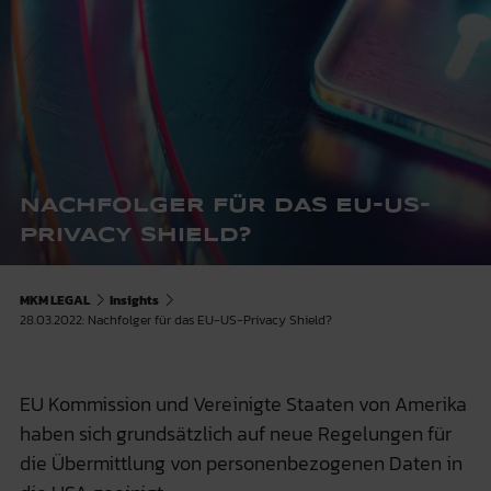
NACHFOLGER FÜR DAS EU-US-
PRIVACY SHIELD?
MKM LEGAL
Insights
28.03.2022: Nachfolger für das EU-US-Privacy Shield?
EU Kommission und Vereinigte Staaten von Amerika
haben sich grundsätzlich auf neue Regelungen für
die Übermittlung von personenbezogenen Daten in