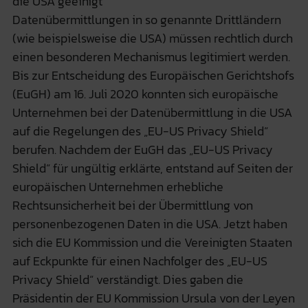
die USA geeinigt
Datenübermittlungen in so genannte Drittländern
(wie beispielsweise die USA) müssen rechtlich durch
einen besonderen Mechanismus legitimiert werden.
Bis zur Entscheidung des Europäischen Gerichtshofs
(EuGH) am 16. Juli 2020 konnten sich europäische
Unternehmen bei der Datenübermittlung in die USA
auf die Regelungen des „EU-US Privacy Shield“
berufen. Nachdem der EuGH das „EU-US Privacy
Shield“ für ungültig erklärte, entstand auf Seiten der
europäischen Unternehmen erhebliche
Rechtsunsicherheit bei der Übermittlung von
personenbezogenen Daten in die USA. Jetzt haben
sich die EU Kommission und die Vereinigten Staaten
auf Eckpunkte für einen Nachfolger des „EU-US
Privacy Shield“ verständigt. Dies gaben die
Präsidentin der EU Kommission Ursula von der Leyen