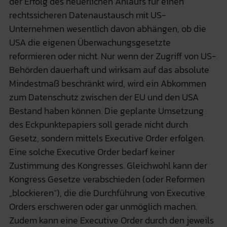
der Erfolg des neuerlichen Anlaufs für einen
rechtssicheren Datenaustausch mit US-
Unternehmen wesentlich davon abhängen, ob die
USA die eigenen Überwachungsgesetzte
reformieren oder nicht. Nur wenn der Zugriff von US-
Behörden dauerhaft und wirksam auf das absolute
Mindestmaß beschränkt wird, wird ein Abkommen
zum Datenschutz zwischen der EU und den USA
Bestand haben können. Die geplante Umsetzung
des Eckpunktepapiers soll gerade nicht durch
Gesetz, sondern mittels Executive Order erfolgen.
Eine solche Executive Order bedarf keiner
Zustimmung des Kongresses. Gleichwohl kann der
Kongress Gesetze verabschieden (oder Reformen
„blockieren“), die die Durchführung von Executive
Orders erschweren oder gar unmöglich machen.
Zudem kann eine Executive Order durch den jeweils