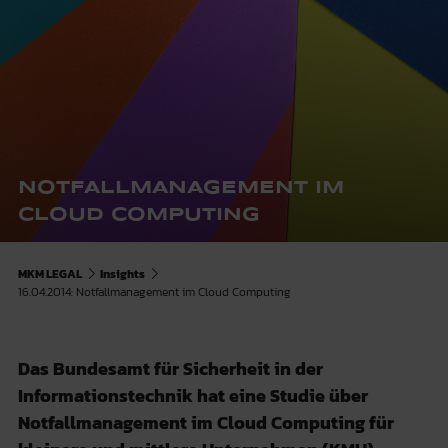
NOTFALLMANAGEMENT IM
CLOUD COMPUTING
MKM LEGAL
Insights
16.04.2014: Notfallmanagement im Cloud Computing
Das Bundesamt für Sicherheit in der
Informationstechnik hat eine Studie über
Notfallmanagement im Cloud Computing für