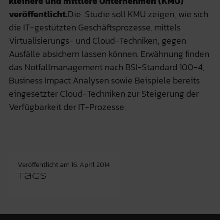
kleinere und mittlere Unternehmen (KMU)
veröffentlicht.
Die Studie soll KMU zeigen, wie sich
die IT-gestützten Geschäftsprozesse, mittels
Virtualisierungs- und Cloud-Techniken, gegen
Ausfälle absichern lassen können. Erwähnung finden
das Notfallmanagement nach BSI-Standard 100-4,
Business Impact Analysen sowie Beispiele bereits
eingesetzter Cloud-Techniken zur Steigerung der
Verfügbarkeit der IT-Prozesse.
Veröffentlicht am
16. April 2014
Tags