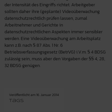
der Intensität des Eingriffs richtet. Arbeitgeber
sollten daher ihre (geplante) Videoüberwachung
datenschutzrechtlich prüfen lassen, zumal
Arbeitnehmer und Gerichte in
datenschutzrechtlichen Aspekten immer sensibler
werden. Eine Videoüberwachung am Arbeitsplatz
kann z.B. nach § 87 Abs. 1 Nr. 6
Betriebsverfassungsgesetz (BetrVG) i.V.m. § 4 BDSG
zulässig sein, muss aber den Vorgaben der §§ 4, 28,
32 BDSG genügen.
Veröffentlicht am
16. Januar 2014
Tags