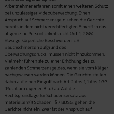
Arbeitnehmer erfahren somit einen weiteren Schutz
bei unzulässiger Videoüberwachung. Einen
Anspruch auf Schmerzensgeld sehen die Gerichte
bereits in dem nicht gerechtfertigten Eingriff in das
allgemeine Persönlichkeitsrecht (Art. 1, 2 GG).
Etwaige körperliche Beschwerden, z.B.
Bauchschmerzen aufgrund des
Überwachungsdrucks, müssen nicht hinzukommen.
Vielmehr führen sie zu einer Erhöhung des zu
zahlenden Schmerzensgeldes, wenn sie vom Kläger
nachgewiesen werden können. Die Gerichte stellen
dabei auf einen Eingriff nach Art. 2 Abs. 1, 1 Abs. 1 GG
(Recht am eigenen Bild) ab. Auf die
Rechtsgrundlage für Schadensersatz aus
materiellem(!) Schaden, § 7 BDSG, gehen die
Gerichte nicht ein. Zwar ist der Anspruch auf