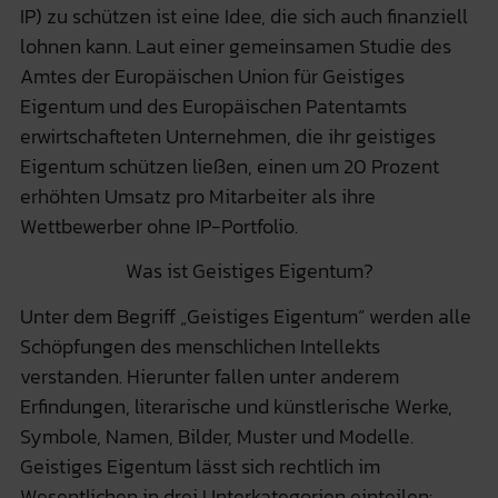
IP) zu schützen ist eine Idee, die sich auch finanziell
lohnen kann. Laut einer gemeinsamen Studie des
Amtes der Europäischen Union für Geistiges
Eigentum und des Europäischen Patentamts
erwirtschafteten Unternehmen, die ihr geistiges
Eigentum schützen ließen, einen um 20 Prozent
erhöhten Umsatz pro Mitarbeiter als ihre
Wettbewerber ohne IP-Portfolio.
Was ist Geistiges Eigentum?
Unter dem Begriff „Geistiges Eigentum“ werden alle
Schöpfungen des menschlichen Intellekts
verstanden. Hierunter fallen unter anderem
Erfindungen, literarische und künstlerische Werke,
Symbole, Namen, Bilder, Muster und Modelle.
Geistiges Eigentum lässt sich rechtlich im
Wesentlichen in drei Unterkategorien einteilen: