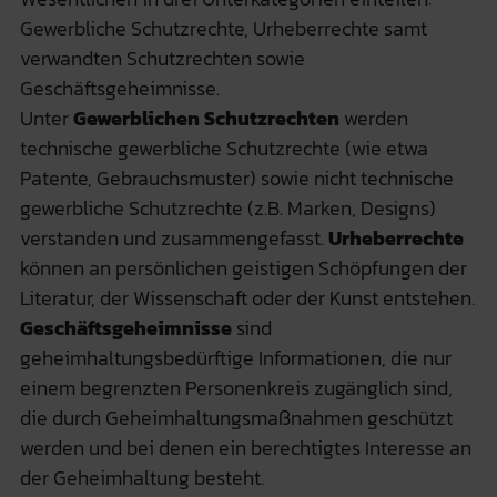
Gewerbliche Schutzrechte, Urheberrechte samt
verwandten Schutzrechten sowie
Geschäftsgeheimnisse.
Unter
Gewerblichen Schutzrechten
werden
technische gewerbliche Schutzrechte (wie etwa
Patente, Gebrauchsmuster) sowie nicht technische
gewerbliche Schutzrechte (z.B. Marken, Designs)
verstanden und zusammengefasst.
Urheberrechte
können an persönlichen geistigen Schöpfungen der
Literatur, der Wissenschaft oder der Kunst entstehen.
Geschäftsgeheimnisse
sind
geheimhaltungsbedürftige Informationen, die nur
einem begrenzten Personenkreis zugänglich sind,
die durch Geheimhaltungsmaßnahmen geschützt
werden und bei denen ein berechtigtes Interesse an
der Geheimhaltung besteht.