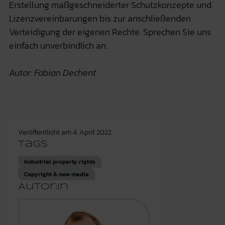
Erstellung maßgeschneiderter Schutzkonzepte und
Lizenzvereinbarungen bis zur anschließenden
Verteidigung der eigenen Rechte. Sprechen Sie uns
einfach unverbindlich an.
Autor: Fabian Dechent
Veröffentlicht am
4. April 2022
Tags
Industrial property rights
Copyright & new media
Autor:in