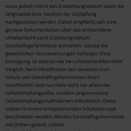
muss jedoch meist das Entstehungsdatum sowie die
Originalität bzw. Neuheit der Schöpfung
nachgewiesen werden. Daher empfiehlt sich eine
genaue Dokumentation über das entstandene
Urheberrecht samt Erstellungsdatum.
Geschäftsgeheimnisse entstehen, sobald die
gesetzlichen Voraussetzungen vorliegen. Eine
Eintragung ist ebenso wie bei Urheberrechten nicht
möglich. Nach Inkrafttreten des Gesetzes zum
Schutz von Geschäftsgeheimnissen (kurz:
GeschGehG) sind nunmehr nicht nur allein der
Geheimhaltungswille, sondern angemessene
Geheimhaltungsmaßnahmen erforderlich. Diese
sollten in einem entsprechenden Schutzkonzept
beschrieben werden. Werden Geschäftsgeheimnisse
mit Dritten geteilt, sollten