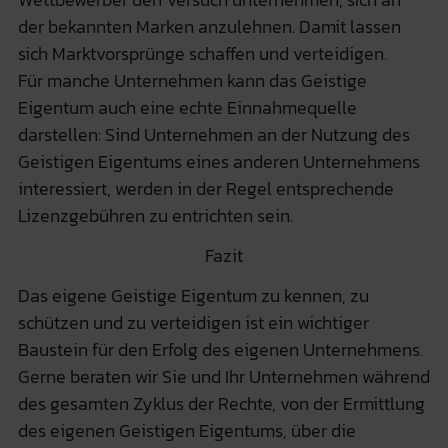
der bekannten Marken anzulehnen. Damit lassen
sich Marktvorsprünge schaffen und verteidigen.
Für manche Unternehmen kann das Geistige
Eigentum auch eine echte Einnahmequelle
darstellen: Sind Unternehmen an der Nutzung des
Geistigen Eigentums eines anderen Unternehmens
interessiert, werden in der Regel entsprechende
Lizenzgebühren zu entrichten sein.
Fazit
Das eigene Geistige Eigentum zu kennen, zu
schützen und zu verteidigen ist ein wichtiger
Baustein für den Erfolg des eigenen Unternehmens.
Gerne beraten wir Sie und Ihr Unternehmen während
des gesamten Zyklus der Rechte, von der Ermittlung
des eigenen Geistigen Eigentums, über die