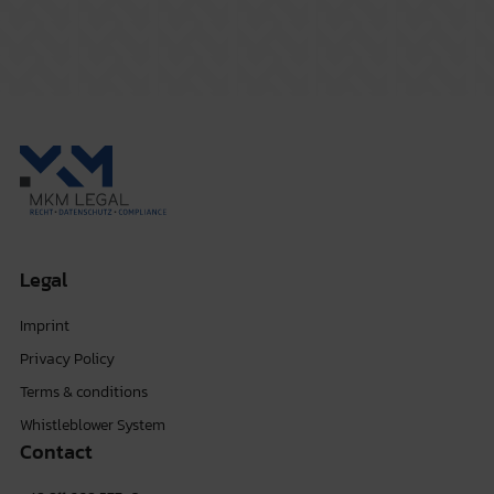
Legal
Imprint
Privacy Policy
Terms & conditions
Whistleblower System
Contact