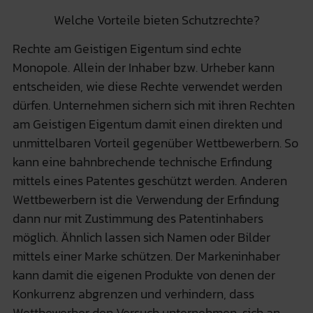
Welche Vorteile bieten Schutzrechte?
Rechte am Geistigen Eigentum sind echte
Monopole. Allein der Inhaber bzw. Urheber kann
entscheiden, wie diese Rechte verwendet werden
dürfen. Unternehmen sichern sich mit ihren Rechten
am Geistigen Eigentum damit einen direkten und
unmittelbaren Vorteil gegenüber Wettbewerbern. So
kann eine bahnbrechende technische Erfindung
mittels eines Patentes geschützt werden. Anderen
Wettbewerbern ist die Verwendung der Erfindung
dann nur mit Zustimmung des Patentinhabers
möglich. Ähnlich lassen sich Namen oder Bilder
mittels einer Marke schützen. Der Markeninhaber
kann damit die eigenen Produkte von denen der
Konkurrenz abgrenzen und verhindern, dass
Wettbewerber den Versuch unternehmen, sich an