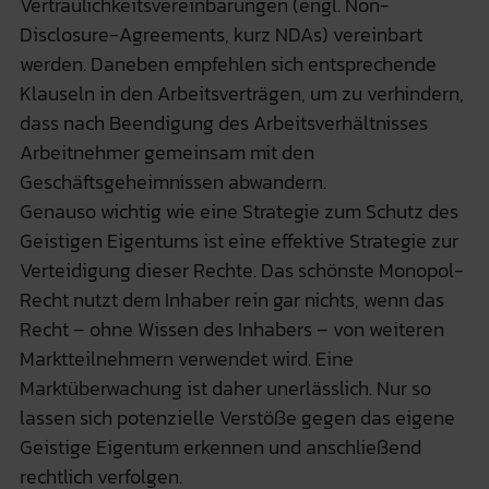
Vertraulichkeitsvereinbarungen (engl. Non-
Disclosure-Agreements, kurz NDAs) vereinbart
werden. Daneben empfehlen sich entsprechende
Klauseln in den Arbeitsverträgen, um zu verhindern,
dass nach Beendigung des Arbeitsverhältnisses
Arbeitnehmer gemeinsam mit den
Geschäftsgeheimnissen abwandern.
Genauso wichtig wie eine Strategie zum Schutz des
Geistigen Eigentums ist eine effektive Strategie zur
Verteidigung dieser Rechte. Das schönste Monopol-
Recht nutzt dem Inhaber rein gar nichts, wenn das
Recht – ohne Wissen des Inhabers – von weiteren
Marktteilnehmern verwendet wird. Eine
Marktüberwachung ist daher unerlässlich. Nur so
lassen sich potenzielle Verstöße gegen das eigene
Geistige Eigentum erkennen und anschließend
rechtlich verfolgen.