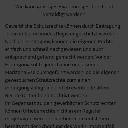
Wie kann geistiges Eigentum geschützt und
verteidigt werden?
Gewerbliche Schutzrechte können durch Eintragung
in ein entsprechendes Register geschützt werden.
Nach der Eintragung können die eigenen Rechte
einfach und schnell nachgewiesen und auch
entsprechend geltend gemacht werden. Vor der
Eintragung sollte jedoch eine umfassende
Marktanalyse durchgeführt werden, ob die eigenen
gewerblichen Schutzrechte zum einen
eintragungsfähig sind und ob eventuelle ältere
Rechte Dritter beeinträchtigt werden.
Im Gegensatz zu den gewerblichen Schutzrechten
können Urheberrechte nicht in ein Register
eingetragen werden. Urheberrechte entstehen
bereits mit der Schöpfung des Werks. Im Streitfall