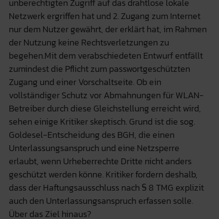
unberechtigten Zugriff auf das drahtlose lokale
Netzwerk ergriffen hat und 2. Zugang zum Internet
nur dem Nutzer gewährt, der erklärt hat, im Rahmen
der Nutzung keine Rechtsverletzungen zu
begehen.Mit dem verabschiedeten Entwurf entfällt
zumindest die Pflicht zum passwortgeschützten
Zugang und einer Vorschaltseite. Ob ein
vollständiger Schutz vor Abmahnungen für WLAN-
Betreiber durch diese Gleichstellung erreicht wird,
sehen einige Kritiker skeptisch. Grund ist die sog.
Goldesel-Entscheidung des BGH, die einen
Unterlassungsanspruch und eine Netzsperre
erlaubt, wenn Urheberrechte Dritte nicht anders
geschützt werden könne. Kritiker fordern deshalb,
dass der Haftungsausschluss nach § 8 TMG explizit
auch den Unterlassungsanspruch erfassen solle.
Über das Ziel hinaus?