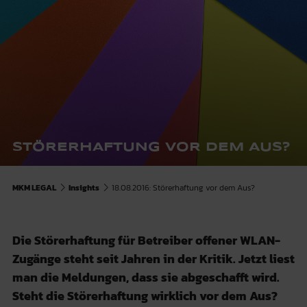
STÖRERHAFTUNG VOR DEM AUS?
MKM LEGAL
Insights
18.08.2016: Störerhaftung vor dem Aus?
Die Störerhaftung für Betreiber offener WLAN-
Zugänge steht seit Jahren in der Kritik. Jetzt liest
man die Meldungen, dass sie abgeschafft wird.
Steht die Störerhaftung wirklich vor dem Aus?