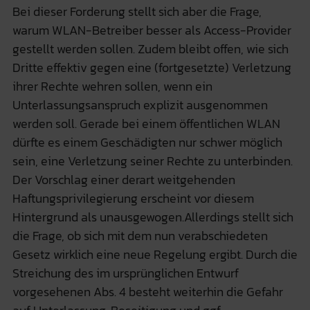
Bei dieser Forderung stellt sich aber die Frage,
warum WLAN-Betreiber besser als Access-Provider
gestellt werden sollen. Zudem bleibt offen, wie sich
Dritte effektiv gegen eine (fortgesetzte) Verletzung
ihrer Rechte wehren sollen, wenn ein
Unterlassungsanspruch explizit ausgenommen
werden soll. Gerade bei einem öffentlichen WLAN
dürfte es einem Geschädigten nur schwer möglich
sein, eine Verletzung seiner Rechte zu unterbinden.
Der Vorschlag einer derart weitgehenden
Haftungsprivilegierung erscheint vor diesem
Hintergrund als unausgewogen.Allerdings stellt sich
die Frage, ob sich mit dem nun verabschiedeten
Gesetz wirklich eine neue Regelung ergibt. Durch die
Streichung des im ursprünglichen Entwurf
vorgesehenen Abs. 4 besteht weiterhin die Gefahr