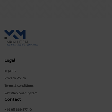
Legal
Imprint
Privacy Policy
Terms & conditions
Whistleblower System
Contact
+49 911 669 577-0