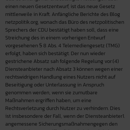
einen neuen Gesetzentwurf, ist das neue Gesetz
mittlerweile in Kraft. Anfängliche Berichte des Blog
netzpolitik.org, wonach das Büro des netzpolitischen
Sprechers der CDU bestätigt haben soll, dass eine
Streichung des in einem vorherigen Entwurf
vorgesehenen § 8 Abs. 4 Telemediengesetz (TMG)
erfolgt, haben sich bestätigt. Der nun wieder
gestrichene Absatz sah folgende Regelung vor:(4)
Diensteanbieter nach Absatz 3 können wegen einer
rechtswidrigen Handlung eines Nutzers nicht auf
Beseitigung oder Unterlassung in Anspruch
genommen werden, wenn sie zumutbare
Maßnahmen ergriffen haben, um eine
Rechtsverletzung durch Nutzer zu verhindern. Dies
ist insbesondere der Fall, wenn der Diensteanbieter1.
angemessene Sicherungsmaßnahmengegen den