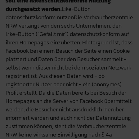
soll eine datenschutzkonforme Nutzung
durchgesetzt werden.
Like-Button
datenschutzkonform nutzenDie Verbraucherzentrale
NRW verlangt von den sechs Unternehmen, den
Like-Button ("Gefällt mir") datenschutzkonform auf
ihren Homepages einzubetten. Hintergrund ist, dass
Facebook bei einem Besuch der Seite einen Cookie
platziert und Daten über den Besucher sammelt -
selbst wenn dieser nicht bei dem sozialen Netzwerk
registriert ist. Aus diesen Daten wird - ob
registrierter Nutzer oder nicht - ein (anonymes)
Profil erstellt. Da die Daten bereits bei Besuch der
Homepages an die Server von Facebook übermittelt
werden, die Besucher nicht ausdrücklich hierüber
informiert werden und auch nicht der Datennutzung
zustimmen können, sieht die Verbraucherzentrale
NRW keine wirksame Einwilligung nach § 4a