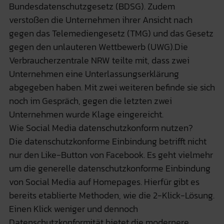
Bundesdatenschutzgesetz (BDSG). Zudem
verstoßen die Unternehmen ihrer Ansicht nach
gegen das Telemediengesetz (TMG) und das Gesetz
gegen den unlauteren Wettbewerb (UWG).Die
Verbraucherzentrale NRW teilte mit, dass zwei
Unternehmen eine Unterlassungserklärung
abgegeben haben. Mit zwei weiteren befinde sie sich
noch im Gespräch, gegen die letzten zwei
Unternehmen wurde Klage eingereicht.
Wie Social Media datenschutzkonform nutzen?
Die datenschutzkonforme Einbindung betrifft nicht
nur den Like-Button von Facebook. Es geht vielmehr
um die generelle datenschutzkonforme Einbindung
von Social Media auf Homepages. Hierfür gibt es
bereits etablierte Methoden, wie die 2-Klick-Lösung.
Einen Klick weniger und dennoch
Datenschutzkonformität bietet die modernere