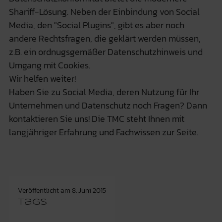
Shariff-Lösung. Neben der Einbindung von Social
Media, den "Social Plugins", gibt es aber noch
andere Rechtsfragen, die geklärt werden müssen,
z.B. ein ordnugsgemäßer Datenschutzhinweis und
Umgang mit Cookies.
Wir helfen weiter!
Haben Sie zu Social Media, deren Nutzung für Ihr
Unternehmen und Datenschutz noch Fragen? Dann
kontaktieren Sie uns! Die TMC steht Ihnen mit
langjähriger Erfahrung und Fachwissen zur Seite.
Veröffentlicht am
8. Juni 2015
Tags