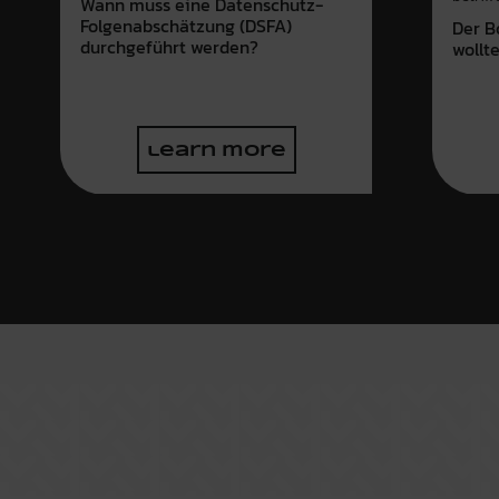
Wann muss eine Datenschutz-
Folgenabschätzung (DSFA)
Der B
durchgeführt werden?
wollt
learn more