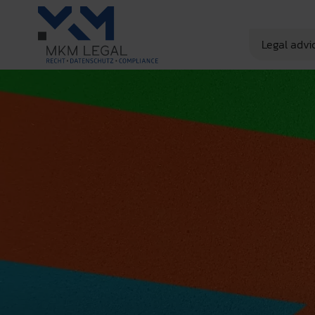
Legal advi