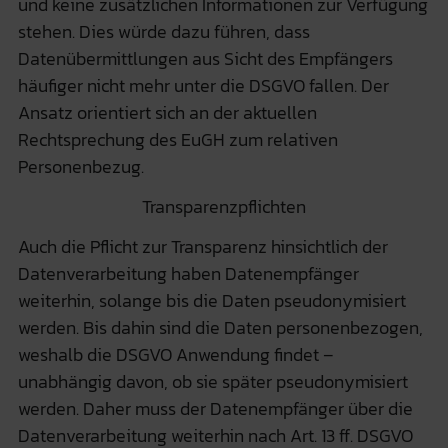
und keine zusätzlichen Informationen zur Verfügung
stehen. Dies würde dazu führen, dass
Datenübermittlungen aus Sicht des Empfängers
häufiger nicht mehr unter die DSGVO fallen. Der
Ansatz orientiert sich an der
aktuellen
Rechtsprechung des EuGH zum relativen
Personenbezug
.
Transparenzpflichten
Auch die Pflicht zur Transparenz hinsichtlich der
Datenverarbeitung haben Datenempfänger
weiterhin, solange bis die Daten pseudonymisiert
werden. Bis dahin sind die Daten personenbezogen,
weshalb die DSGVO Anwendung findet –
unabhängig davon, ob sie später pseudonymisiert
werden. Daher muss der Datenempfänger über die
Datenverarbeitung weiterhin nach Art. 13 ff. DSGVO