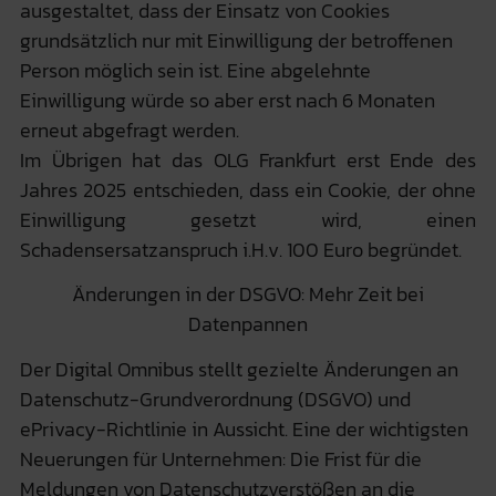
ausgestaltet, dass der Einsatz von Cookies
grundsätzlich nur mit Einwilligung der betroffenen
Person möglich sein ist. Eine abgelehnte
Einwilligung würde so aber erst nach 6 Monaten
erneut abgefragt werden.
Im Übrigen hat das OLG Frankfurt erst Ende des
Jahres 2025 entschieden, dass ein Cookie, der ohne
Einwilligung gesetzt wird, einen
Schadensersatzanspruch i.H.v. 100 Euro begründet.
Änderungen in der DSGVO: Mehr Zeit bei
Datenpannen
Der Digital Omnibus stellt gezielte Änderungen an
Datenschutz-Grundverordnung (DSGVO) und
ePrivacy-Richtlinie in Aussicht. Eine der wichtigsten
Neuerungen für Unternehmen: Die Frist für die
Meldungen von Datenschutzverstößen an die