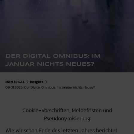
DER DIGITAL OMNIBUS: IM
JANUAR NICHTS NEUES?
MKM LEGAL
Insights
09.01.2026: Der Digital Omnibus: Im Januar nichts Neues?
Cookie-Vorschriften, Meldefristen und
Pseudonymisierung
Wie wir schon Ende des letzten Jahres berichtet