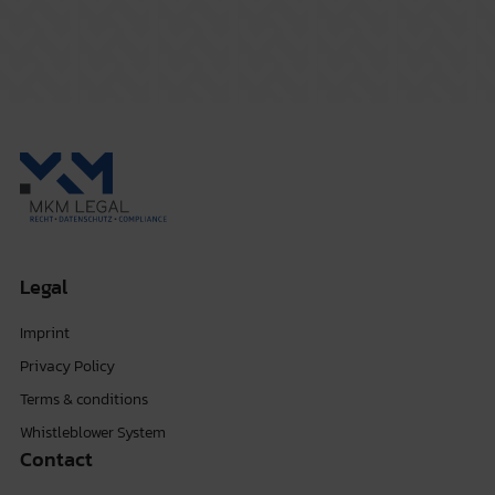
Legal
Imprint
Privacy Policy
Terms & conditions
Whistleblower System
Contact