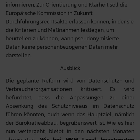
informieren. Zur Orientierung und Klarheit soll die
Europäische Kommission in Zukunft
Durchführungsrechtsakte erlassen können, in der sie
die Kriterien und Maßnahmen festlegen, um
beurteilen zu können, wann pseudonymisierte
Daten keine personenbezogenen Daten mehr
darstellen.
Ausblick
Die geplante Reform wird von Datenschutz- und
Verbraucherorganisationen kritisiert. Es wird
befürchtet, dass die Anpassungen zu einer
Absenkung des Schutzniveaus im Datenschutz
führen könnten, auch wenn das Hauptziel, nämlich
der Bürokratieabbau, begrüßenswert ist. Wie es hier
nun weitergeht, bleibt in den nächsten Monaten
abzuwarten.
Wir bei MKM Legal beantworten