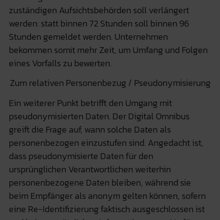
zuständigen Aufsichtsbehörden soll verlängert
werden: statt binnen 72 Stunden soll binnen 96
Stunden gemeldet werden. Unternehmen
bekommen somit mehr Zeit, um Umfang und Folgen
eines Vorfalls zu bewerten.
Zum relativen Personenbezug / Pseudonymisierung
Ein weiterer Punkt betrifft den Umgang mit
pseudonymisierten Daten. Der Digital Omnibus
greift die Frage auf, wann solche Daten als
personenbezogen einzustufen sind. Angedacht ist,
dass pseudonymisierte Daten für den
ursprünglichen Verantwortlichen weiterhin
personenbezogene Daten bleiben, während sie
beim Empfänger als anonym gelten können, sofern
eine Re-Identifizierung faktisch ausgeschlossen ist