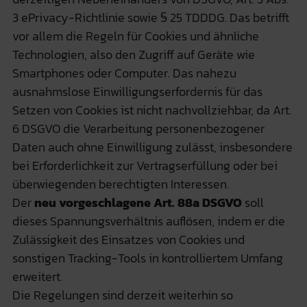
3 ePrivacy-Richtlinie sowie § 25 TDDDG. Das betrifft
vor allem die Regeln für Cookies und ähnliche
Technologien, also den Zugriff auf Geräte wie
Smartphones oder Computer. Das nahezu
ausnahmslose Einwilligungserfordernis für das
Setzen von Cookies ist nicht nachvollziehbar, da Art.
6 DSGVO die Verarbeitung personenbezogener
Daten auch ohne Einwilligung zulässt, insbesondere
bei Erforderlichkeit zur Vertragserfüllung oder bei
überwiegenden berechtigten Interessen.
Der
neu vorgeschlagene Art. 88a DSGVO
soll
dieses Spannungsverhältnis auflösen, indem er die
Zulässigkeit des Einsatzes von Cookies und
sonstigen Tracking-Tools in kontrolliertem Umfang
erweitert.
Die Regelungen sind derzeit weiterhin so