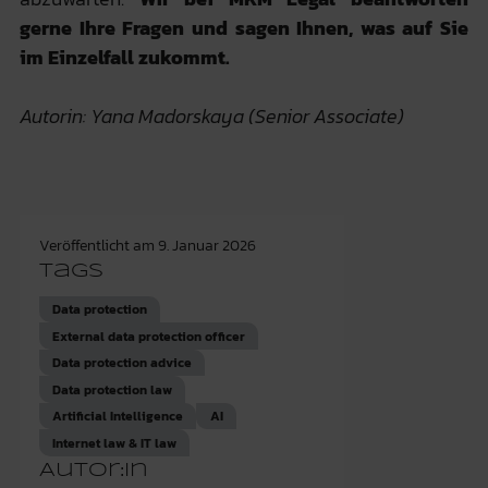
gerne Ihre Fragen und sagen Ihnen, was auf Sie
im Einzelfall zukommt.
Autorin: Yana Madorskaya (Senior Associate)
Veröffentlicht am
9. Januar 2026
Tags
Data protection
External data protection officer
Data protection advice
Data protection law
Artificial Intelligence
AI
Internet law & IT law
Autor:in