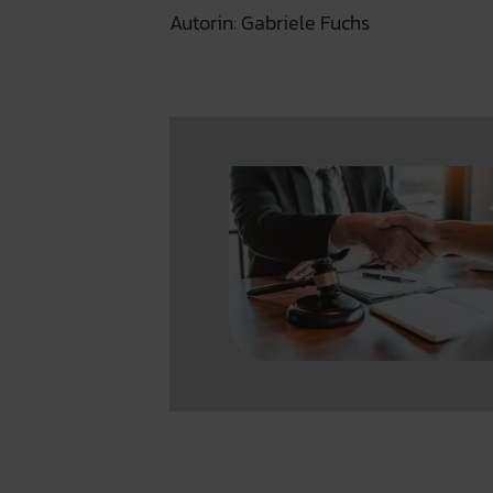
Autorin: Gabriele Fuchs