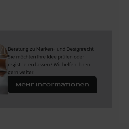
Beratung zu Marken- und Designrecht
Sie möchten Ihre Idee prüfen oder
registrieren lassen? Wir helfen Ihnen
gern weiter.
Mehr Informationen