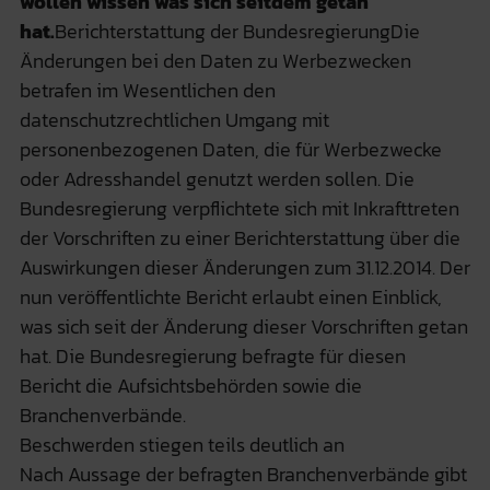
wollen wissen was sich seitdem getan
hat.
Berichterstattung der BundesregierungDie
Änderungen bei den Daten zu Werbezwecken
betrafen im Wesentlichen den
datenschutzrechtlichen Umgang mit
personenbezogenen Daten, die für Werbezwecke
oder Adresshandel genutzt werden sollen. Die
Bundesregierung verpflichtete sich mit Inkrafttreten
der Vorschriften zu einer Berichterstattung über die
Auswirkungen dieser Änderungen zum 31.12.2014. Der
nun veröffentlichte Bericht erlaubt einen Einblick,
was sich seit der Änderung dieser Vorschriften getan
hat. Die Bundesregierung befragte für diesen
Bericht die Aufsichtsbehörden sowie die
Branchenverbände.
Beschwerden stiegen teils deutlich an
Nach Aussage der befragten Branchenverbände gibt