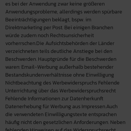
es bei der Anwendung zwar keine größeren
Anwendungsprobleme, allerdings werden spürbare
Beeinträchtigungen beklagt, bspw. im
Direktmarketing per Post. Bei einigen Branchen
würde zudem noch Rechtsunsicherheit
vorherrschen.Die Aufsichtsbehörden der Länder
verzeichneten teils deutliche Anstiege bei den
Beschwerden. Hauptgründe für die Beschwerden
waren: Email-Werbung außerhalb bestehender
Bestandskundenverhältnisse ohne Einwilligung
Nichtbeachtung des Werbewiderspruchs Fehlende
Unterrichtung über das Werbewiderspruchsrecht
Fehlende Informationen zur Datenherkunft
Datenerhebung für Werbung aus Impressen.Auch
die verwendeten Einwilligungstexte entsprachen
häufig nicht den gesetzlichen Anforderungen. Neben
fehlenden Hinweisen auf das Widerspruchsrecht