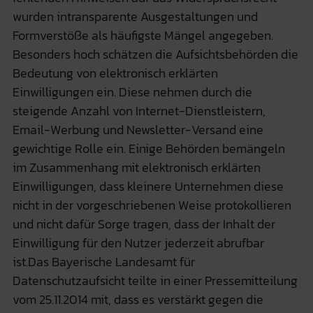
wurden intransparente Ausgestaltungen und
Formverstöße als häufigste Mängel angegeben.
Besonders hoch schätzen die Aufsichtsbehörden die
Bedeutung von elektronisch erklärten
Einwilligungen ein. Diese nehmen durch die
steigende Anzahl von Internet-Dienstleistern,
Email-Werbung und Newsletter-Versand eine
gewichtige Rolle ein. Einige Behörden bemängeln
im Zusammenhang mit elektronisch erklärten
Einwilligungen, dass kleinere Unternehmen diese
nicht in der vorgeschriebenen Weise protokollieren
und nicht dafür Sorge tragen, dass der Inhalt der
Einwilligung für den Nutzer jederzeit abrufbar
ist.Das Bayerische Landesamt für
Datenschutzaufsicht teilte in einer Pressemitteilung
vom 25.11.2014 mit, dass es verstärkt gegen die