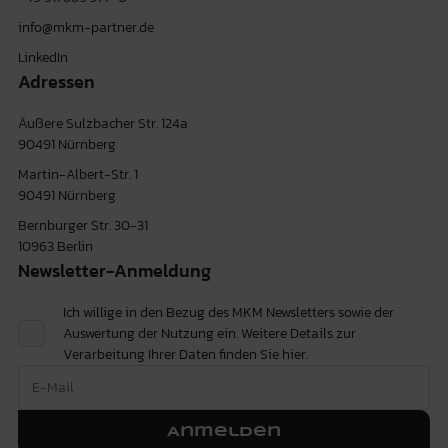
info@mkm-partner.de
LinkedIn
Adressen
Äußere Sulzbacher Str. 124a
90491 Nürnberg
Martin-Albert-Str. 1
90491 Nürnberg
Bernburger Str. 30-31
10963 Berlin
Newsletter-Anmeldung
Ich willige in den Bezug des MKM Newsletters sowie der
Auswertung der Nutzung ein. Weitere Details zur
Verarbeitung Ihrer Daten finden Sie
hier.
Anmelden