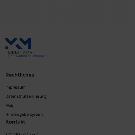
Rechtliches
Impressum
Datenschutzerklärung
AGB
Hinweisgebersystem
Kontakt
+49 911 669 577-0