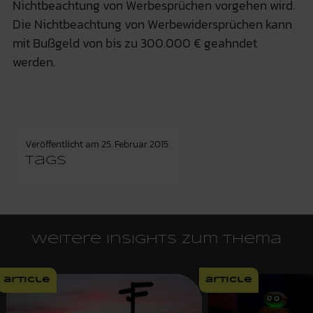
Nichtbeachtung von Werbesprüchen vorgehen wird.
Die Nichtbeachtung von Werbewidersprüchen kann
mit Bußgeld von bis zu 300.000 € geahndet
werden.
Veröffentlicht am
25. Februar 2015
Tags
Weitere Insights zum Thema
article
article