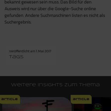
bekannt gewesen sein muss. Das Bild für den
Ausweis wird nur über die Google-Suche online
gefunden. Andere Suchmaschinen listen es nicht als
Suchergebnis.
Veröffentlicht am
1. Mai 2017
Tags
Weitere Insights zum Thema
article
article