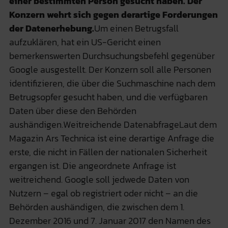
einer bestimmten Person gesucht haben. Der
Konzern wehrt sich gegen derartige Forderungen
der Datenerhebung.
Um einen Betrugsfall
aufzuklären, hat ein US-Gericht einen
bemerkenswerten Durchsuchungsbefehl gegenüber
Google ausgestellt. Der Konzern soll alle Personen
identifizieren, die über die Suchmaschine nach dem
Betrugsopfer gesucht haben, und die verfügbaren
Daten über diese den Behörden
aushändigen.Weitreichende DatenabfrageLaut dem
Magazin Ars Technica ist eine derartige Anfrage die
erste, die nicht in Fällen der nationalen Sicherheit
ergangen ist. Die angeordnete Anfrage ist
weitreichend. Google soll jedwede Daten von
Nutzern – egal ob registriert oder nicht – an die
Behörden aushändigen, die zwischen dem 1.
Dezember 2016 und 7. Januar 2017 den Namen des