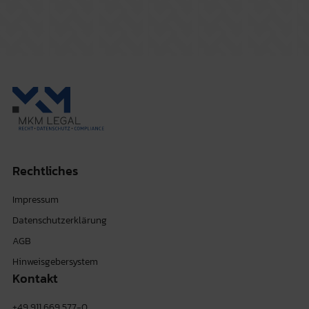
Rechtliches
Impressum
Datenschutzerklärung
AGB
Hinweisgebersystem
Kontakt
+49 911 669 577-0