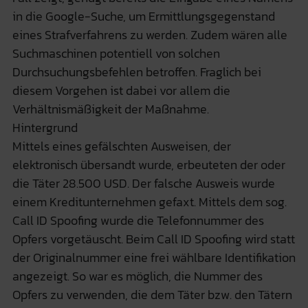
in die Google-Suche, um Ermittlungsgegenstand
eines Strafverfahrens zu werden. Zudem wären alle
Suchmaschinen potentiell von solchen
Durchsuchungsbefehlen betroffen. Fraglich bei
diesem Vorgehen ist dabei vor allem die
Verhältnismäßigkeit der Maßnahme.
Hintergrund
Mittels eines gefälschten Ausweisen, der
elektronisch übersandt wurde, erbeuteten der oder
die Täter 28.500 USD. Der falsche Ausweis wurde
einem Kreditunternehmen gefaxt. Mittels dem sog.
Call ID Spoofing wurde die Telefonnummer des
Opfers vorgetäuscht. Beim Call ID Spoofing wird statt
der Originalnummer eine frei wählbare Identifikation
angezeigt. So war es möglich, die Nummer des
Opfers zu verwenden, die dem Täter bzw. den Tätern