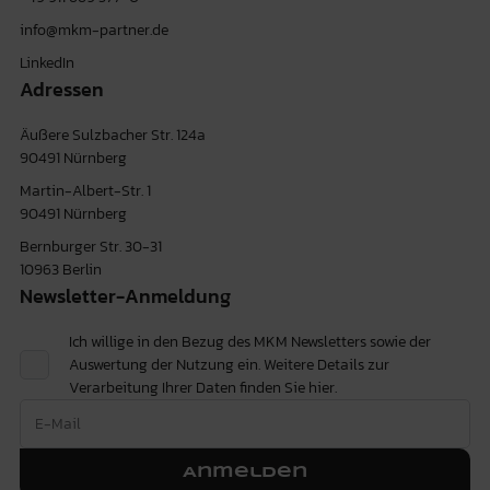
info@mkm-partner.de
LinkedIn
Adressen
Äußere Sulzbacher Str. 124a
90491 Nürnberg
Martin-Albert-Str. 1
90491 Nürnberg
Bernburger Str. 30-31
10963 Berlin
Newsletter-Anmeldung
Ich willige in den Bezug des MKM Newsletters sowie der
Auswertung der Nutzung ein. Weitere Details zur
Verarbeitung Ihrer Daten finden Sie
hier.
Anmelden