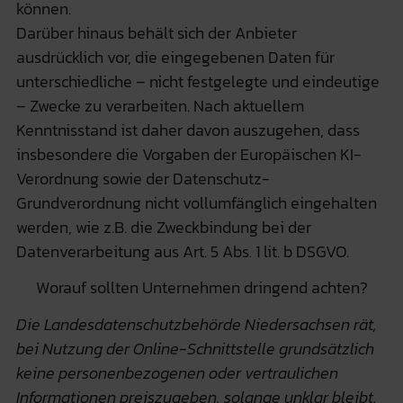
können.
Darüber hinaus behält sich der Anbieter
ausdrücklich vor, die eingegebenen Daten für
unterschiedliche – nicht festgelegte und eindeutige
– Zwecke zu verarbeiten. Nach aktuellem
Kenntnisstand ist daher davon auszugehen, dass
insbesondere die Vorgaben der Europäischen KI-
Verordnung sowie der Datenschutz-
Grundverordnung nicht vollumfänglich eingehalten
werden, wie z.B. die Zweckbindung bei der
Datenverarbeitung aus Art. 5 Abs. 1 lit. b DSGVO.
Worauf sollten Unternehmen dringend achten?
Die Landesdatenschutzbehörde Niedersachsen rät,
bei Nutzung der Online-Schnittstelle grundsätzlich
keine personenbezogenen oder vertraulichen
Informationen preiszugeben, solange unklar bleibt,