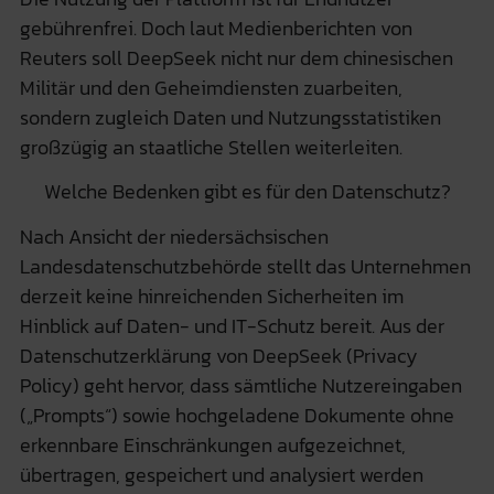
gebührenfrei. Doch laut Medienberichten von
Reuters soll DeepSeek nicht nur dem chinesischen
Militär und den Geheimdiensten zuarbeiten,
sondern zugleich Daten und Nutzungsstatistiken
großzügig
an staatliche Stellen weiterleiten
.
Welche Bedenken gibt es für den Datenschutz?
Nach Ansicht der niedersächsischen
Landesdatenschutzbehörde stellt das Unternehmen
derzeit keine hinreichenden Sicherheiten im
Hinblick auf Daten- und IT-Schutz bereit. Aus der
Datenschutzerklärung von DeepSeek (Privacy
Policy) geht hervor, dass sämtliche Nutzereingaben
(„Prompts“) sowie hochgeladene Dokumente ohne
erkennbare Einschränkungen aufgezeichnet,
übertragen, gespeichert und analysiert werden