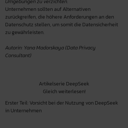
Umgebungen zu verzichten.
Unternehmen sollten auf Alternativen
zurückgreifen, die höhere Anforderungen an den
Datenschutz stellen, um somit die Datensicherheit
zu gewährleisten.
Autorin: Yana Madorskaya (Data Privacy
Consultant)
Artikelserie DeepSeek
Gleich weiterlesen!
Erster Teil: Vorsicht bei der Nutzung von DeepSeek
in Unternehmen