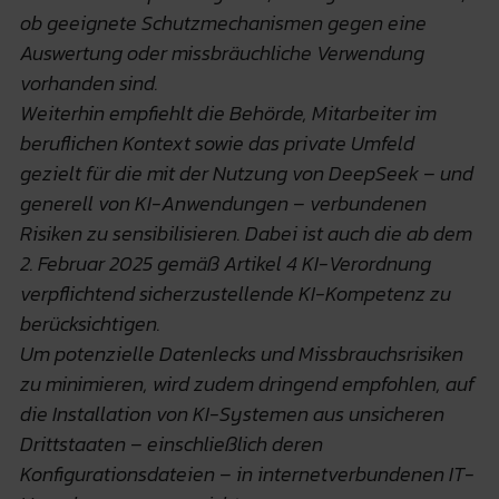
ob geeignete Schutzmechanismen gegen eine
Auswertung oder missbräuchliche Verwendung
vorhanden sind.
Weiterhin empfiehlt die Behörde, Mitarbeiter im
beruflichen Kontext sowie das private Umfeld
gezielt für die mit der Nutzung von DeepSeek – und
generell von KI-Anwendungen – verbundenen
Risiken zu sensibilisieren. Dabei ist auch die ab dem
2. Februar 2025 gemäß Artikel 4 KI-Verordnung
verpflichtend sicherzustellende KI-Kompetenz zu
berücksichtigen.
Um potenzielle Datenlecks und Missbrauchsrisiken
zu minimieren, wird zudem dringend empfohlen, auf
die Installation von KI-Systemen aus unsicheren
Drittstaaten – einschließlich deren
Konfigurationsdateien – in internetverbundenen IT-