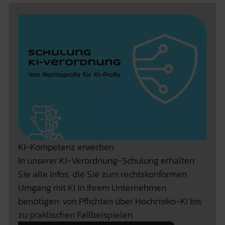
KI-Kompetenz erwerben
In unserer KI-Verordnung-Schulung erhalten
Sie alle Infos, die Sie zum rechtskonformen
Umgang mit KI in Ihrem Unternehmen
benötigen: von Pflichten über Hochrisiko-KI bis
zu praktischen Fallbeispielen.