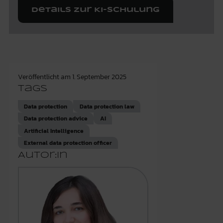
Details zur KI-Schulung
Veröffentlicht am
1. September 2025
Tags
Data protection
Data protection law
Data protection advice
AI
Artificial Intelligence
External data protection officer
Autor:in