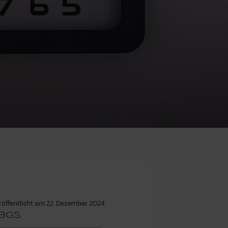
röffentlicht am
22. Dezember 2024
ags