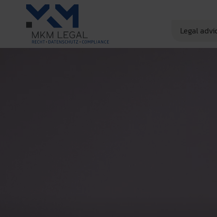
Legal advi