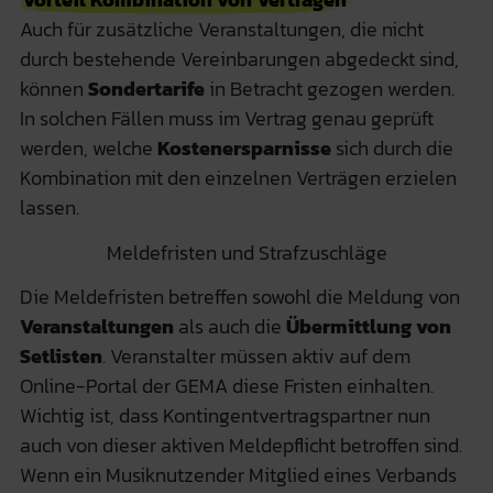
Auch für zusätzliche Veranstaltungen, die nicht
durch bestehende Vereinbarungen abgedeckt sind,
können
Sondertarife
in Betracht gezogen werden.
In solchen Fällen muss im Vertrag genau geprüft
werden, welche
Kostenersparnisse
sich durch die
Kombination mit den einzelnen Verträgen erzielen
lassen.
Meldefristen und Strafzuschläge
Die Meldefristen betreffen sowohl die Meldung von
Veranstaltungen
als auch die
Übermittlung von
Setlisten
. Veranstalter müssen aktiv auf dem
Online-Portal der GEMA diese Fristen einhalten.
Wichtig ist, dass Kontingentvertragspartner nun
auch von dieser aktiven Meldepflicht betroffen sind.
Wenn ein Musiknutzender Mitglied eines Verbands