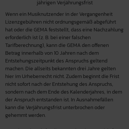
jährigen Verjährungsfrist
Wenn ein Musiknutzender in der Vergangenheit
Lizenzgebühren nicht ordnungsgemäß abgeführt
hat oder die GEMA feststellt, dass eine Nachzahlung
erforderlich ist (z. B. bei einer falschen
Tarifberechnung), kann die GEMA den offenen
Betrag innerhalb von 10 Jahren nach dem
Entstehungszeitpunkt des Anspruchs geltend
machen. Die allseits bekannten drei Jahre gelten
hier im Urheberrecht nicht. Zudem beginnt die Frist
nicht sofort nach der Entstehung des Anspruchs,
sondern nach dem Ende des Kalenderjahres, in dem
der Anspruch entstanden ist. In Ausnahmefällen
kann die Verjährungsfrist unterbrochen oder
gehemmt werden.