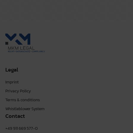
Legal
Imprint
Privacy Policy
Terms & conditions
Whistleblower System
Contact
+49 911 669 577-0