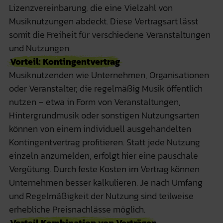
Lizenzvereinbarung, die eine Vielzahl von
Musiknutzungen abdeckt. Diese Vertragsart lässt
somit die Freiheit für verschiedene Veranstaltungen
und Nutzungen.
Vorteil: Kontingentvertrag
Musiknutzenden wie Unternehmen, Organisationen
oder Veranstalter, die regelmäßig Musik öffentlich
nutzen – etwa in Form von Veranstaltungen,
Hintergrundmusik oder sonstigen Nutzungsarten
können von einem individuell ausgehandelten
Kontingentvertrag profitieren. Statt jede Nutzung
einzeln anzumelden, erfolgt hier eine pauschale
Vergütung. Durch feste Kosten im Vertrag können
Unternehmen besser kalkulieren. Je nach Umfang
und Regelmäßigkeit der Nutzung sind teilweise
erhebliche Preisnachlässe möglich.
Vorteil Kombination von Verträgen