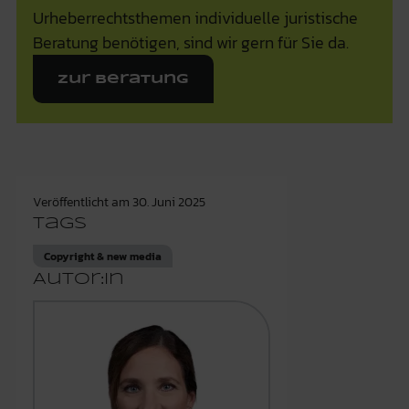
Urheberrechtsthemen individuelle juristische
Beratung benötigen, sind wir gern für Sie da.
Zur Beratung
Veröffentlicht am
30. Juni 2025
Tags
Copyright & new media
Autor:in