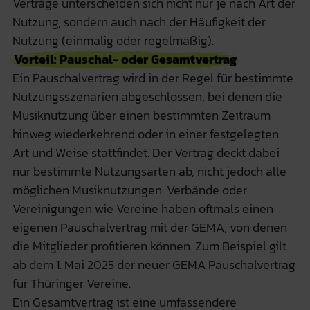
Verträge unterscheiden sich nicht nur je nach Art der
Nutzung, sondern auch nach der Häufigkeit der
Nutzung (einmalig oder regelmäßig).
Vorteil: Pauschal- oder Gesamtvertrag
Ein Pauschalvertrag wird in der Regel für bestimmte
Nutzungsszenarien abgeschlossen, bei denen die
Musiknutzung über einen bestimmten Zeitraum
hinweg wiederkehrend oder in einer festgelegten
Art und Weise stattfindet. Der Vertrag deckt dabei
nur bestimmte Nutzungsarten ab, nicht jedoch alle
möglichen Musiknutzungen. Verbände oder
Vereinigungen wie Vereine haben oftmals einen
eigenen Pauschalvertrag mit der GEMA, von denen
die Mitglieder profitieren können. Zum Beispiel gilt
ab dem 1. Mai 2025 der neuer GEMA Pauschalvertrag
für Thüringer Vereine.
Ein Gesamtvertrag ist eine umfassendere