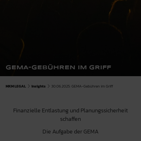
GEMA-GEBÜHREN IM GRIFF
MKM LEGAL
Insights
30.06.2025: GEMA-Gebühren im Griff
Finanzielle Entlastung und Planungssicherheit
schaffen
Die Aufgabe der GEMA