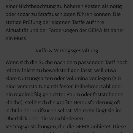
einer Nichtbeachtung zu höheren Kosten als nötig
oder sogar zu Strafzuschlägen führen können. Die
stetige Prüfung der eigenen Tarife auf ihre
Aktualität und der Forderungen der GEMA ist daher
ein Muss.
Tarife & Vertragsgestaltung
Wenn sich die Suche nach dem passenden Tarif noch
relativ leicht zu bewerkstelligen lässt, weil etwa
klare Nutzungsarten oder Volumina vorliegen (z. B.
eine Veranstaltung mit fester Teilnehmerzahl oder
ein regelmäßig genutzter Raum oder feststehende
Fläche), stellt sich die größte Herausforderung oft
nicht in der Tarifsuche selbst. Vielmehr liegt sie im
Überblick über die verschiedenen
Vertragsgestaltungen, die die GEMA anbietet. Diese