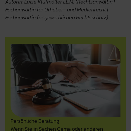
Autorin: Luise Klufmöller LL.M. (Rechtsanwältin |
Fachanwältin für Urheber- und Medienrecht |
Fachanwältin für gewerblichen Rechtsschutz)
Persönliche Beratung
Wenn Sie in Sachen Gema oder anderen