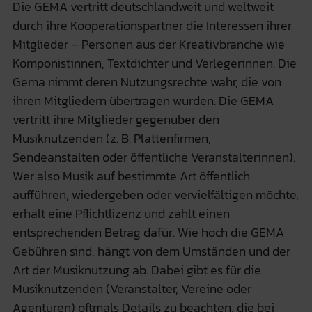
Die GEMA vertritt deutschlandweit und weltweit
durch ihre Kooperationspartner die Interessen ihrer
Mitglieder – Personen aus der Kreativbranche wie
Komponistinnen, Textdichter und Verlegerinnen. Die
Gema nimmt deren Nutzungsrechte wahr, die von
ihren Mitgliedern übertragen wurden. Die GEMA
vertritt ihre Mitglieder gegenüber den
Musiknutzenden (z. B. Plattenfirmen,
Sendeanstalten oder öffentliche Veranstalterinnen).
Wer also Musik auf bestimmte Art öffentlich
aufführen, wiedergeben oder vervielfältigen möchte,
erhält eine Pflichtlizenz und zahlt einen
entsprechenden Betrag dafür. Wie hoch die GEMA
Gebühren sind, hängt von dem Umständen und der
Art der Musiknutzung ab. Dabei gibt es für die
Musiknutzenden (Veranstalter, Vereine oder
Agenturen) oftmals Details zu beachten, die bei