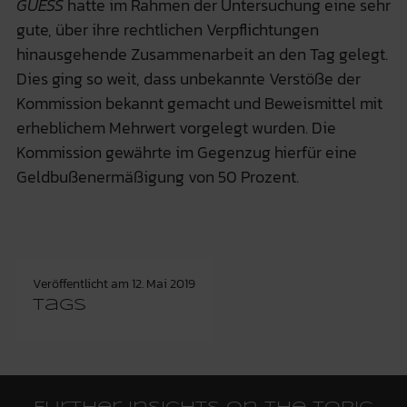
GUESS
hatte im Rahmen der Untersuchung eine sehr
gute, über ihre rechtlichen Verpflichtungen
hinausgehende Zusammenarbeit an den Tag gelegt.
Dies ging so weit, dass unbekannte Verstöße der
Kommission bekannt gemacht und Beweismittel mit
erheblichem Mehrwert vorgelegt wurden. Die
Kommission gewährte im Gegenzug hierfür eine
Geldbußenermäßigung von 50 Prozent.
Veröffentlicht am
12. Mai 2019
Tags