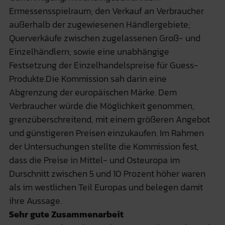
Ermessensspielraum; den Verkauf an Verbraucher
außerhalb der zugewiesenen Händlergebiete;
Querverkäufe zwischen zugelassenen Groß- und
Einzelhändlern; sowie eine unabhängige
Festsetzung der Einzelhandelspreise für Guess-
Produkte.Die Kommission sah darin eine
Abgrenzung der europäischen Märke. Dem
Verbraucher würde die Möglichkeit genommen,
grenzüberschreitend, mit einem größeren Angebot
und günstigeren Preisen einzukaufen. Im Rahmen
der Untersuchungen stellte die Kommission fest,
dass die Preise in Mittel- und Osteuropa im
Durschnitt zwischen 5 und 10 Prozent höher waren
als im westlichen Teil Europas und belegen damit
ihre Aussage.
Sehr gute Zusammenarbeit