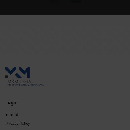
Previous slide
Next slide
Legal
Imprint
Privacy Policy