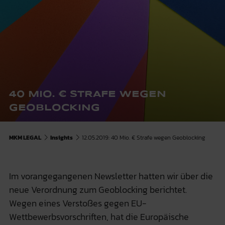
40 MIO. € STRAFE WEGEN
GEOBLOCKING
MKM LEGAL
Insights
12.05.2019: 40 Mio. € Strafe wegen Geoblocking
Im vorangegangenen Newsletter hatten wir über die
neue Verordnung zum Geoblocking berichtet.
Wegen eines Verstoßes gegen EU-
Wettbewerbsvorschriften, hat die Europäische