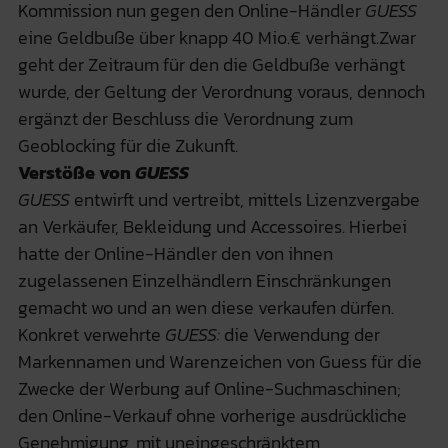
Kommission nun gegen den Online-Händler
GUESS
eine Geldbuße über knapp 40 Mio.€ verhängt.Zwar
geht der Zeitraum für den die Geldbuße verhängt
wurde, der Geltung der Verordnung voraus, dennoch
ergänzt der Beschluss die Verordnung zum
Geoblocking für die Zukunft.
Verstöße von
GUESS
GUESS
entwirft und vertreibt, mittels Lizenzvergabe
an Verkäufer, Bekleidung und Accessoires. Hierbei
hatte der Online-Händler den von ihnen
zugelassenen Einzelhändlern Einschränkungen
gemacht wo und an wen diese verkaufen dürfen.
Konkret verwehrte
GUESS:
die Verwendung der
Markennamen und Warenzeichen von Guess für die
Zwecke der Werbung auf Online-Suchmaschinen;
den Online-Verkauf ohne vorherige ausdrückliche
Genehmigung, mit uneingeschränktem