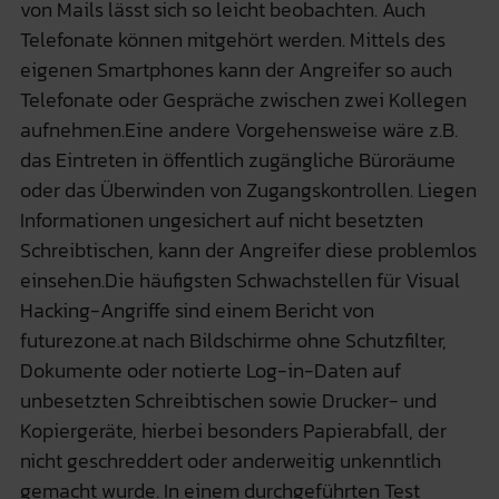
von Mails lässt sich so leicht beobachten. Auch
Telefonate können mitgehört werden. Mittels des
eigenen Smartphones kann der Angreifer so auch
Telefonate oder Gespräche zwischen zwei Kollegen
aufnehmen.Eine andere Vorgehensweise wäre z.B.
das Eintreten in öffentlich zugängliche Büroräume
oder das Überwinden von Zugangskontrollen. Liegen
Informationen ungesichert auf nicht besetzten
Schreibtischen, kann der Angreifer diese problemlos
einsehen.Die häufigsten Schwachstellen für Visual
Hacking-Angriffe sind einem Bericht von
futurezone.at nach Bildschirme ohne Schutzfilter,
Dokumente oder notierte Log-in-Daten auf
unbesetzten Schreibtischen sowie Drucker- und
Kopiergeräte, hierbei besonders Papierabfall, der
nicht geschreddert oder anderweitig unkenntlich
gemacht wurde. In einem durchgeführten Test