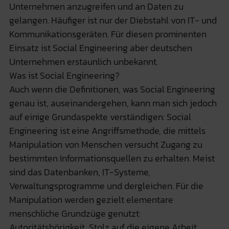
Unternehmen anzugreifen und an Daten zu
gelangen. Häufiger ist nur der Diebstahl von IT- und
Kommunikationsgeräten. Für diesen prominenten
Einsatz ist Social Engineering aber deutschen
Unternehmen erstaunlich unbekannt.
Was ist Social Engineering?
Auch wenn die Definitionen, was Social Engineering
genau ist, auseinandergehen, kann man sich jedoch
auf einige Grundaspekte verständigen: Social
Engineering ist eine Angriffsmethode, die mittels
Manipulation von Menschen versucht Zugang zu
bestimmten Informationsquellen zu erhalten. Meist
sind das Datenbanken, IT-Systeme,
Verwaltungsprogramme und dergleichen. Für die
Manipulation werden gezielt elementare
menschliche Grundzüge genutzt:
Autoritätshörigkeit, Stolz auf die eigene Arbeit,