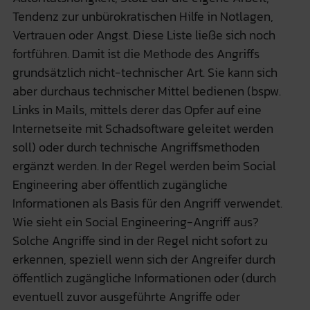
Tendenz zur unbürokratischen Hilfe in Notlagen,
Vertrauen oder Angst. Diese Liste ließe sich noch
fortführen. Damit ist die Methode des Angriffs
grundsätzlich nicht-technischer Art. Sie kann sich
aber durchaus technischer Mittel bedienen (bspw.
Links in Mails, mittels derer das Opfer auf eine
Internetseite mit Schadsoftware geleitet werden
soll) oder durch technische Angriffsmethoden
ergänzt werden. In der Regel werden beim Social
Engineering aber öffentlich zugängliche
Informationen als Basis für den Angriff verwendet.
Wie sieht ein Social Engineering-Angriff aus?
Solche Angriffe sind in der Regel nicht sofort zu
erkennen, speziell wenn sich der Angreifer durch
öffentlich zugängliche Informationen oder (durch
eventuell zuvor ausgeführte Angriffe oder