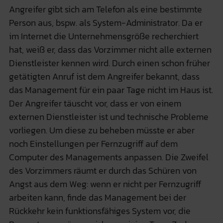
Angreifer gibt sich am Telefon als eine bestimmte
Person aus, bspw. als System-Administrator. Da er
im Internet die Unternehmensgröße recherchiert
hat, weiß er, dass das Vorzimmer nicht alle externen
Dienstleister kennen wird. Durch einen schon früher
getätigten Anruf ist dem Angreifer bekannt, dass
das Management für ein paar Tage nicht im Haus ist.
Der Angreifer täuscht vor, dass er von einem
externen Dienstleister ist und technische Probleme
vorliegen. Um diese zu beheben müsste er aber
noch Einstellungen per Fernzugriff auf dem
Computer des Managements anpassen. Die Zweifel
des Vorzimmers räumt er durch das Schüren von
Angst aus dem Weg: wenn er nicht per Fernzugriff
arbeiten kann, finde das Management bei der
Rückkehr kein funktionsfähiges System vor, die