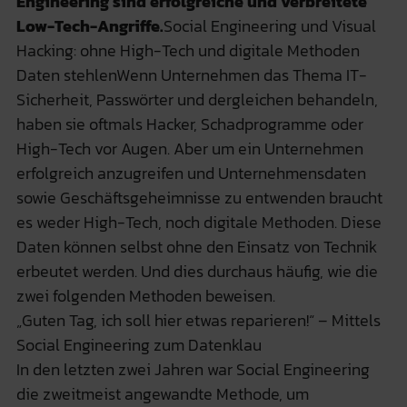
Engineering sind erfolgreiche und verbreitete
Low-Tech-Angriffe.
Social Engineering und Visual
Hacking: ohne High-Tech und digitale Methoden
Daten stehlenWenn Unternehmen das Thema IT-
Sicherheit, Passwörter und dergleichen behandeln,
haben sie oftmals Hacker, Schadprogramme oder
High-Tech vor Augen. Aber um ein Unternehmen
erfolgreich anzugreifen und Unternehmensdaten
sowie Geschäftsgeheimnisse zu entwenden braucht
es weder High-Tech, noch digitale Methoden. Diese
Daten können selbst ohne den Einsatz von Technik
erbeutet werden. Und dies durchaus häufig, wie die
zwei folgenden Methoden beweisen.
„Guten Tag, ich soll hier etwas reparieren!“ – Mittels
Social Engineering zum Datenklau
In den letzten zwei Jahren war Social Engineering
die zweitmeist angewandte Methode, um