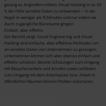
gelang es Angreifern mittels Visual Hacking in ca. 50
% der Fälle sensible Daten zu entwenden – in der
Regel in weniger als 15 Minuten und nur indem sie
durch zugängliche Büroräume gingen.
Einfach, aber effektiv
Der Bericht zeigt: Social Engineering und Visual
Hacking sind einfache, aber effektive Methoden um
an sensible Daten von Unternehmen zu gelangen.
Unternehmen können sich aber ebenso einfach und
effektiv schützen. Bereits Schulungen zum Umgang
mit Besucherverkehr und Anrufen sowie Leitfäden
zum Umgang mit dem Arbeitsplatz bzw. Arbeit in
öffentlichen Räumen können Risiken reduzieren.