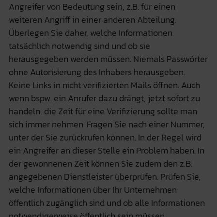
Angreifer von Bedeutung sein, z.B. für einen
weiteren Angriff in einer anderen Abteilung.
Überlegen Sie daher, welche Informationen
tatsächlich notwendig sind und ob sie
herausgegeben werden müssen. Niemals Passwörter
ohne Autorisierung des Inhabers herausgeben.
Keine Links in nicht verifizierten Mails öffnen. Auch
wenn bspw. ein Anrufer dazu drängt, jetzt sofort zu
handeln, die Zeit für eine Verifizierung sollte man
sich immer nehmen. Fragen Sie nach einer Nummer,
unter der Sie zurückrufen können. In der Regel wird
ein Angreifer an dieser Stelle ein Problem haben. In
der gewonnenen Zeit können Sie zudem den z.B.
angegebenen Dienstleister überprüfen. Prüfen Sie,
welche Informationen über Ihr Unternehmen
öffentlich zugänglich sind und ob alle Informationen
notwendigerweise öffentlich sein müssen.