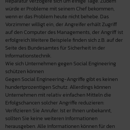
Reparatur verzögere sich um einige Tage. Zudem
würde er Probleme mit seinem Chef bekommen,
wenn er das Problem heute nicht behebe. Das
Vorzimmer willigt ein, der Angreifer erhält Zugriff
auf den Computer des Managements, der Angriff ist
erfolgreich.Weitere Beispiele finden sich z.B. auf der
Seite des Bundesamtes für Sicherheit in der
Informationstechnik.
Wie sich Unternehmen gegen Social Engineering
schützen können
Gegen Social Engineering-Angriffe gibt es keinen
hundertprozentigen Schutz. Allerdings können
Unternehmen mit relativ einfachen Mitteln die
Erfolgschancen solcher Angriffe reduzieren:
Verifizieren Sie Anrufer. Ist er Ihnen unbekannt,
sollten Sie keine weiteren Informationen
herausgeben. Alle Informationen können für den