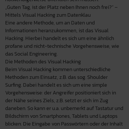
„Guten Tag, ist der Platz neben Ihnen noch frei?“ –
Mittels Visual Hacking zum Datenklau
Eine andere Methode, um an Daten und
Informationen heranzukommen, ist das Visual
Hacking. Hierbei handelt es sich um eine ähnlich
profane und nicht-technische Vorgehensweise, wie
das Social Engineering.
Die Methoden des Visual Hacking
Beim Visual Hacking kommen unterschiedliche
Methoden zum Einsatz, z.B. das sog. Shoulder
Surfing. Dabei handelt es sich um eine simple
Vorgehensweise: der Angreifer positioniert sich in
der Nähe seines Ziels, z.B. setzt er sich im Zug
daneben. So kann er u.a. unbemerkt auf Tastatur und
Bildschirm von Smartphones, Tablets und Laptops
blicken. Die Eingabe von Passwörtern oder der Inhalt