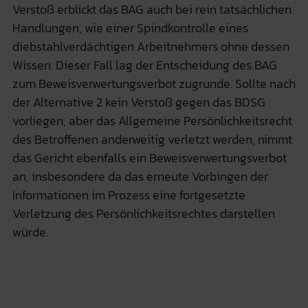
Verstoß erblickt das BAG auch bei rein tatsächlichen
Handlungen, wie einer Spindkontrolle eines
diebstahlverdächtigen Arbeitnehmers ohne dessen
Wissen. Dieser Fall lag der Entscheidung des BAG
zum Beweisverwertungsverbot zugrunde. Sollte nach
der Alternative 2 kein Verstoß gegen das BDSG
vorliegen, aber das Allgemeine Persönlichkeitsrecht
des Betroffenen anderweitig verletzt werden, nimmt
das Gericht ebenfalls ein Beweisverwertungsverbot
an, insbesondere da das erneute Vorbingen der
Informationen im Prozess eine fortgesetzte
Verletzung des Persönlichkeitsrechtes darstellen
würde.