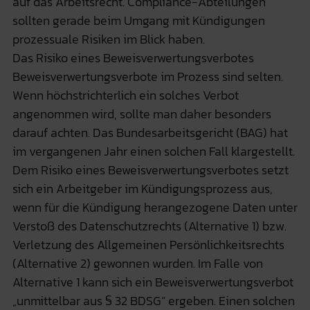
auf das Arbeitsrecht. Compliance-Abteilungen
sollten gerade beim Umgang mit Kündigungen
prozessuale Risiken im Blick haben.
Das Risiko eines Beweisverwertungsverbotes
Beweisverwertungsverbote im Prozess sind selten.
Wenn höchstrichterlich ein solches Verbot
angenommen wird, sollte man daher besonders
darauf achten. Das Bundesarbeitsgericht (BAG) hat
im vergangenen Jahr einen solchen Fall klargestellt.
Dem Risiko eines Beweisverwertungsverbotes setzt
sich ein Arbeitgeber im Kündigungsprozess aus,
wenn für die Kündigung herangezogene Daten unter
Verstoß des Datenschutzrechts (Alternative 1) bzw.
Verletzung des Allgemeinen Persönlichkeitsrechts
(Alternative 2) gewonnen wurden. Im Falle von
Alternative 1 kann sich ein Beweisverwertungsverbot
„unmittelbar aus § 32 BDSG“ ergeben. Einen solchen