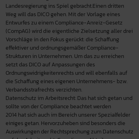
Landesregierung ins Spiel gebracht.Einen dritten
Weg will das DICO gehen. Mit der Vorlage eines
Entwurfes zu einem Compliance-Anreiz-Gesetz
(CompAG) wird die eigentliche Zielsetzung aller drei
Vorschläge in den Fokus gerückt: die Schaffung
effektiver und ordnungsgemäßer Compliance-
Strukturen in Unternehmen. Um das zu erreichen
setzt das DICO auf Anpassungen des
Ordnungswidrigkeitenrechts und will ebenfalls auf
die Schaffung eines eigenen Unternehmens- bzw.
Verbandsstrafrechts verzichten.
Datenschutz im Arbeitsrecht: Das hat sich getan und
sollte von der Compliance beachtet werden
2014 hat sich auch im Bereich unserer Spezialfelder
einiges getan. Hervorzuheben sind besonders die
Auswirkungen der Rechtsprechung zum Datenschutz