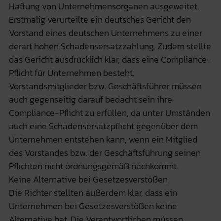
Haftung von Unternehmensorganen ausgeweitet.
Erstmalig verurteilte ein deutsches Gericht den
Vorstand eines deutschen Unternehmens zu einer
derart hohen Schadensersatzzahlung. Zudem stellte
das Gericht ausdrücklich klar, dass eine Compliance-
Pflicht für Unternehmen besteht.
Vorstandsmitglieder bzw. Geschäftsführer müssen
auch gegenseitig darauf bedacht sein ihre
Compliance-Pflicht zu erfüllen, da unter Umständen
auch eine Schadensersatzpflicht gegenüber dem
Unternehmen entstehen kann, wenn ein Mitglied
des Vorstandes bzw. der Geschäftsführung seinen
Pflichten nicht ordnungsgemäß nachkommt.
Keine Alternative bei Gesetzesverstößen
Die Richter stellten außerdem klar, dass ein
Unternehmen bei Gesetzesverstößen keine
Alternative hat. Die Verantwortlichen müssen