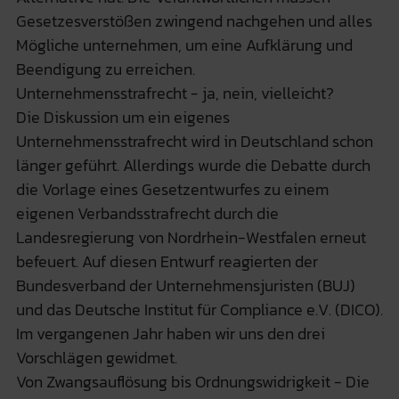
Gesetzesverstößen zwingend nachgehen und alles
Mögliche unternehmen, um eine Aufklärung und
Beendigung zu erreichen.
Unternehmensstrafrecht - ja, nein, vielleicht?
Die Diskussion um ein eigenes
Unternehmensstrafrecht wird in Deutschland schon
länger geführt. Allerdings wurde die Debatte durch
die Vorlage eines Gesetzentwurfes zu einem
eigenen Verbandsstrafrecht durch die
Landesregierung von Nordrhein-Westfalen erneut
befeuert. Auf diesen Entwurf reagierten der
Bundesverband der Unternehmensjuristen (BUJ)
und das Deutsche Institut für Compliance e.V. (DICO).
Im vergangenen Jahr haben wir uns den drei
Vorschlägen gewidmet.
Von Zwangsauflösung bis Ordnungswidrigkeit - Die