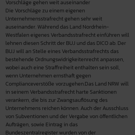
Vorschläge gehen weit auseinander
Die Vorschläge zu einem eigenen
Unternehmensstrafrecht gehen sehr weit
auseinander. Während das Land Nordrhein-
Westfalen eigenes Verbandsstrafrecht einführen will
lehnen diesen Schritt der BUJ und das DICO ab. Der
BUJ will an Stelle eines Verbandsstrafrechts das
bestehende Ordnungswidrigkeitenrecht anpassen,
wobei auch eine Straffreiheit enthalten sein soll,
wenn Unternehmen ernsthaft gegen
Complianceverstöße vorzugehen.Das Land NRW will
in seinem Verbandsstrafrecht harte Sanktionen
verankern, die bis zur Zwangsauflösung des
Unternehmens reichen können. Auch der Ausschluss
von Subventionen und der Vergabe von öffentlichen
Aufträgen, sowie Eintrag in das
Bundeszentralregister wurden von der