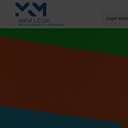
Legal advi