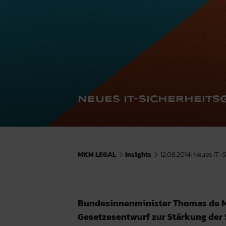
NEUES IT-SICHERHEITS
MKM LEGAL
Insights
12.08.2014: Neues IT
Bundesinnenminister Thomas de M
Gesetzesentwurf zur Stärkung der 