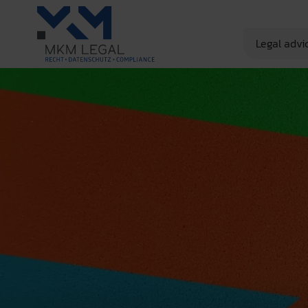
Legal advi