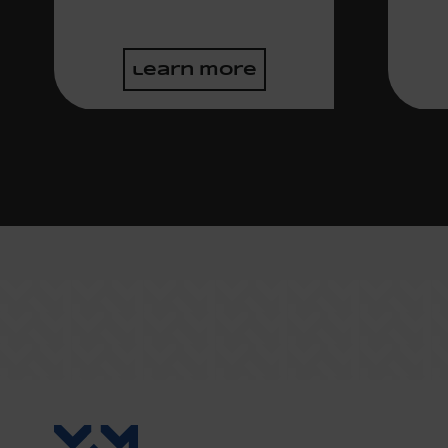
learn more