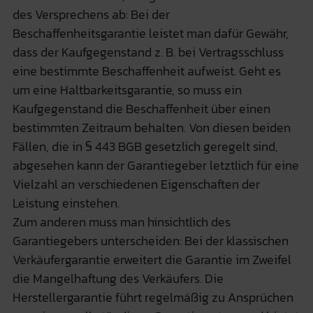
des Versprechens ab: Bei der
Beschaffenheitsgarantie leistet man dafür Gewähr,
dass der Kaufgegenstand z. B. bei Vertragsschluss
eine bestimmte Beschaffenheit aufweist. Geht es
um eine Haltbarkeitsgarantie, so muss ein
Kaufgegenstand die Beschaffenheit über einen
bestimmten Zeitraum behalten. Von diesen beiden
Fällen, die in § 443 BGB gesetzlich geregelt sind,
abgesehen kann der Garantiegeber letztlich für eine
Vielzahl an verschiedenen Eigenschaften der
Leistung einstehen.
Zum anderen muss man hinsichtlich des
Garantiegebers unterscheiden: Bei der klassischen
Verkäufergarantie erweitert die Garantie im Zweifel
die Mangelhaftung des Verkäufers. Die
Herstellergarantie führt regelmäßig zu Ansprüchen