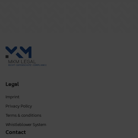
Legal
Imprint
Privacy Policy
Terms & conditions
Whistleblower System
Contact