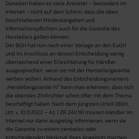
Daneben haben es viele Anbieter – besonders im
Internet – nicht auf dem Schirm, dass die oben
beschriebenen Mindestangaben und
Informationspflichten auch für die Garantie des
Herstellers gelten können.
Der BGH hat nun nach einer Vorlage an den EuGH
und im Anschluss an dessen Entscheidung wenig
überraschend einer Erleichterung für Händler
ausgesprochen, wenn sie mit der Herstellergarantie
werben wollen. Anhand des Entscheidungsnamens
„Herstellergarantie IV“ kann man erkennen, dass sich
die obersten Zivilrichter schon öfter mit dem Thema
beschäftigt haben. Nach dem jüngsten Urteil (BGH,
Urt. v. 10.11.2022 – Az. I ZR 241/19) müssen Händler im
Internet nur dann ausgiebig informieren, wenn sie
die Garantie zu einem zentralen oder
entscheidenden Merkmal ihres Angebots machen.