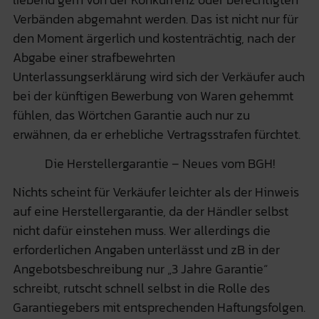
Verbänden abgemahnt werden. Das ist nicht nur für
den Moment ärgerlich und kostenträchtig, nach der
Abgabe einer strafbewehrten
Unterlassungserklärung wird sich der Verkäufer auch
bei der künftigen Bewerbung von Waren gehemmt
fühlen, das Wörtchen Garantie auch nur zu
erwähnen, da er erhebliche Vertragsstrafen fürchtet.
Die Herstellergarantie – Neues vom BGH!
Nichts scheint für Verkäufer leichter als der Hinweis
auf eine Herstellergarantie, da der Händler selbst
nicht dafür einstehen muss. Wer allerdings die
erforderlichen Angaben unterlässt und zB in der
Angebotsbeschreibung nur „3 Jahre Garantie“
schreibt, rutscht schnell selbst in die Rolle des
Garantiegebers mit entsprechenden Haftungsfolgen.