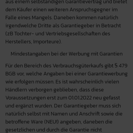
aus einem selbständigen Garantievertrag und bietet
dem Käufer einen weiteren Anspruchsgegner im
Falle eines Mangels. Daneben kommen natürlich
irgendwelche Dritte als Garantiegeber in Betracht
(zB Tochter- und Vertriebsgesellschaften des
Herstellers, Importeure).
Mindestangaben bei der Werbung mit Garantien
Für den Bereich des Verbrauchsgüterkaufs gibt § 479
BGB vor, welche Angaben bei einer Garantiewerbung
wie erfolgen müssen. Es ist wahrscheinlich vielen
Händlern verborgen geblieben, dass diese
Voraussetzungen erst zum 01.01.2022 neu gefasst
und ergänzt wurden. Der Garantiegeber muss sich
natürlich selbst mit Namen und Anschrift sowie die
betroffene Ware (NEU!) angeben, daneben die
gesetzlichen und durch die Garantie nicht