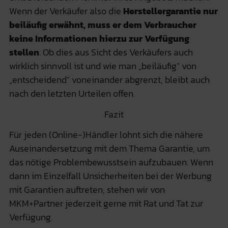
Wenn der Verkäufer also die
Herstellergarantie nur
beiläufig erwähnt, muss er dem Verbraucher
keine Informationen hierzu zur Verfügung
stellen
. Ob dies aus Sicht des Verkäufers auch
wirklich sinnvoll ist und wie man „beiläufig“ von
„entscheidend“ voneinander abgrenzt, bleibt auch
nach den letzten Urteilen offen.
Fazit
Für jeden (Online-)Händler lohnt sich die nähere
Auseinandersetzung mit dem Thema Garantie, um
das nötige Problembewusstsein aufzubauen. Wenn
dann im Einzelfall Unsicherheiten bei der Werbung
mit Garantien auftreten, stehen wir von
MKM+Partner jederzeit gerne mit Rat und Tat zur
Verfügung.