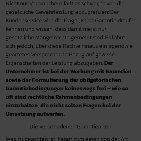
Nicht nur Verbrauchern fällt es schwer, davon die
gesetzliche Gewährleistung abzugrenzen: Der
Kundenservice wird die Frage „Ist da Garantie drauf?“
kennen und wissen, dass damit meist nur
gesetzliche Mängelrechte gemeint sind. Es lohnt
sich jedoch, über diese Rechte hinaus ein irgendwie
geartetes Versprechen in Bezug auf gewisse
Eigenschaften der Leistung abzugeben.
Der
Unternehmer ist bei der Werbung mit Garantien
sowie der Formulierung der obligatorischen
Garantiebedingungen keineswegs frei – wie so
oft sind rechtliche Rahmenbedingungen
einzuhalten, die nicht selten Fragen bei der
Umsetzung aufwerfen.
Die verschiedenen Garantiearten
Was zu beachten ist, hängt zum einen von der Art