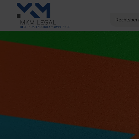
Rechtsber