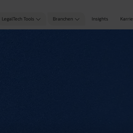
LegalTech Tools
Branchen
Insights
Karri