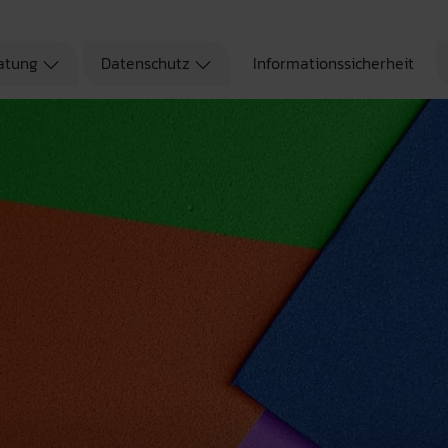
atung
Datenschutz
Informationssicherheit